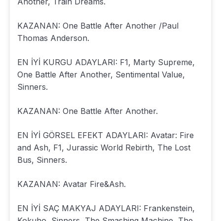
Another, Train Dreams.
KAZANAN: One Battle After Another /Paul
Thomas Anderson.
EN İYİ KURGU ADAYLARI: F1, Marty Supreme,
One Battle After Another, Sentimental Value,
Sinners.
KAZANAN: One Battle After Another.
EN İYİ GÖRSEL EFEKT ADAYLARI: Avatar: Fire
and Ash, F1, Jurassic World Rebirth, The Lost
Bus, Sinners.
KAZANAN: Avatar Fire&Ash.
EN İYİ SAÇ MAKYAJ ADAYLARI: Frankenstein,
Kokuho, Sinners, The Smashing Machine, The