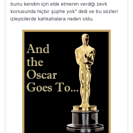
bunu kendim için elde etmenin verdiği zevk
konusunda hiçbir şüphe yok” dedi ve bu sözleri
izleyicilerde kahkahalara neden oldu.