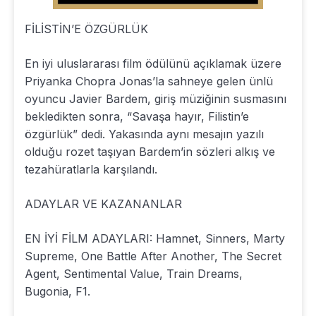
FİLİSTİN’E ÖZGÜRLÜK
En iyi uluslararası film ödülünü açıklamak üzere
Priyanka Chopra Jonas’la sahneye gelen ünlü
oyuncu Javier Bardem, giriş müziğinin susmasını
bekledikten sonra, “Savaşa hayır, Filistin’e
özgürlük” dedi. Yakasında aynı mesajın yazılı
olduğu rozet taşıyan Bardem’in sözleri alkış ve
tezahüratlarla karşılandı.
ADAYLAR VE KAZANANLAR
EN İYİ FİLM ADAYLARI: Hamnet, Sinners, Marty
Supreme, One Battle After Another, The Secret
Agent, Sentimental Value, Train Dreams,
Bugonia, F1.