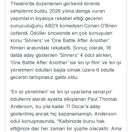
Theatre’da düzenlenen görkemli törenle
sahiplerini buldu. 2026 yılına damga vuran
yapımların kıyasıya rekabet ettiği gecenin
sunuculuğunu ABD’li komedyen Conan O’Brien
üstlendi. Ödüller öncesinde en çok konuşulan
konu ‘Sinners’ ve ‘One Battle After Another’
filmleri arasındaki rekabetti. Sonuç olarak, 16
dalda aday gösterilen ‘Sinners’ 4 ödül alırken,
‘One Battle After Another’ ise ‘en iyi film’ ve ‘en iyi
yönetmen’ ödülleri başta olmak üzere 6 ödülle
gecenin tartışmasız galibi oldu.
‘En iyi yönetmen’ ve ‘en iyi uyarlama senaryo’
ödüllerini alarak ayakta alkışlanan Paul Thomas
Anderson, bu yıla kadar 11 Oscar’a aday
gösterilmiş ancak hiç kazanamamıştı. Anderson
ödül konuşmasında, “Kalbinizde bunu hak
ettiğinize dair her zaman bir şüphe olacaktır. Ama