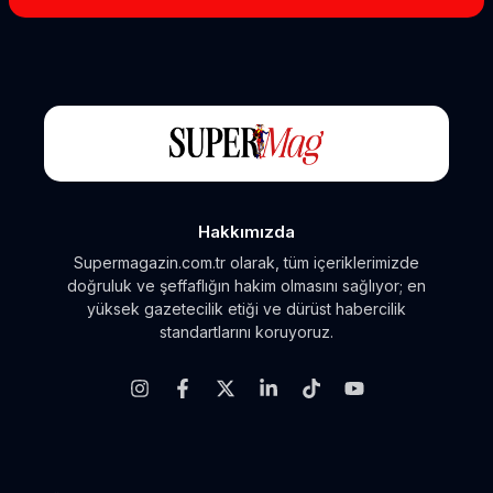
Hakkımızda
Supermagazin.com.tr olarak, tüm içeriklerimizde
doğruluk ve şeffaflığın hakim olmasını sağlıyor; en
yüksek gazetecilik etiği ve dürüst habercilik
standartlarını koruyoruz.