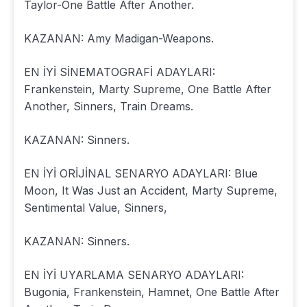
Taylor-One Battle After Another.
KAZANAN: Amy Madigan-Weapons.
EN İYİ SİNEMATOGRAFİ ADAYLARI:
Frankenstein, Marty Supreme, One Battle After
Another, Sinners, Train Dreams.
KAZANAN: Sinners.
EN İYİ ORİJİNAL SENARYO ADAYLARI: Blue
Moon, It Was Just an Accident, Marty Supreme,
Sentimental Value, Sinners,
KAZANAN: Sinners.
EN İYİ UYARLAMA SENARYO ADAYLARI:
Bugonia, Frankenstein, Hamnet, One Battle After