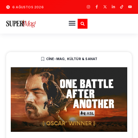
6 AĞUSTOS 2026
CINE-MAG
,
KÜLTÜR & SANAT