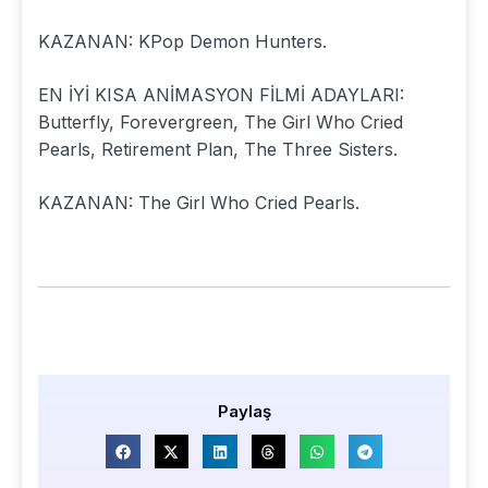
KAZANAN: KPop Demon Hunters.
EN İYİ KISA ANİMASYON FİLMİ ADAYLARI:
Butterfly, Forevergreen, The Girl Who Cried
Pearls, Retirement Plan, The Three Sisters.
KAZANAN: The Girl Who Cried Pearls.
Paylaş