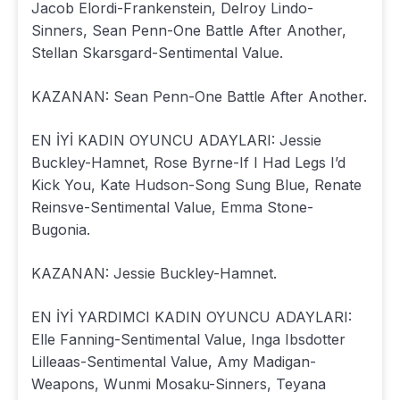
Jacob Elordi-Frankenstein, Delroy Lindo-
Sinners, Sean Penn-One Battle After Another,
Stellan Skarsgard-Sentimental Value.
KAZANAN: Sean Penn-One Battle After Another.
EN İYİ KADIN OYUNCU ADAYLARI: Jessie
Buckley-Hamnet, Rose Byrne-If I Had Legs I’d
Kick You, Kate Hudson-Song Sung Blue, Renate
Reinsve-Sentimental Value, Emma Stone-
Bugonia.
KAZANAN: Jessie Buckley-Hamnet.
EN İYİ YARDIMCI KADIN OYUNCU ADAYLARI:
Elle Fanning-Sentimental Value, Inga Ibsdotter
Lilleaas-Sentimental Value, Amy Madigan-
Weapons, Wunmi Mosaku-Sinners, Teyana