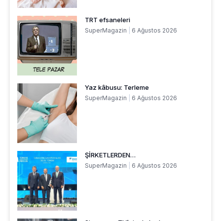
TRT efsaneleri
SuperMagazin
6 Ağustos 2026
Yaz kâbusu: Terleme
SuperMagazin
6 Ağustos 2026
ŞİRKETLERDEN…
SuperMagazin
6 Ağustos 2026