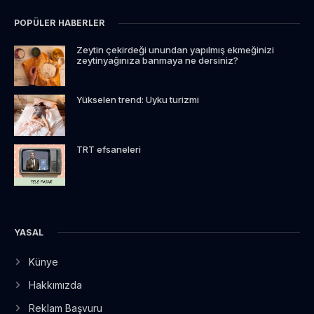
POPÜLER HABERLER
Zeytin çekirdeği unundan yapılmış ekmeğinizi
zeytinyağınıza banmaya ne dersiniz?
Yükselen trend: Uyku turizmi
TRT efsaneleri
YASAL
Künye
Hakkımızda
Reklam Başvuru