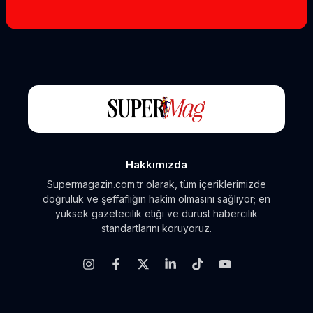
Hakkımızda
Supermagazin.com.tr olarak, tüm içeriklerimizde
doğruluk ve şeffaflığın hakim olmasını sağlıyor; en
yüksek gazetecilik etiği ve dürüst habercilik
standartlarını koruyoruz.