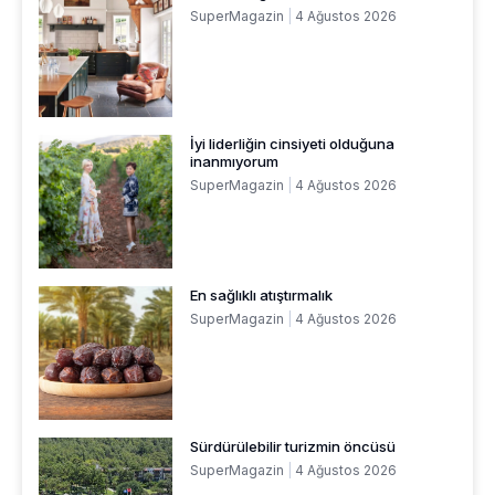
SuperMagazin
4 Ağustos 2026
İyi liderliğin cinsiyeti olduğuna
inanmıyorum
SuperMagazin
4 Ağustos 2026
En sağlıklı atıştırmalık
SuperMagazin
4 Ağustos 2026
Sürdürülebilir turizmin öncüsü
SuperMagazin
4 Ağustos 2026