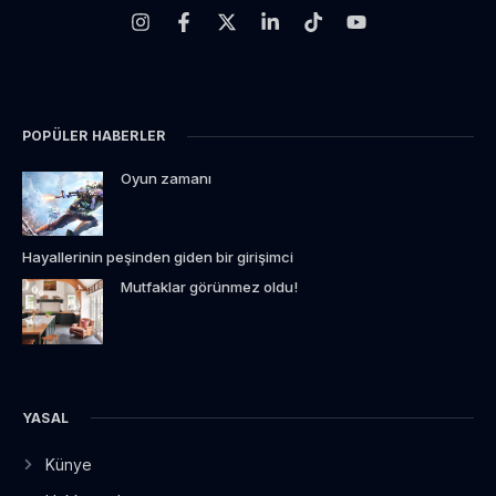
POPÜLER HABERLER
Oyun zamanı
Hayallerinin peşinden giden bir girişimci
Mutfaklar görünmez oldu!
YASAL
Künye