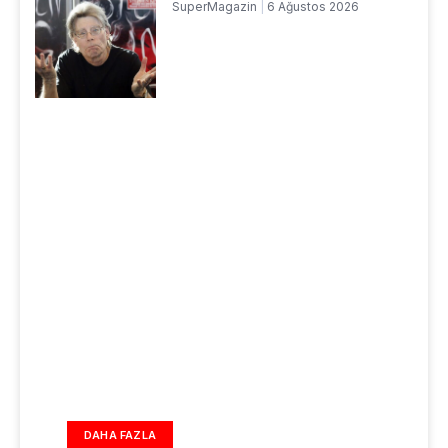
SuperMagazin
6 Ağustos 2026
DAHA FAZLA