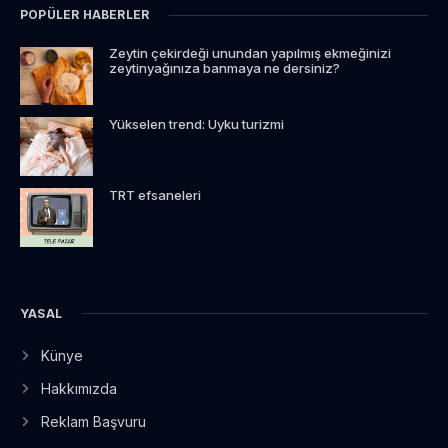
POPÜLER HABERLER
Zeytin çekirdeği unundan yapılmış ekmeğinizi
zeytinyağınıza banmaya ne dersiniz?
Yükselen trend: Uyku turizmi
TRT efsaneleri
YASAL
Künye
Hakkımızda
Reklam Başvuru