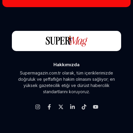
Hakkımızda
Supermagazin.com.tr olarak, tüm içeriklerimizde
doğruluk ve şeffaflığın hakim olmasını sağlıyor; en
yüksek gazetecilik etiği ve dürüst habercilik
standartlarını koruyoruz.