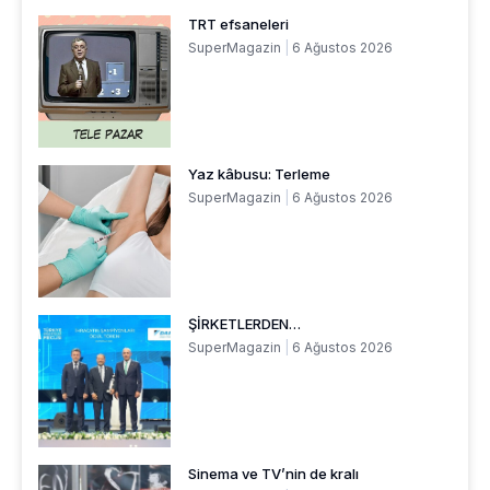
TRT efsaneleri
SuperMagazin
6 Ağustos 2026
Yaz kâbusu: Terleme
SuperMagazin
6 Ağustos 2026
ŞİRKETLERDEN…
SuperMagazin
6 Ağustos 2026
Sinema ve TV’nin de kralı