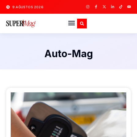
9 AĞUSTOS 2026
Auto-Mag