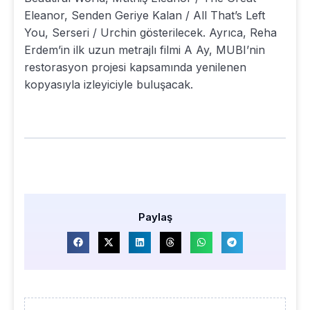
Eleanor, Senden Geriye Kalan / All That’s Left
You, Serseri / Urchin gösterilecek. Ayrıca, Reha
Erdem’in ilk uzun metrajlı filmi A Ay, MUBI’nin
restorasyon projesi kapsamında yenilenen
kopyasıyla izleyiciyle buluşacak.
Paylaş