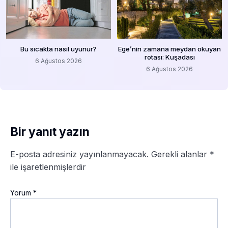
Bu sıcakta nasıl uyunur?
Ege’nin zamana meydan okuyan
rotası: Kuşadası
6 Ağustos 2026
6 Ağustos 2026
Bir yanıt yazın
E-posta adresiniz yayınlanmayacak.
Gerekli alanlar
*
ile işaretlenmişlerdir
Yorum
*