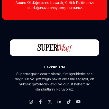
Abone Ol düğmesine basarak, Gizlilik Politikamızı
okuduğunuzu onaylamış olursunuz.
Hakkımızda
Supermagazin.com.tr olarak, tüm içeriklerimizde
doğruluk ve şeffaflığın hakim olmasını sağlıyor; en
yüksek gazetecilik etiği ve dürüst habercilik
standartlarını koruyoruz.