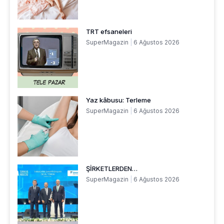
TRT efsaneleri
SuperMagazin
6 Ağustos 2026
Yaz kâbusu: Terleme
SuperMagazin
6 Ağustos 2026
ŞİRKETLERDEN…
SuperMagazin
6 Ağustos 2026