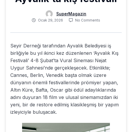
SuperMagazin
Ocak 29, 2026
No Comments
Seyir Derneği tarafından Ayvalık Belediyesi iş
birliğiyle bu yıl ikinci kez düzenlenen ‘Ayvalık Kış
Festivali’ 4-8 Şubat’ta Vural Sineması Nejat
Uygur Sahnesi’nde gerçekleşecek. Etkinlikte;
Cannes, Berlin, Venedik başta olmak üzere
dünyanın önemli festivallerinde prömiyer yapan,
Altın Küre, Bafta, Oscar gibi ödül adaylıklarında
adını duyuran 18 film ve ulusal sinemamızdan iki
yeni, bir de restore edilmiş klasikleşmiş bir yapım
izleyiciyle buluşacak.