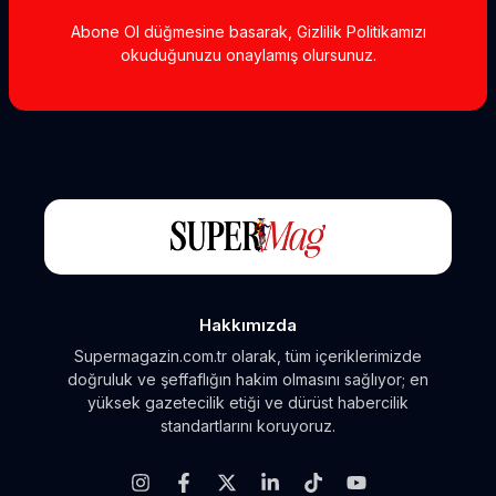
Abone Ol düğmesine basarak, Gizlilik Politikamızı
okuduğunuzu onaylamış olursunuz.
Hakkımızda
Supermagazin.com.tr olarak, tüm içeriklerimizde
doğruluk ve şeffaflığın hakim olmasını sağlıyor; en
yüksek gazetecilik etiği ve dürüst habercilik
standartlarını koruyoruz.