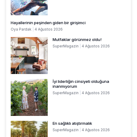
Hayallerinin peşinden giden bir girişimci
Oya Pardak
4 Ağustos 2026
Mutfaklar görünmez oldu!
SuperMagazin
4 Ağustos 2026
İyi liderliğin cinsiyeti olduğuna
inanmıyorum
SuperMagazin
4 Ağustos 2026
En sağlıklı atıştırmalık
SuperMagazin
4 Ağustos 2026