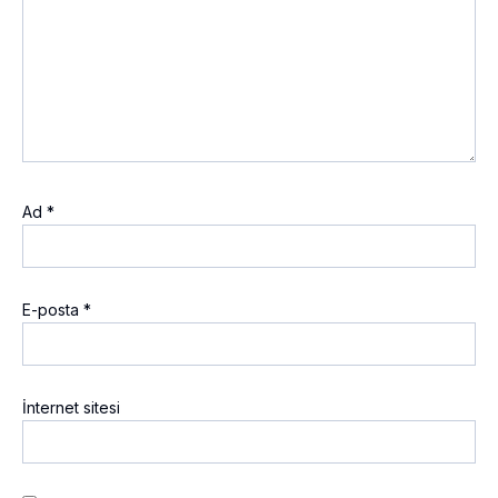
Ad
*
E-posta
*
İnternet sitesi