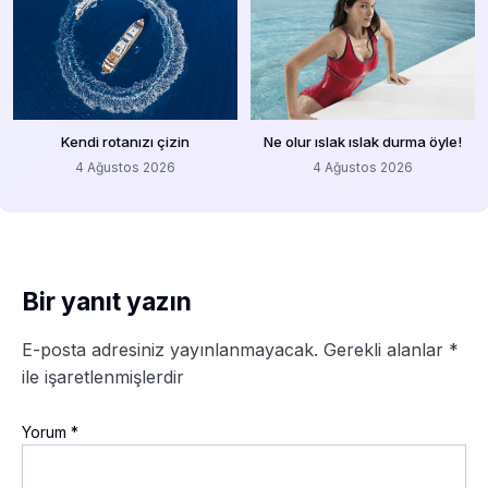
Kendi rotanızı çizin
Ne olur ıslak ıslak durma öyle!
4 Ağustos 2026
4 Ağustos 2026
Bir yanıt yazın
E-posta adresiniz yayınlanmayacak.
Gerekli alanlar
*
ile işaretlenmişlerdir
Yorum
*