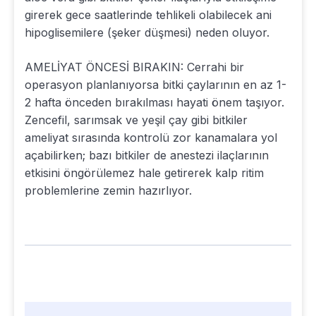
girerek gece saatlerinde tehlikeli olabilecek ani
hipoglisemilere (şeker düşmesi) neden oluyor.
AMELİYAT ÖNCESİ BIRAKIN: Cerrahi bir
operasyon planlanıyorsa bitki çaylarının en az 1-
2 hafta önceden bırakılması hayati önem taşıyor.
Zencefil, sarımsak ve yeşil çay gibi bitkiler
ameliyat sırasında kontrolü zor kanamalara yol
açabilirken; bazı bitkiler de anestezi ilaçlarının
etkisini öngörülemez hale getirerek kalp ritim
problemlerine zemin hazırlıyor.