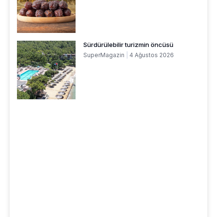
Sürdürülebilir turizmin öncüsü
SuperMagazin
4 Ağustos 2026
REKLAM ALANI