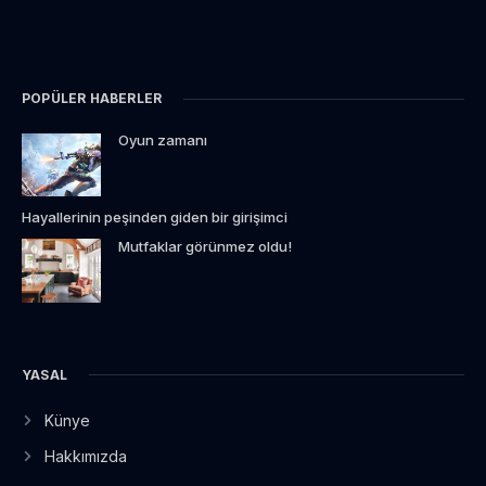
POPÜLER HABERLER
Oyun zamanı
Hayallerinin peşinden giden bir girişimci
Mutfaklar görünmez oldu!
YASAL
Künye
Hakkımızda