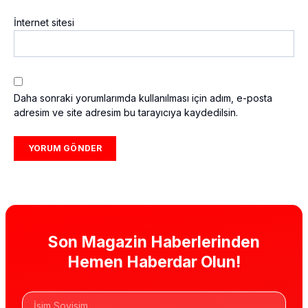
İnternet sitesi
Daha sonraki yorumlarımda kullanılması için adım, e-posta
adresim ve site adresim bu tarayıcıya kaydedilsin.
Son Magazin Haberlerinden
Hemen Haberdar Olun!