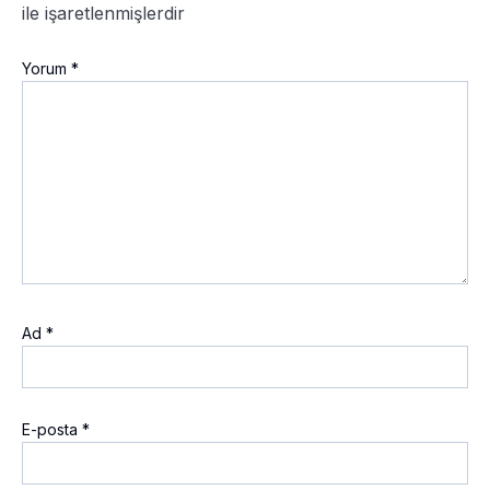
ile işaretlenmişlerdir
Yorum
*
Ad
*
E-posta
*