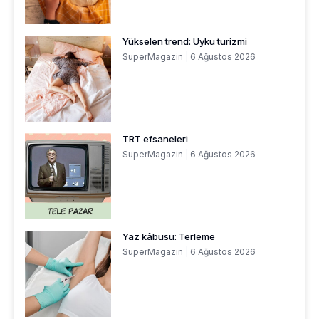
Yükselen trend: Uyku turizmi
SuperMagazin
6 Ağustos 2026
TRT efsaneleri
SuperMagazin
6 Ağustos 2026
Yaz kâbusu: Terleme
SuperMagazin
6 Ağustos 2026