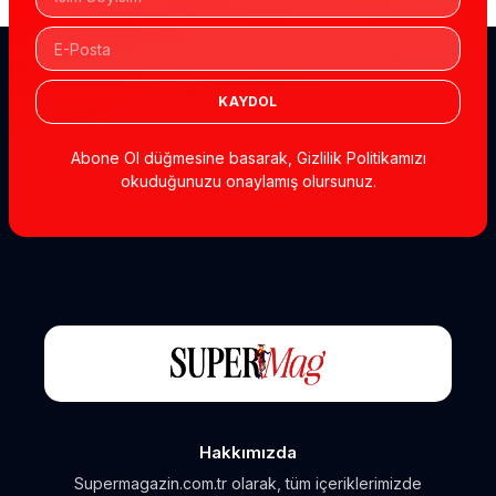
KAYDOL
Abone Ol düğmesine basarak, Gizlilik Politikamızı
okuduğunuzu onaylamış olursunuz.
Hakkımızda
Supermagazin.com.tr olarak, tüm içeriklerimizde