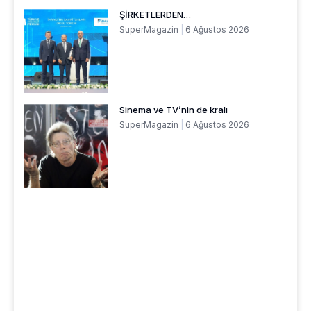
ŞİRKETLERDEN…
SuperMagazin
6 Ağustos 2026
Sinema ve TV’nin de kralı
SuperMagazin
6 Ağustos 2026