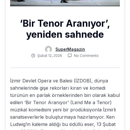
‘Bir Tenor Aranıyor’,
yeniden sahnede
SuperMagazin
Şubat 12, 2026
No Comments
İzmir Devlet Opera ve Balesi (İZDOB), dünya
sahnelerinde gişe rekorları kıran ve komedi
türünün en parlak örneklerinden biri olarak kabul
edilen ‘Bir Tenor Aranıyor’ (Lend Me a Tenor)
müzikal komedisini yeni bir prodüksiyonla İzmirli
sanatseverlerle buluşturmaya hazırlanıyor. Ken
Ludwig’in kaleme aldığı bu ödüllü eser, 13 Şubat