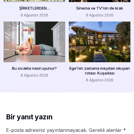
ŞİRKETLERDEN…
Sinema ve TV’nin de kralı
6 Ağustos 2026
6 Ağustos 2026
Bu sıcakta nasıl uyunur?
Ege’nin zamana meydan okuyan
rotası: Kuşadası
6 Ağustos 2026
6 Ağustos 2026
Bir yanıt yazın
E-posta adresiniz yayınlanmayacak.
Gerekli alanlar
*