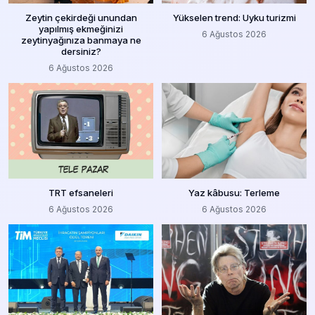
Zeytin çekirdeği unundan
Yükselen trend: Uyku turizmi
yapılmış ekmeğinizi
6 Ağustos 2026
zeytinyağınıza banmaya ne
dersiniz?
6 Ağustos 2026
TRT efsaneleri
Yaz kâbusu: Terleme
6 Ağustos 2026
6 Ağustos 2026