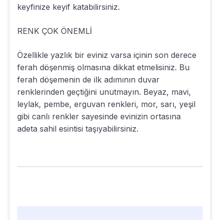
keyfinize keyif katabilirsiniz.
RENK ÇOK ÖNEMLİ
Özellikle yazlık bir eviniz varsa içinin son derece
ferah döşenmiş olmasına dikkat etmelisiniz. Bu
ferah döşemenin de ilk adımının duvar
renklerinden geçtiğini unutmayın. Beyaz, mavi,
leylak, pembe, erguvan renkleri, mor, sarı, yeşil
gibi canlı renkler sayesinde evinizin ortasına
adeta sahil esintisi taşıyabilirsiniz.