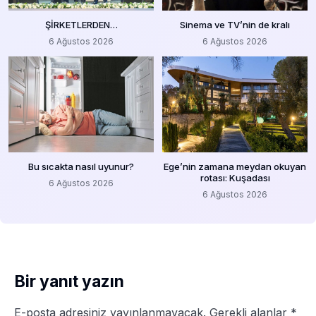
ŞİRKETLERDEN…
Sinema ve TV’nin de kralı
6 Ağustos 2026
6 Ağustos 2026
Bu sıcakta nasıl uyunur?
Ege’nin zamana meydan okuyan
rotası: Kuşadası
6 Ağustos 2026
6 Ağustos 2026
Bir yanıt yazın
E-posta adresiniz yayınlanmayacak.
Gerekli alanlar
*