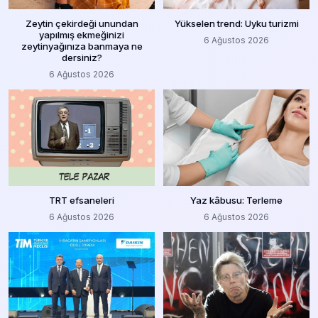
Zeytin çekirdeği unundan
Yükselen trend: Uyku turizmi
yapılmış ekmeğinizi
6 Ağustos 2026
zeytinyağınıza banmaya ne
dersiniz?
6 Ağustos 2026
TRT efsaneleri
Yaz kâbusu: Terleme
6 Ağustos 2026
6 Ağustos 2026