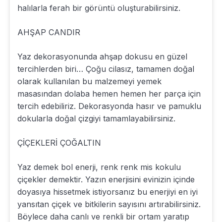
halılarla ferah bir görüntü oluşturabilirsiniz.
AHŞAP CANDIR
Yaz dekorasyonunda ahşap dokusu en güzel
tercihlerden biri… Çoğu cilasız, tamamen doğal
olarak kullanılan bu malzemeyi yemek
masasından dolaba hemen hemen her parça için
tercih edebiliriz. Dekorasyonda hasır ve pamuklu
dokularla doğal çizgiyi tamamlayabilirsiniz.
ÇİÇEKLERİ ÇOĞALTIN
Yaz demek bol enerji, renk renk mis kokulu
çiçekler demektir. Yazın enerjisini evinizin içinde
doyasıya hissetmek istiyorsanız bu enerjiyi en iyi
yansıtan çiçek ve bitkilerin sayısını artırabilirsiniz.
Böylece daha canlı ve renkli bir ortam yaratıp