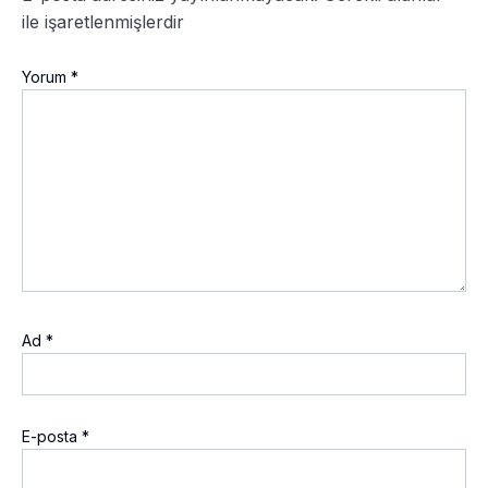
ile işaretlenmişlerdir
Yorum
*
Ad
*
E-posta
*