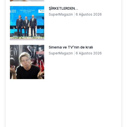
ŞİRKETLERDEN…
SuperMagazin
6 Ağustos 2026
Sinema ve TV’nin de kralı
SuperMagazin
6 Ağustos 2026