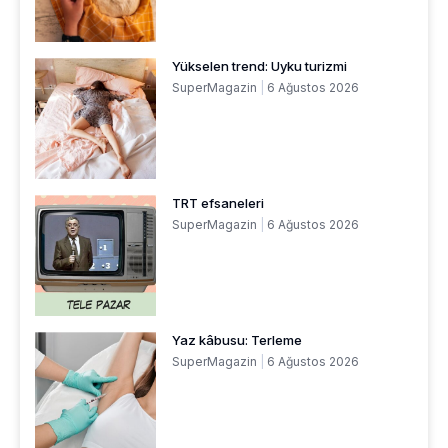
Yükselen trend: Uyku turizmi
SuperMagazin
6 Ağustos 2026
TRT efsaneleri
SuperMagazin
6 Ağustos 2026
Yaz kâbusu: Terleme
SuperMagazin
6 Ağustos 2026