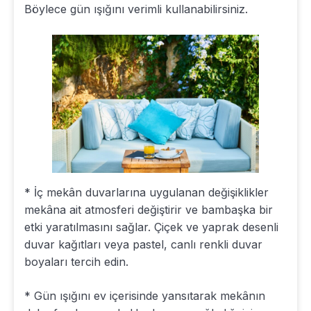
Böylece gün ışığını verimli kullanabilirsiniz.
* İç mekân duvarlarına uygulanan değişiklikler
mekâna ait atmosferi değiştirir ve bambaşka bir
etki yaratılmasını sağlar. Çiçek ve yaprak desenli
duvar kağıtları veya pastel, canlı renkli duvar
boyaları tercih edin.
* Gün ışığını ev içerisinde yansıtarak mekânın