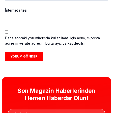
İnternet sitesi
Daha sonraki yorumlarımda kullanılması için adım, e-posta
adresim ve site adresim bu tarayıcıya kaydedilsin.
Son Magazin Haberlerinden
Hemen Haberdar Olun!