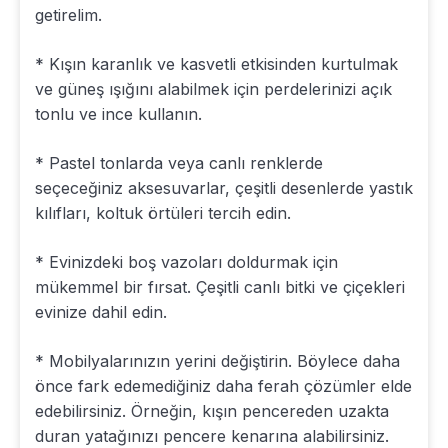
getirelim.
* Kışın karanlık ve kasvetli etkisinden kurtulmak
ve güneş ışığını alabilmek için perdelerinizi açık
tonlu ve ince kullanın.
* Pastel tonlarda veya canlı renklerde
seçeceğiniz aksesuvarlar, çeşitli desenlerde yastık
kılıfları, koltuk örtüleri tercih edin.
* Evinizdeki boş vazoları doldurmak için
mükemmel bir fırsat. Çeşitli canlı bitki ve çiçekleri
evinize dahil edin.
* Mobilyalarınızın yerini değiştirin. Böylece daha
önce fark edemediğiniz daha ferah çözümler elde
edebilirsiniz. Örneğin, kışın pencereden uzakta
duran yatağınızı pencere kenarına alabilirsiniz.