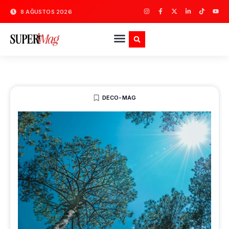
8 AĞUSTOS 2026
DECO-MAG