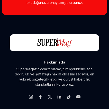
okuduğunuzu onaylamış olursunuz.
Hakkımızda
Supermagazin.com.tr olarak, tüm içeriklerimizde
doğruluk ve şeffaflığın hakim olmasını sağlıyor; en
yüksek gazetecilik etiği ve dürüst habercilik
standartlarını koruyoruz.