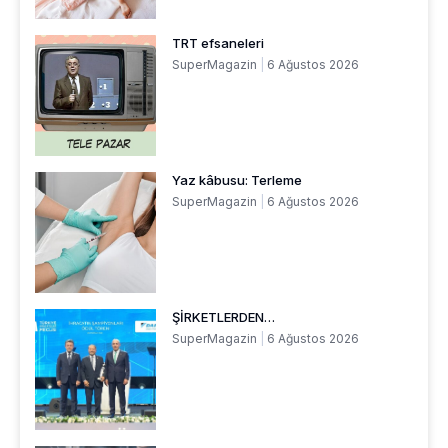
TRT efsaneleri
SuperMagazin
6 Ağustos 2026
Yaz kâbusu: Terleme
SuperMagazin
6 Ağustos 2026
ŞİRKETLERDEN…
SuperMagazin
6 Ağustos 2026