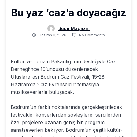
Bu yaz ‘caz’a doyacağız
SuperMagazin
Haziran 3, 2026
No Comments
Kültür ve Turizm Bakanlığı’nın desteğiyle Caz
Derneği’nce 10’uncusu düzenlenecek
Uluslararası Bodrum Caz Festivali, 15-28
Haziran’da ‘Caz Evrenseldir’ temasıyla
müzikseverlerle buluşacak.
Bodrum’un farklı noktalarında gerçekleştirilecek
festivalde, konserlerden söyleşilere, sergilerden
özel projelere uzanan geniş bir program
sanatseverleri bekliyor. Bodrum’un çeşitli kültür-