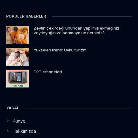
POPÜLER HABERLER
Zeytin çekirdeği unundan yapılmış ekmeğinizi
zeytinyağınıza banmaya ne dersiniz?
Yükselen trend: Uyku turizmi
TRT efsaneleri
YASAL
Künye
Hakkımızda