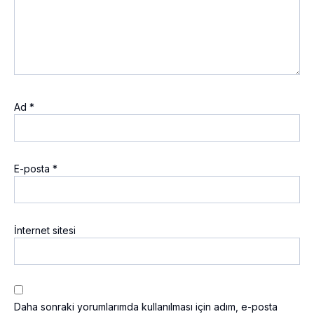
Ad
*
E-posta
*
İnternet sitesi
Daha sonraki yorumlarımda kullanılması için adım, e-posta