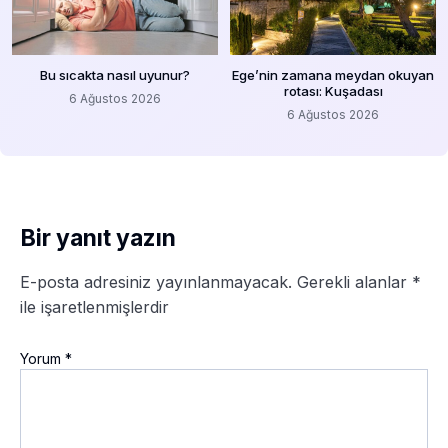
Bu sıcakta nasıl uyunur?
Ege’nin zamana meydan okuyan
rotası: Kuşadası
6 Ağustos 2026
6 Ağustos 2026
Bir yanıt yazın
E-posta adresiniz yayınlanmayacak.
Gerekli alanlar
*
ile işaretlenmişlerdir
Yorum
*