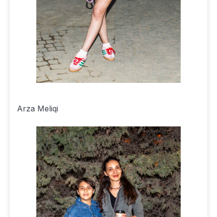
Arza Meliqi