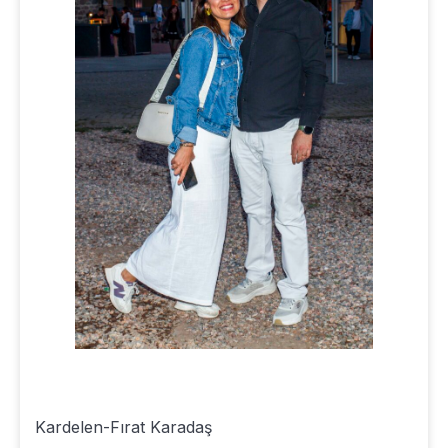
Kardelen-Fırat Karadaş