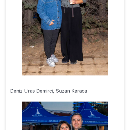
Deniz Uras Demirci, Suzan Karaca