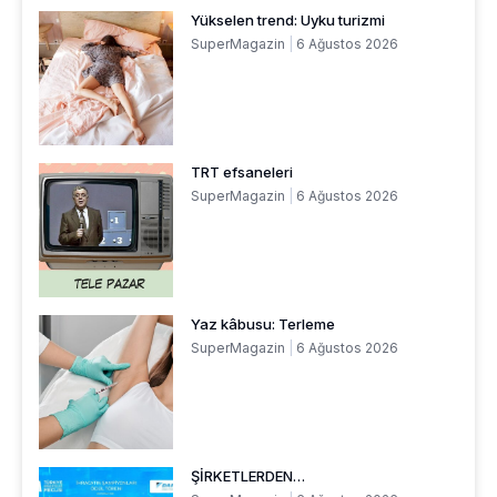
Yükselen trend: Uyku turizmi
SuperMagazin
6 Ağustos 2026
TRT efsaneleri
SuperMagazin
6 Ağustos 2026
Yaz kâbusu: Terleme
SuperMagazin
6 Ağustos 2026
ŞİRKETLERDEN…