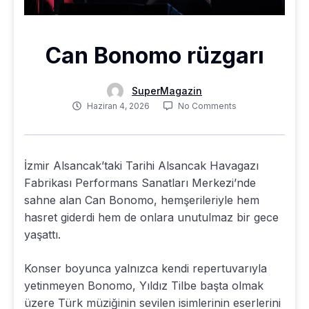
Can Bonomo rüzgarı
SuperMagazin
Haziran 4, 2026
No Comments
İzmir Alsancak’taki Tarihi Alsancak Havagazı
Fabrikası Performans Sanatları Merkezi’nde
sahne alan Can Bonomo, hemşerileriyle hem
hasret giderdi hem de onlara unutulmaz bir gece
yaşattı.
Konser boyunca yalnızca kendi repertuvarıyla
yetinmeyen Bonomo, Yıldız Tilbe başta olmak
üzere Türk müziğinin sevilen isimlerinin eserlerini