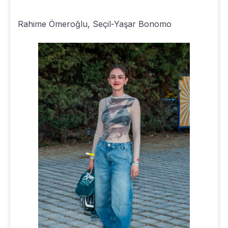
Rahime Ömeroğlu, Seçil-Yaşar Bonomo