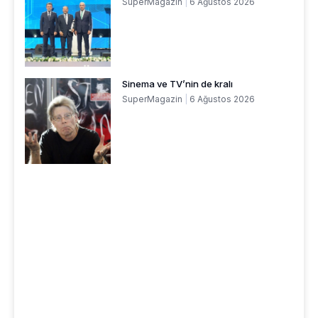
SuperMagazin
6 Ağustos 2026
Sinema ve TV’nin de kralı
SuperMagazin
6 Ağustos 2026