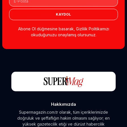
KAYDOL
Abone Ol düğmesine basarak, Gizlilik Politikamızı
okuduğunuzu onaylamış olursunuz.
Hakkımızda
Supermagazin.com.tr olarak, tüm içeriklerimizde
doğruluk ve şeffaflığın hakim olmasını sağlıyor; en
yüksek gazetecilik etiği ve dürüst habercilik