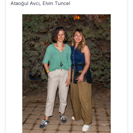
Ataoğul Avcı, Elvin Tuncel