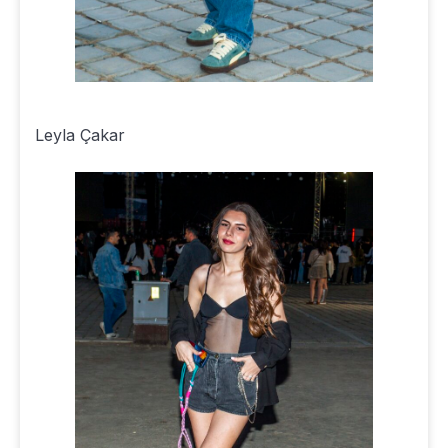
Leyla Çakar