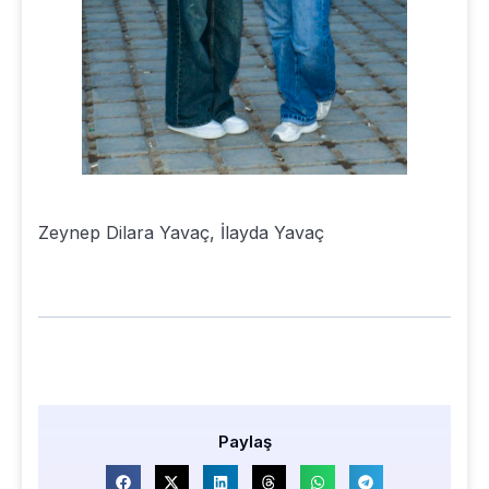
Zeynep Dilara Yavaç, İlayda Yavaç
Paylaş