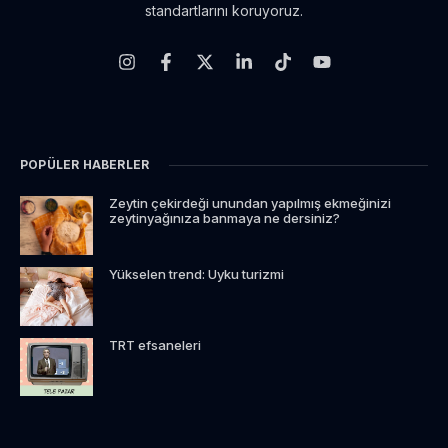
standartlarını koruyoruz.
POPÜLER HABERLER
Zeytin çekirdeği unundan yapılmış ekmeğinizi
zeytinyağınıza banmaya ne dersiniz?
Yükselen trend: Uyku turizmi
TRT efsaneleri