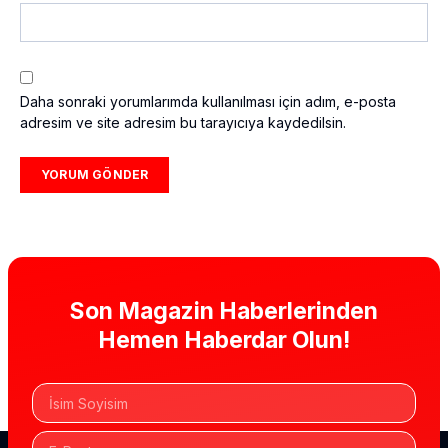
Daha sonraki yorumlarımda kullanılması için adım, e-posta
adresim ve site adresim bu tarayıcıya kaydedilsin.
Son Magazin Haberlerinden
Hemen Haberdar Olun!