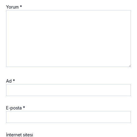
Yorum
*
Ad
*
E-posta
*
İnternet sitesi