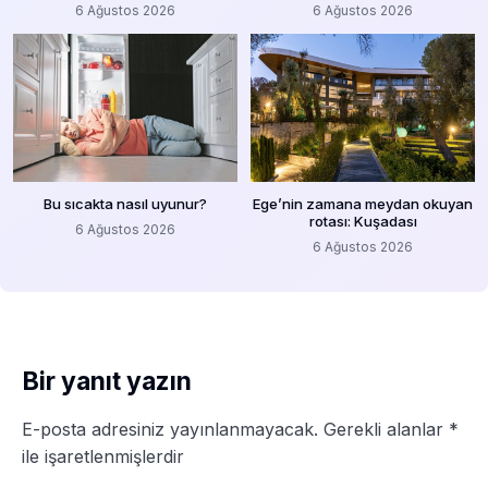
6 Ağustos 2026
6 Ağustos 2026
Bu sıcakta nasıl uyunur?
Ege’nin zamana meydan okuyan
rotası: Kuşadası
6 Ağustos 2026
6 Ağustos 2026
Bir yanıt yazın
E-posta adresiniz yayınlanmayacak.
Gerekli alanlar
*
ile işaretlenmişlerdir