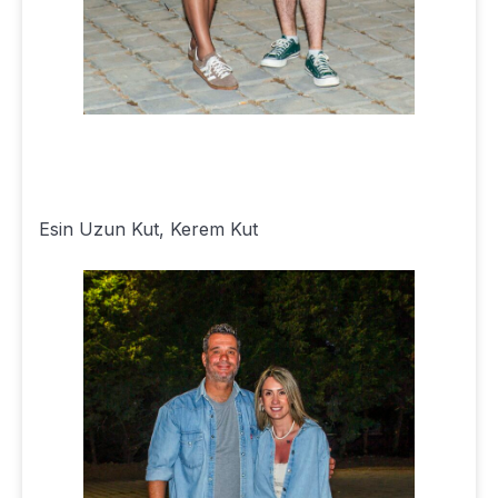
Esin Uzun Kut, Kerem Kut