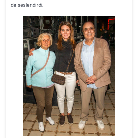
de seslendirdi.