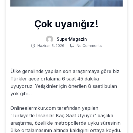
Çok uyanığız!
SuperMagazin
Haziran 3, 2026
No Comments
Ülke genelinde yapılan son araştırmaya göre biz
Türkler gece ortalama 6 saat 45 dakika
uyuyoruz. Yetişkinler için önerilen 8 saati bulan
yok gibi…
Onlinealarmkur.com tarafından yapılan
‘Türkiye’de İnsanlar Kaç Saat Uyuyor’ başlıklı
araştırma, özellikle metropollerde uyku süresinin
ülke ortalamasının altında kaldığını ortaya koydu.