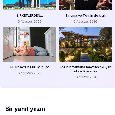
ŞİRKETLERDEN…
Sinema ve TV’nin de kralı
6 Ağustos 2026
6 Ağustos 2026
Bu sıcakta nasıl uyunur?
Ege’nin zamana meydan okuyan
rotası: Kuşadası
6 Ağustos 2026
6 Ağustos 2026
Bir yanıt yazın