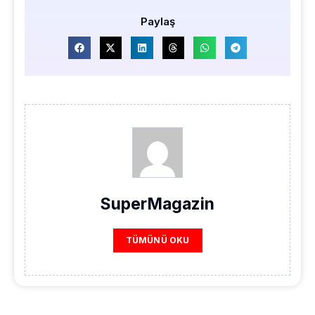
Paylaş
SuperMagazin
TÜMÜNÜ OKU