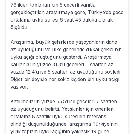
79 ilden toplanan bin 5 geçerli yanıtla
gerçekleştirilen araştırmaya göre, Türkiye’de gece
ortalama uyku süresi 6 saat 45 dakika olarak
ölçüldü.
Araştırma, büyük şehirlerde yaşayanların daha
az uyuduğunu ve ülke genelinde dikkat çekici bir
uyku açığı oluştuğunu gösterdi. Araştırmaya
katılanların yüzde 31.3’ü geceleri 6 saatten az,
yüzde 12.4’ü ise 5 saatten az uyuduğunu söyledi.
Diğer bir deyişle her sekiz kişiden biri uyku açığı
yaşıyor.
Katılımcıların yüzde 55.5’i ise geceleri 7 saatten
az uyuduğunu belirtti. Yetişkinler için önerilen
ortalama 8 saatlik uyku süresinin referans
alındığı düşünüldüğünde, araştırma Türkiye’nin
yıllık toplam uyku açığının yaklaşık 19 güne