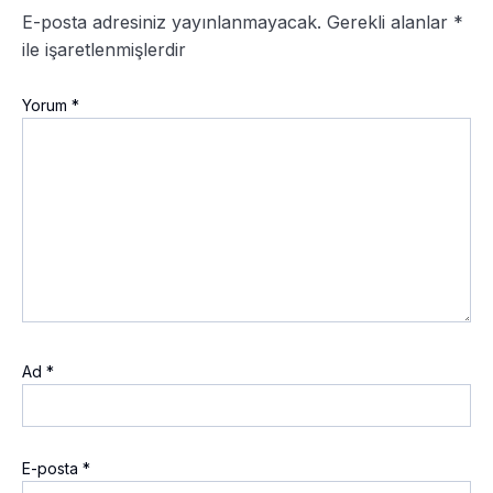
E-posta adresiniz yayınlanmayacak.
Gerekli alanlar
*
ile işaretlenmişlerdir
Yorum
*
Ad
*
E-posta
*