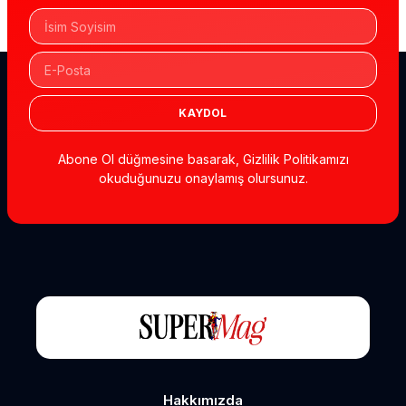
KAYDOL
Abone Ol düğmesine basarak, Gizlilik Politikamızı
okuduğunuzu onaylamış olursunuz.
Hakkımızda