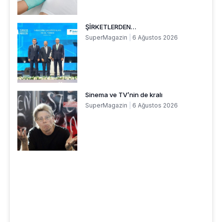
ŞİRKETLERDEN…
SuperMagazin
6 Ağustos 2026
Sinema ve TV’nin de kralı
SuperMagazin
6 Ağustos 2026