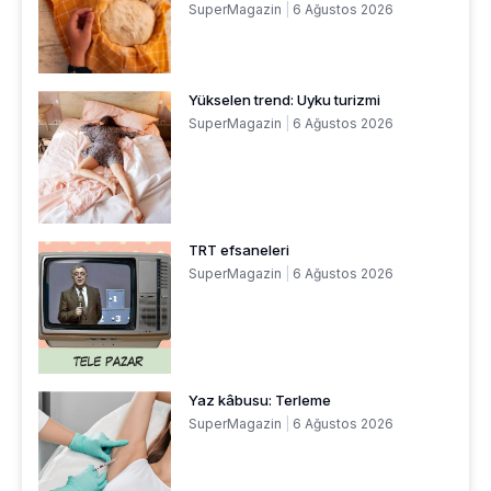
SuperMagazin
6 Ağustos 2026
Yükselen trend: Uyku turizmi
SuperMagazin
6 Ağustos 2026
TRT efsaneleri
SuperMagazin
6 Ağustos 2026
Yaz kâbusu: Terleme
SuperMagazin
6 Ağustos 2026