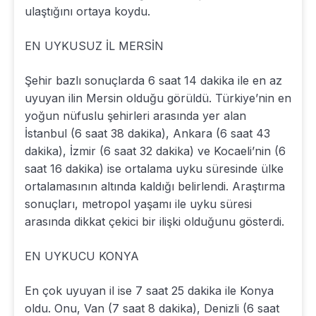
ulaştığını ortaya koydu.
EN UYKUSUZ İL MERSİN
Şehir bazlı sonuçlarda 6 saat 14 dakika ile en az
uyuyan ilin Mersin olduğu görüldü. Türkiye’nin en
yoğun nüfuslu şehirleri arasında yer alan
İstanbul (6 saat 38 dakika), Ankara (6 saat 43
dakika), İzmir (6 saat 32 dakika) ve Kocaeli’nin (6
saat 16 dakika) ise ortalama uyku süresinde ülke
ortalamasının altında kaldığı belirlendi. Araştırma
sonuçları, metropol yaşamı ile uyku süresi
arasında dikkat çekici bir ilişki olduğunu gösterdi.
EN UYKUCU KONYA
En çok uyuyan il ise 7 saat 25 dakika ile Konya
oldu. Onu, Van (7 saat 8 dakika), Denizli (6 saat