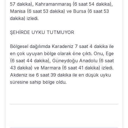
57 dakika), Kahramanmaraş (6 saat 54 dakika),
Manisa (6 saat 53 dakika) ve Bursa (6 saat 53
dakika) izledi.
ŞEHİRDE UYKU TUTMUYOR
Bölgesel dağılımda Karadeniz 7 saat 4 dakika ile
en çok uyuyan bölge olarak öne çıktı. Onu, Ege
(6 saat 44 dakika), Güneydoğu Anadolu (6 saat
43 dakika) ve Marmara (6 saat 41 dakika) izledi.
Akdeniz ise 6 saat 39 dakika ile en düşük uyku
süresine sahip bölge oldu.