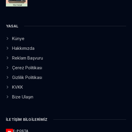
YASAL
Künye
Hakkımızda
Reklam Başvuru
Çerez Politikası
Gizlilik Politikası
KVKK
Bize Ulaşın
İLETIŞIM BILGILERIMIZ
E-POSTA