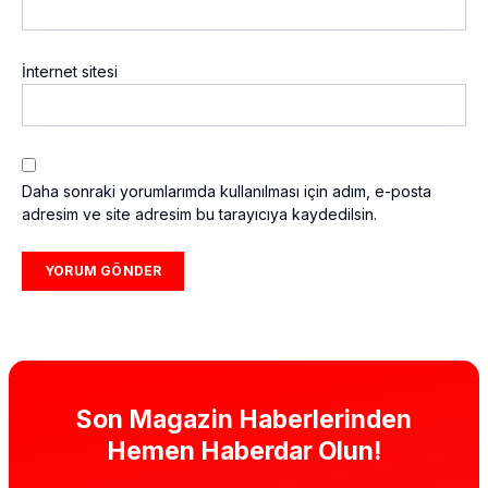
İnternet sitesi
Daha sonraki yorumlarımda kullanılması için adım, e-posta
adresim ve site adresim bu tarayıcıya kaydedilsin.
Son Magazin Haberlerinden
Hemen Haberdar Olun!