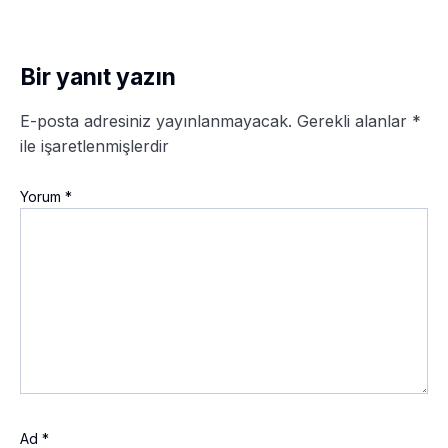
Bir yanıt yazın
E-posta adresiniz yayınlanmayacak.
Gerekli alanlar
*
ile işaretlenmişlerdir
Yorum
*
Ad
*