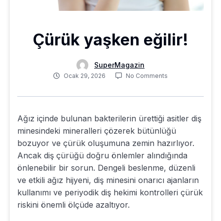
Çürük yaşken eğilir!
SuperMagazin
Ocak 29, 2026
No Comments
Ağız içinde bulunan bakterilerin ürettiği asitler diş
minesindeki mineralleri çözerek bütünlüğü
bozuyor ve çürük oluşumuna zemin hazırlıyor.
Ancak diş çürüğü doğru önlemler alındığında
önlenebilir bir sorun. Dengeli beslenme, düzenli
ve etkili ağız hijyeni, diş minesini onarıcı ajanların
kullanımı ve periyodik diş hekimi kontrolleri çürük
riskini önemli ölçüde azaltıyor.