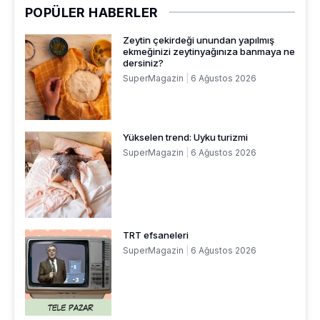
POPÜLER HABERLER
Zeytin çekirdeği unundan yapılmış
ekmeğinizi zeytinyağınıza banmaya ne
dersiniz?
SuperMagazin
6 Ağustos 2026
Yükselen trend: Uyku turizmi
SuperMagazin
6 Ağustos 2026
TRT efsaneleri
SuperMagazin
6 Ağustos 2026