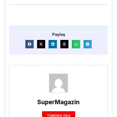
Paylaş
SuperMagazin
TÜMÜNÜ OKU