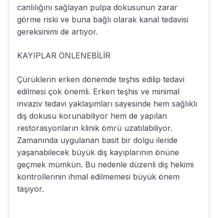
canlılığını sağlayan pulpa dokusunun zarar
görme riski ve buna bağlı olarak kanal tedavisi
gereksinimi de artıyor.
KAYIPLAR ÖNLENEBİLİR
Çürüklerin erken dönemde teşhis edilip tedavi
edilmesi çok önemli. Erken teşhis ve minimal
invaziv tedavi yaklaşımları sayesinde hem sağlıklı
diş dokusu korunabiliyor hem de yapılan
restorasyonların klinik ömrü uzatılabiliyor.
Zamanında uygulanan basit bir dolgu ileride
yaşanabilecek büyük diş kayıplarının önüne
geçmek mümkün. Bu nedenle düzenli diş hekimi
kontrollerinin ihmal edilmemesi büyük önem
taşıyor.