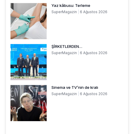
Yaz kâbusu: Terleme
SuperMagazin
6 Ağustos 2026
ŞİRKETLERDEN…
SuperMagazin
6 Ağustos 2026
Sinema ve TV’nin de kralı
SuperMagazin
6 Ağustos 2026