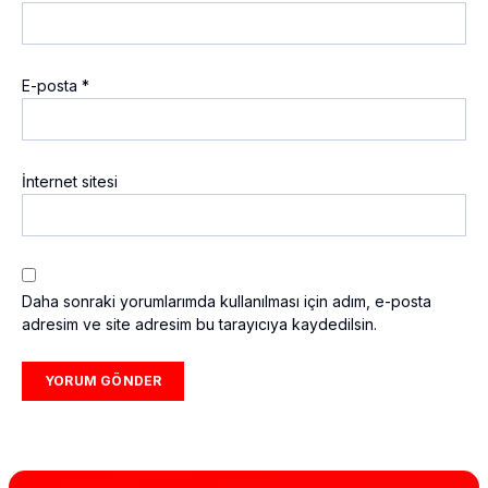
E-posta
*
İnternet sitesi
Daha sonraki yorumlarımda kullanılması için adım, e-posta
adresim ve site adresim bu tarayıcıya kaydedilsin.