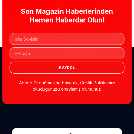
Son Magazin Haberlerinden
Hemen Haberdar Olun!
KAYDOL
Abone Ol düğmesine basarak, Gizlilik Politikamızı
okuduğunuzu onaylamış olursunuz.