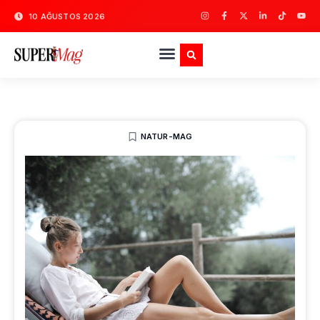
10 AĞUSTOS 2026
NATUR-MAG