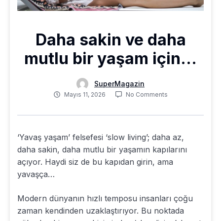
Daha sakin ve daha
mutlu bir yaşam için…
SuperMagazin
Mayıs 11, 2026
No Comments
‘Yavaş yaşam’ felsefesi ‘slow living’; daha az,
daha sakin, daha mutlu bir yaşamın kapılarını
açıyor. Haydi siz de bu kapıdan girin, ama
yavaşça…
Modern dünyanın hızlı temposu insanları çoğu
zaman kendinden uzaklaştırıyor. Bu noktada