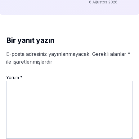
6 Ağustos 2026
Bir yanıt yazın
E-posta adresiniz yayınlanmayacak.
Gerekli alanlar
*
ile işaretlenmişlerdir
Yorum
*