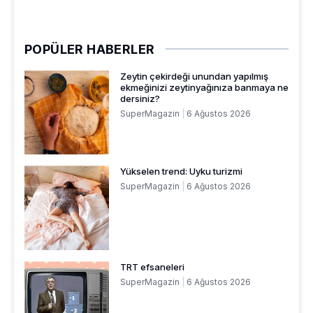
POPÜLER HABERLER
Zeytin çekirdeği unundan yapılmış
ekmeğinizi zeytinyağınıza banmaya ne
dersiniz?
SuperMagazin
6 Ağustos 2026
Yükselen trend: Uyku turizmi
SuperMagazin
6 Ağustos 2026
TRT efsaneleri
SuperMagazin
6 Ağustos 2026