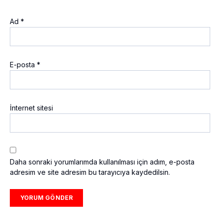
Ad
*
E-posta
*
İnternet sitesi
Daha sonraki yorumlarımda kullanılması için adım, e-posta
adresim ve site adresim bu tarayıcıya kaydedilsin.