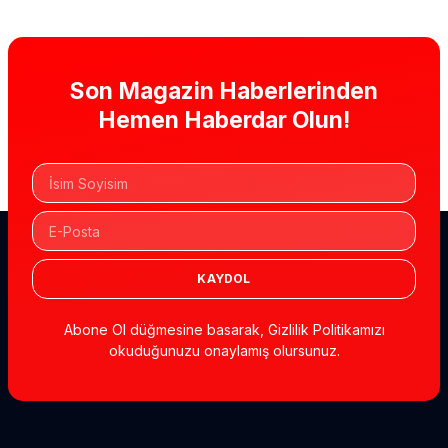
Son Magazin Haberlerinden
Hemen Haberdar Olun!
KAYDOL
Abone Ol düğmesine basarak, Gizlilik Politikamızı
okuduğunuzu onaylamış olursunuz.