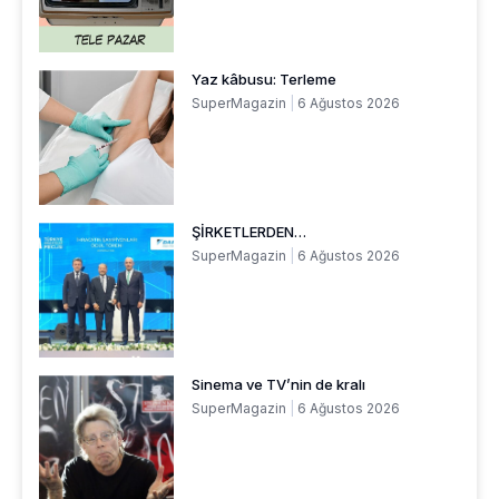
Yaz kâbusu: Terleme
SuperMagazin
6 Ağustos 2026
ŞİRKETLERDEN…
SuperMagazin
6 Ağustos 2026
Sinema ve TV’nin de kralı
SuperMagazin
6 Ağustos 2026