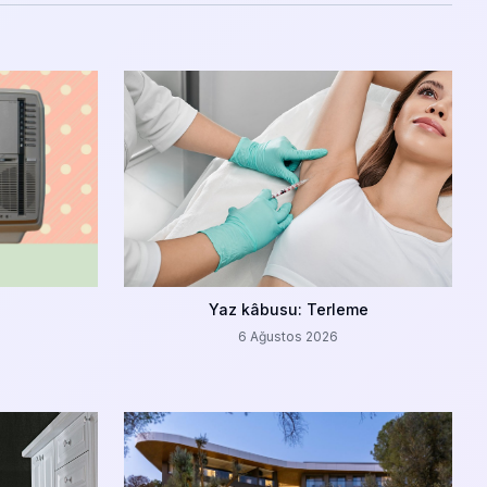
Yaz kâbusu: Terleme
6 Ağustos 2026