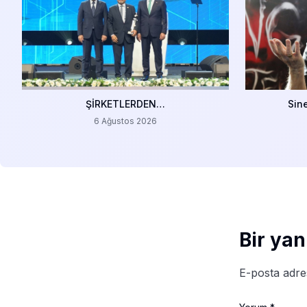
ŞİRKETLERDEN…
Sin
6 Ağustos 2026
Bir yan
E-posta adre