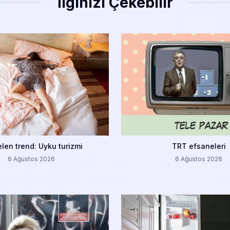
İlginizi Çekebilir
len trend: Uyku turizmi
TRT efsaneleri
6 Ağustos 2026
6 Ağustos 2026