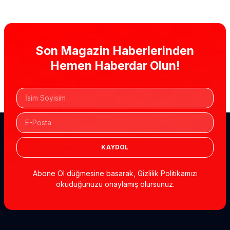
Son Magazin Haberlerinden
Hemen Haberdar Olun!
KAYDOL
Abone Ol düğmesine basarak, Gizlilik Politikamızı
okuduğunuzu onaylamış olursunuz.