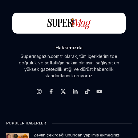
Hakkımızda
Supermagazin.com.tr olarak, tüm içeriklerimizde
doğruluk ve şeffaflığın hakim olmasını sağlıyor; en
yüksek gazetecilik etiği ve dürüst habercilik
standartlarını koruyoruz.
POPÜLER HABERLER
Zeytin çekirdeği unundan yapılmış ekmeğinizi