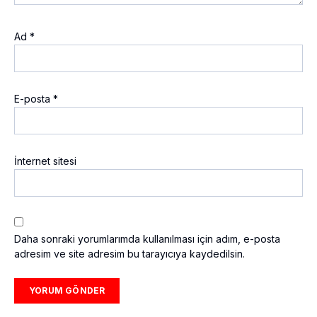
Ad
*
E-posta
*
İnternet sitesi
Daha sonraki yorumlarımda kullanılması için adım, e-posta
adresim ve site adresim bu tarayıcıya kaydedilsin.