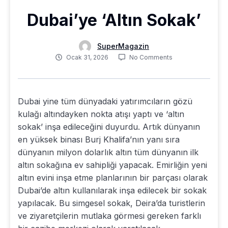
Dubai’ye ‘Altın Sokak’
SuperMagazin
Ocak 31, 2026
No Comments
Dubai yine tüm dünyadaki yatırımcıların gözü
kulağı altındayken nokta atışı yaptı ve ‘altın
sokak’ inşa edileceğini duyurdu. Artık dünyanın
en yüksek binası Burj Khalifa’nın yanı sıra
dünyanın milyon dolarlık altın tüm dünyanın ilk
altın sokağına ev sahipliği yapacak. Emirliğin yeni
altın evini inşa etme planlarının bir parçası olarak
Dubai’de altın kullanılarak inşa edilecek bir sokak
yapılacak. Bu simgesel sokak, Deira’da turistlerin
ve ziyaretçilerin mutlaka görmesi gereken farklı