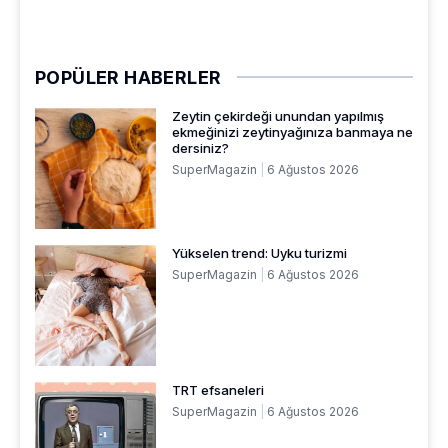
POPÜLER HABERLER
Zeytin çekirdeği unundan yapılmış
ekmeğinizi zeytinyağınıza banmaya ne
dersiniz?
SuperMagazin
6 Ağustos 2026
Yükselen trend: Uyku turizmi
SuperMagazin
6 Ağustos 2026
TRT efsaneleri
SuperMagazin
6 Ağustos 2026