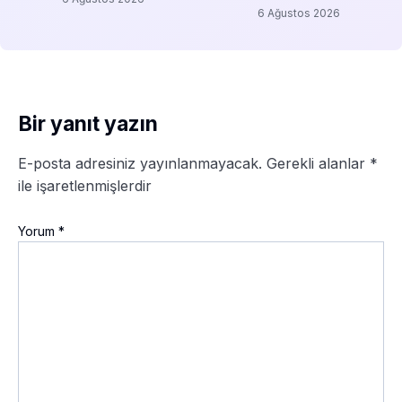
6 Ağustos 2026
Bir yanıt yazın
E-posta adresiniz yayınlanmayacak.
Gerekli alanlar
*
ile işaretlenmişlerdir
Yorum
*