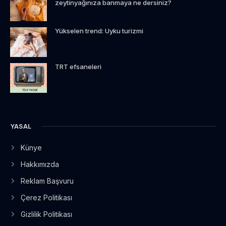
zeytinyağınıza banmaya ne dersiniz?
Yükselen trend: Uyku turizmi
TRT efsaneleri
YASAL
Künye
Hakkımızda
Reklam Başvuru
Çerez Politikası
Gizlilik Politikası