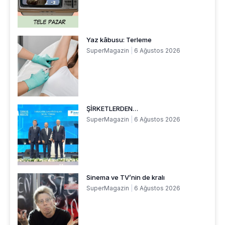
Yaz kâbusu: Terleme
SuperMagazin
6 Ağustos 2026
ŞİRKETLERDEN…
SuperMagazin
6 Ağustos 2026
Sinema ve TV’nin de kralı
SuperMagazin
6 Ağustos 2026