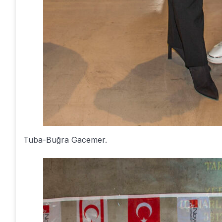
Tuba-Buğra Gacemer.