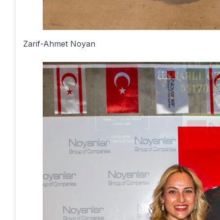
Zarif-Ahmet Noyan