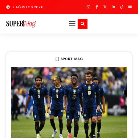
7 AĞUSTOS 2026
SPORT-MAG