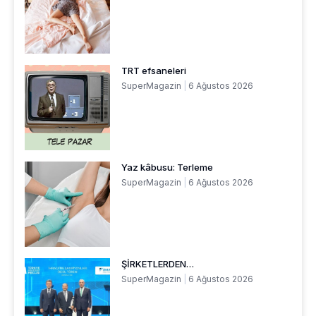
TRT efsaneleri
SuperMagazin
6 Ağustos 2026
Yaz kâbusu: Terleme
SuperMagazin
6 Ağustos 2026
ŞİRKETLERDEN…
SuperMagazin
6 Ağustos 2026