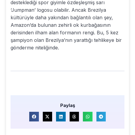
desteklediği spor giyimle özdeşleşmiş sarı
‘Jumpman’ logosu olabilir. Ancak Brezilya
kültürüyle daha yakından bağlantılı olan şey,
Amazon’da bulunan zehirli ok kurbağasının
derisinden ilham alan formanın rengi. Bu, 5 kez
şampiyon olan Brezilya’nın yarattığı tehlikeye bir
gönderme niteliğinde.
Paylaş