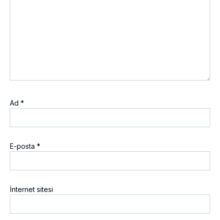
Ad
*
E-posta
*
İnternet sitesi