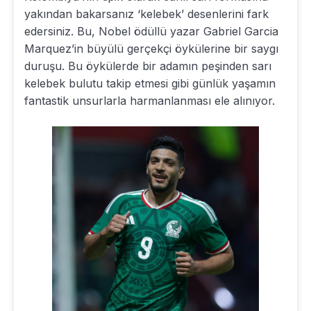
yakından bakarsanız ‘kelebek’ desenlerini fark
edersiniz. Bu, Nobel ödüllü yazar Gabriel Garcia
Marquez’in büyülü gerçekçi öykülerine bir saygı
duruşu. Bu öykülerde bir adamın peşinden sarı
kelebek bulutu takip etmesi gibi günlük yaşamın
fantastik unsurlarla harmanlanması ele alınıyor.