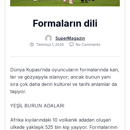
Formaların dili
SuperMagazin
Temmuz 1, 2026
No Comments
Dünya Kupası’nda oyuncuların formalarında kan,
ter ve gözyaşıyla ıslanıyor; ancak bunun yanı
sıra çok daha derin kültürel ve tarihi anlamlar da
taşıyor.
YEŞİL BURUN ADALARI
Afrika kıyılarındaki 10 volkanik adadan oluşan
ülkede yaklaşık 525 bin kişi yaşıyor. Formalarının