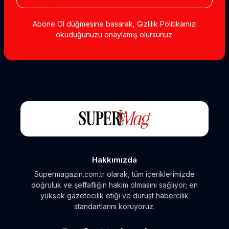
Abone Ol düğmesine basarak, Gizlilik Politikamızı
okuduğunuzu onaylamış olursunuz.
Hakkımızda
Supermagazin.com.tr olarak, tüm içeriklerimizde
doğruluk ve şeffaflığın hakim olmasını sağlıyor; en
yüksek gazetecilik etiği ve dürüst habercilik
standartlarını koruyoruz.