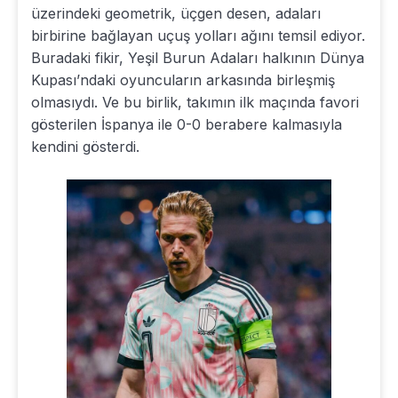
üzerindeki geometrik, üçgen desen, adaları
birbirine bağlayan uçuş yolları ağını temsil ediyor.
Buradaki fikir, Yeşil Burun Adaları halkının Dünya
Kupası’ndaki oyuncuların arkasında birleşmiş
olmasıydı. Ve bu birlik, takımın ilk maçında favori
gösterilen İspanya ile 0-0 berabere kalmasıyla
kendini gösterdi.