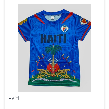
HAİTİ