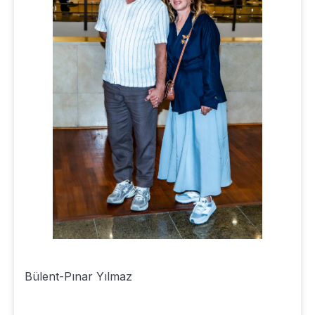
Bülent-Pınar Yılmaz