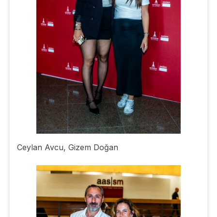
Ceylan Avcu, Gizem Doğan