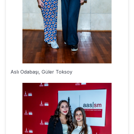
Aslı Odabaşı, Güler Toksoy