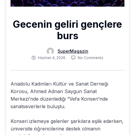
Gecenin geliri gençlere
burs
SuperMagazin
Haziran 4, 2026
No Comments
Anadolu Kadınları Kültür ve Sanat Derneği
Korosu, Ahmed Adnan Saygun Sanat
Merkezi’nde düzenlediği “Vefa Konseri’nde
sanatseverlerle buluştu.
Konseri izlemeye gelenler şarkılara eşlik ederken,
üniversite öğrencilerine destek olmanın