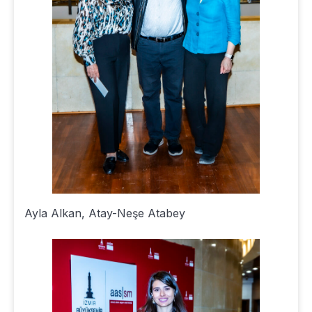
Ayla Alkan, Atay-Neşe Atabey