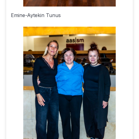
Emine-Aytekin Tunus