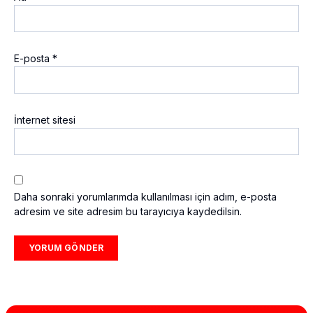
E-posta
*
İnternet sitesi
Daha sonraki yorumlarımda kullanılması için adım, e-posta
adresim ve site adresim bu tarayıcıya kaydedilsin.