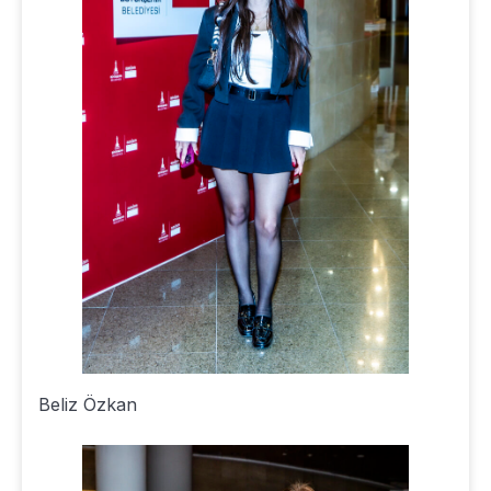
Beliz Özkan