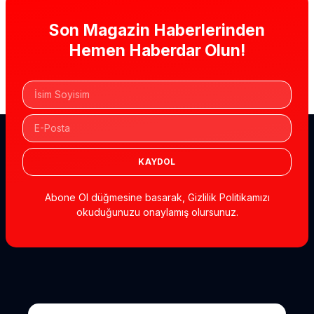
Son Magazin Haberlerinden
Hemen Haberdar Olun!
KAYDOL
Abone Ol düğmesine basarak, Gizlilik Politikamızı
okuduğunuzu onaylamış olursunuz.