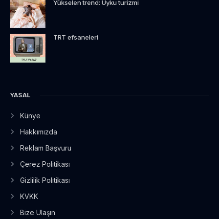
Yükselen trend: Uyku turizmi
TRT efsaneleri
YASAL
Künye
Hakkımızda
Reklam Başvuru
Çerez Politikası
Gizlilik Politikası
KVKK
Bize Ulaşın