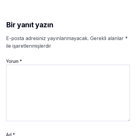
Bir yanıt yazın
E-posta adresiniz yayınlanmayacak.
Gerekli alanlar
*
ile işaretlenmişlerdir
Yorum
*
Ad
*