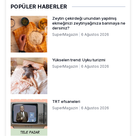
POPÜLER HABERLER
Zeytin çekirdeği unundan yapılmış
ekmeğinizi zeytinyağınıza banmaya ne
dersiniz?
SuperMagazin
6 Ağustos 2026
Yükselen trend: Uyku turizmi
SuperMagazin
6 Ağustos 2026
TRT efsaneleri
SuperMagazin
6 Ağustos 2026