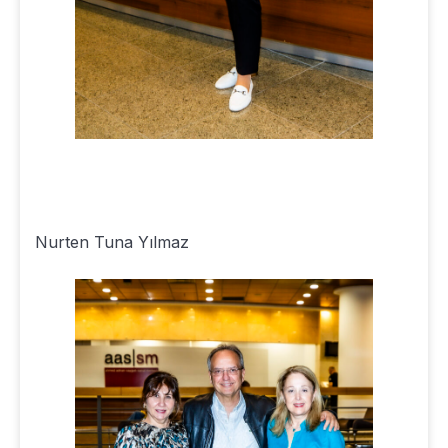
Nurten Tuna Yılmaz