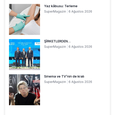
Yaz kâbusu: Terleme
SuperMagazin
6 Ağustos 2026
ŞİRKETLERDEN…
SuperMagazin
6 Ağustos 2026
Sinema ve TV’nin de kralı
SuperMagazin
6 Ağustos 2026