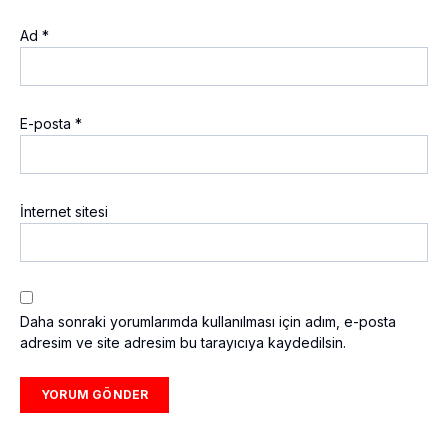
Ad
*
E-posta
*
İnternet sitesi
Daha sonraki yorumlarımda kullanılması için adım, e-posta
adresim ve site adresim bu tarayıcıya kaydedilsin.