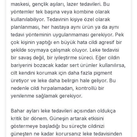
maskesi, gençlik aşıları, lazer tedavileri. Bu
yöntemler tek başına veya kombine olarak
kullanılabiliyor. Tedavinin kişiye özel olarak
planlanması, her hastaya aynı ürün ya da aynı
tedavi yönteminin uygulanmaması gerekiyor. Pek
çok kişinin yaptığı en büyük hata cildi agresif bir
şekilde soymaya çalışmak oluyor. Leke tedavisi
bir savaş değil, bir iyileştirme süreci. Eğer cildin
bariyerini bozacak kadar sert ürünler kullanılırsa,
cilt kendini korumak için daha fazla pigment
üretiyor ve leke daha belirgin hale geliyor. Bu
nedenle cildi hırpalamadan, kontrollü bir
yenilenme sağlamak gerekiyor.
Bahar ayları leke tedavileri açısından oldukça
kritik bir dönem. Güneşin artarak etkisini
göstermeye başladığı bu süreçte cildinizi
güneşten ne kadar korursanız leke tedavisinden