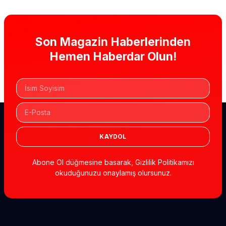
Son Magazin Haberlerinden
Hemen Haberdar Olun!
KAYDOL
Abone Ol düğmesine basarak, Gizlilik Politikamızı
okuduğunuzu onaylamış olursunuz.