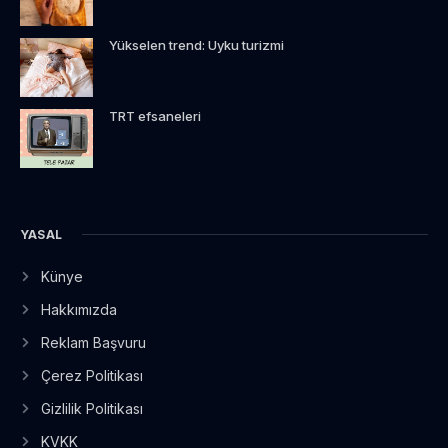
Yükselen trend: Uyku turizmi
TRT efsaneleri
YASAL
Künye
Hakkımızda
Reklam Başvuru
Çerez Politikası
Gizlilik Politikası
KVKK