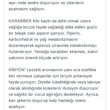
aşırı mide asidini düşürüyor ve ülserlerin
azalmasını sağlıyor.
KARABİBER Kilo kaybı da dahil olmak üzere
sağlığa birçok fayda sağladığı iddia edilen güçlü
bir bileşik olan piperin içeriyor. Piperin,
karbonhidrat ve yağ metabolizmasını
düzenleyerek egzersiz sırasında metabolizmayı
hızlandırıyor. Yemeğe karabiber eklemek, kalori
yakımını önemli ölçüde artırıyor.
KİMYON: Lezzetli aromasının yanı sıra özellikle
kilo vermeye çalışanlar için birçok potansiyel
fayda sunuyor. Diyette tüketildiğinde veya takviye
olarak alındığında kolesterol düzeyini düşürüyor
ve sağlıklı bir vücut ağırlığını destekliyor. Ayrıca,
kan şekerini düşürüp kalp hastalığı riskini
azaltıyor.