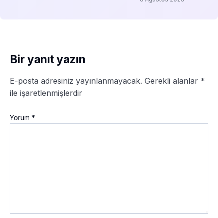
Bir yanıt yazın
E-posta adresiniz yayınlanmayacak.
Gerekli alanlar
*
ile işaretlenmişlerdir
Yorum
*