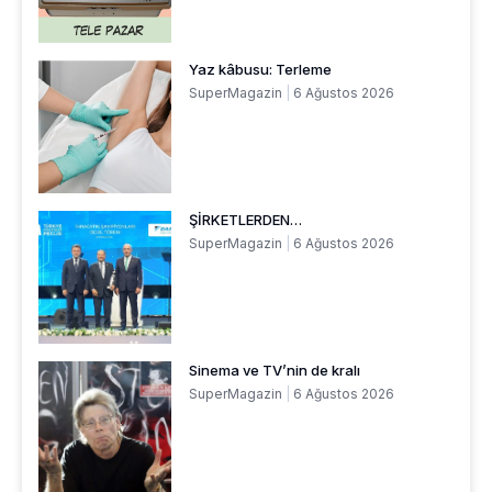
Yaz kâbusu: Terleme
SuperMagazin
6 Ağustos 2026
ŞİRKETLERDEN…
SuperMagazin
6 Ağustos 2026
Sinema ve TV’nin de kralı
SuperMagazin
6 Ağustos 2026