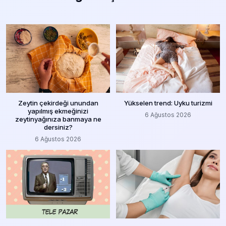
Zeytin çekirdeği unundan
Yükselen trend: Uyku turizmi
yapılmış ekmeğinizi
6 Ağustos 2026
zeytinyağınıza banmaya ne
dersiniz?
6 Ağustos 2026