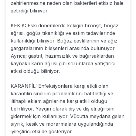
zehirlenmesine neden olan bakterileri etkisiz hale
getirdiği biliniyor.
KEKİK: Eski dönemlerde kekiğin bronşit, boğaz
ağrısı, göğüs tıkanıklığı ve astım tedavilerinde
kullanıldığı biliniyor. Boğaz pastillerinin ve ağız
gargaralarının bileşenleri arasında bulunuyor.
Ayrıca; gastrit, hazımsızlık ve bağırsaklardan
kaynaklı karın ağrısı gibi sorunlarda yatıştırıcı
etkisi olduğu biliniyor.
KARANFİL: Enfeksiyonlara karşı etkili olan
karanfilin sindirim problemlerini hafiflettiği ve
iltihaplı eklem ağrılarına karşı etkili olduğu
belirtiliyor. Yaygın olarak diş ve diş eti ağrısını
gidermek için kullanılıyor. Vücutta meydana gelen
sıyrık, kesik ve morarmalara uygulandığında
iyileştirici etki de gösteriyor.