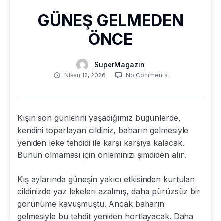
GÜNEŞ GELMEDEN
ÖNCE
SuperMagazin
Nisan 12, 2026
No Comments
Kışın son günlerini yaşadığımız bugünlerde,
kendini toparlayan cildiniz, baharın gelmesiyle
yeniden leke tehdidi ile karşı karşıya kalacak.
Bunun olmaması için önleminizi şimdiden alın.
Kış aylarında güneşin yakıcı etkisinden kurtulan
cildinizde yaz lekeleri azalmış, daha pürüzsüz bir
görünüme kavuşmuştu. Ancak baharın
gelmesiyle bu tehdit yeniden hortlayacak. Daha