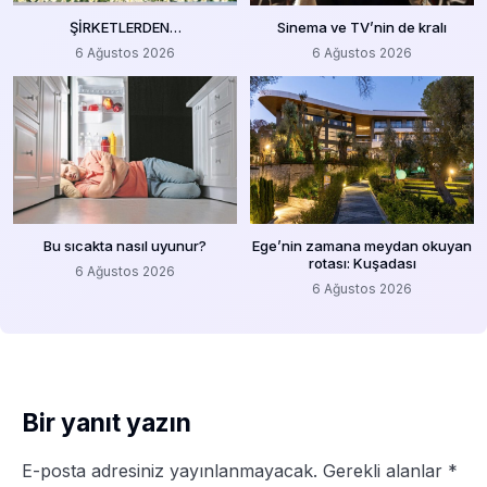
ŞİRKETLERDEN…
Sinema ve TV’nin de kralı
6 Ağustos 2026
6 Ağustos 2026
Bu sıcakta nasıl uyunur?
Ege’nin zamana meydan okuyan
rotası: Kuşadası
6 Ağustos 2026
6 Ağustos 2026
Bir yanıt yazın
E-posta adresiniz yayınlanmayacak.
Gerekli alanlar
*