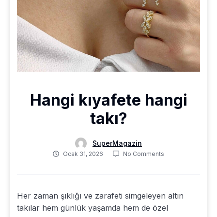
Hangi kıyafete hangi
takı?
SuperMagazin
Ocak 31, 2026
No Comments
Her zaman şıklığı ve zarafeti simgeleyen altın
takılar hem günlük yaşamda hem de özel