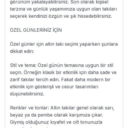
görünüm yakalayabilirsiniz. Son olarak kişisel
tarzına ve günlük yaşamımıza uygun olan takıları
seçerek kendinizi özgün ve şık hissedebilirsiniz.
ÖZEL GÜNLERİNİZ İÇİN
Özel günler için altın takı seçimi yaparken şunlara
dikkat edin:
Stil ve tema: Özel günün temasına uygun bir stil
seçin. Örneğin klasik bir etkinlik için daha sade ve
zarif takılar tercih edin. Fakat daha modern bir
etkinlik için gösterişli ve cesur tasarımları
düşünebilirsiniz.
Renkler ve tonlar: Altın takılar genel olarak sarı,
beyaz ya da pembe olarak karşımıza çıkar.
Giymiş olduğunuz kıyafet ve cilt tonunuzla