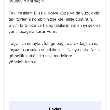
uyumlu olanı seçin.
Takı çeşitleri: Bilezik, kolye küpe ya da yüzük gibi
takı türlerini kombininizde kesinlikle düşünün.
Giyim tarzınıza ve hangi takıların sizi en iyi şekilde
yansıtacağına karar verin.
Taşlar ve detaylar: İsteğe bağlı olarak taşlı ya da
taşsız tasarımları seçebilirsiniz. Takıya daha fazla
görsellik kattığı için taşlı modellere
yönelebilirsiniz.
Paylaş