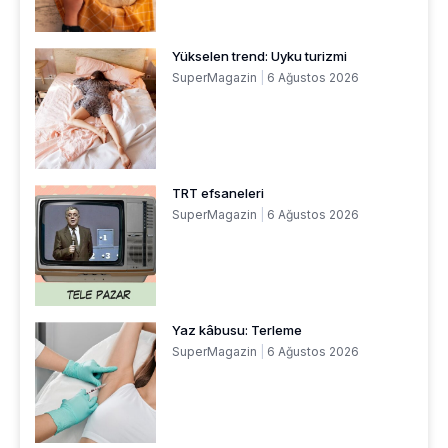
Yükselen trend: Uyku turizmi
SuperMagazin
6 Ağustos 2026
TRT efsaneleri
SuperMagazin
6 Ağustos 2026
Yaz kâbusu: Terleme
SuperMagazin
6 Ağustos 2026