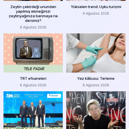
Zeytin çekirdeği unundan
Yükselen trend: Uyku turizmi
yapılmış ekmeğinizi
6 Ağustos 2026
zeytinyağınıza banmaya ne
dersiniz?
6 Ağustos 2026
TRT efsaneleri
Yaz kâbusu: Terleme
6 Ağustos 2026
6 Ağustos 2026