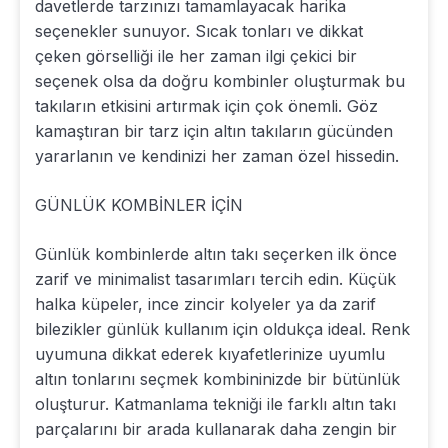
davetlerde tarzınızı tamamlayacak harika
seçenekler sunuyor. Sıcak tonları ve dikkat
çeken görselliği ile her zaman ilgi çekici bir
seçenek olsa da doğru kombinler oluşturmak bu
takıların etkisini artırmak için çok önemli. Göz
kamaştıran bir tarz için altın takıların gücünden
yararlanın ve kendinizi her zaman özel hissedin.
GÜNLÜK KOMBİNLER İÇİN
Günlük kombinlerde altın takı seçerken ilk önce
zarif ve minimalist tasarımları tercih edin. Küçük
halka küpeler, ince zincir kolyeler ya da zarif
bilezikler günlük kullanım için oldukça ideal. Renk
uyumuna dikkat ederek kıyafetlerinize uyumlu
altın tonlarını seçmek kombininizde bir bütünlük
oluşturur. Katmanlama tekniği ile farklı altın takı
parçalarını bir arada kullanarak daha zengin bir