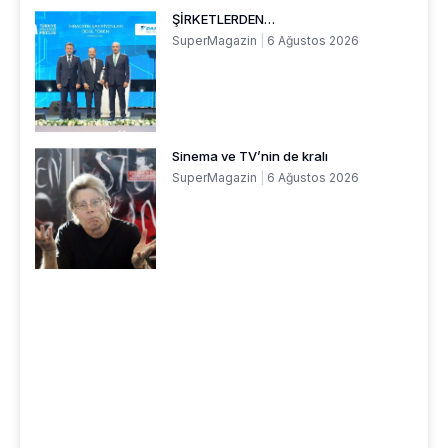
ŞİRKETLERDEN…
SuperMagazin
6 Ağustos 2026
Sinema ve TV’nin de kralı
SuperMagazin
6 Ağustos 2026