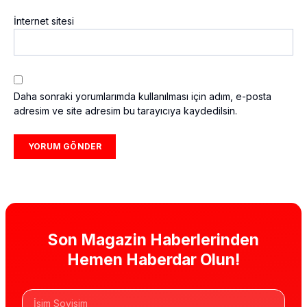
İnternet sitesi
Daha sonraki yorumlarımda kullanılması için adım, e-posta
adresim ve site adresim bu tarayıcıya kaydedilsin.
Son Magazin Haberlerinden
Hemen Haberdar Olun!