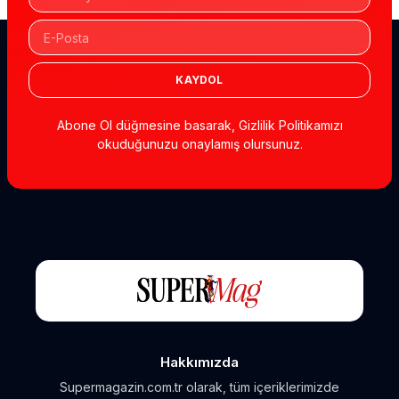
KAYDOL
Abone Ol düğmesine basarak, Gizlilik Politikamızı
okuduğunuzu onaylamış olursunuz.
Hakkımızda
Supermagazin.com.tr olarak, tüm içeriklerimizde