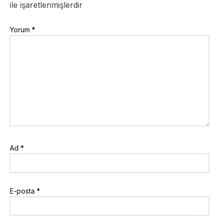
ile işaretlenmişlerdir
Yorum
*
Ad
*
E-posta
*