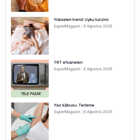
Yükselen trend: Uyku turizmi
SuperMagazin
6 Ağustos 2026
TRT efsaneleri
SuperMagazin
6 Ağustos 2026
Yaz kâbusu: Terleme
SuperMagazin
6 Ağustos 2026