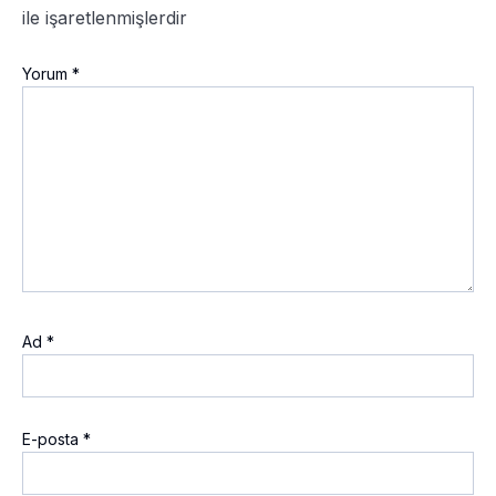
ile işaretlenmişlerdir
Yorum
*
Ad
*
E-posta
*