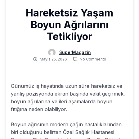
Hareketsiz Yaşam
Boyun Ağrılarını
Tetikliyor
SuperMagazin
Mayıs 25, 2026
No Comments
Günümüz iş hayatında uzun süre hareketsiz ve
yanlış pozisyonda ekran başında vakit geçirmek,
boyun ağrılarına ve ileri aşamalarda boyun
fıtığına neden olabiliyor.
Boyun ağrısının modern çağın hastalıklarından
biri olduğunu belirten Özel Sağlık Hastanesi