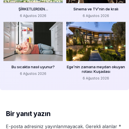
ŞİRKETLERDEN…
Sinema ve TV’nin de kralı
6 Ağustos 2026
6 Ağustos 2026
Bu sıcakta nasıl uyunur?
Ege’nin zamana meydan okuyan
rotası: Kuşadası
6 Ağustos 2026
6 Ağustos 2026
Bir yanıt yazın
E-posta adresiniz yayınlanmayacak.
Gerekli alanlar
*