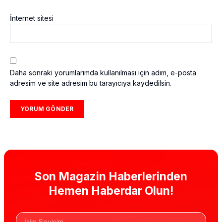
İnternet sitesi
Daha sonraki yorumlarımda kullanılması için adım, e-posta
adresim ve site adresim bu tarayıcıya kaydedilsin.
Son Magazin Haberlerinden
Hemen Haberdar Olun!