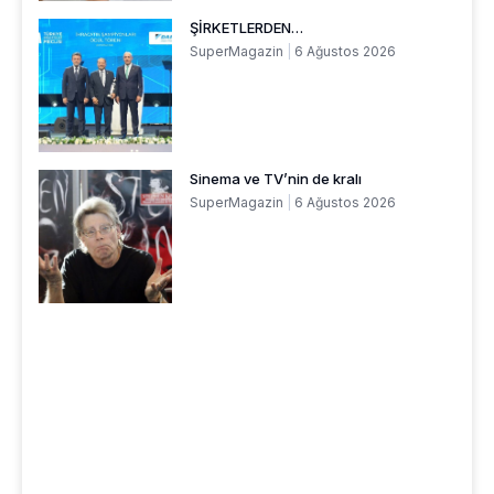
ŞİRKETLERDEN…
SuperMagazin
6 Ağustos 2026
Sinema ve TV’nin de kralı
SuperMagazin
6 Ağustos 2026