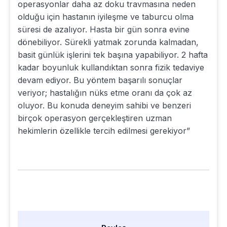
operasyonlar daha az doku travmasına neden
olduğu için hastanın iyileşme ve taburcu olma
süresi de azalıyor. Hasta bir gün sonra evine
dönebiliyor. Sürekli yatmak zorunda kalmadan,
basit günlük işlerini tek başına yapabiliyor. 2 hafta
kadar boyunluk kullandıktan sonra fizik tedaviye
devam ediyor. Bu yöntem başarılı sonuçlar
veriyor; hastalığın nüks etme oranı da çok az
oluyor. Bu konuda deneyim sahibi ve benzeri
birçok operasyon gerçekleştiren uzman
hekimlerin özellikle tercih edilmesi gerekiyor”