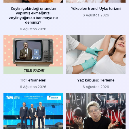
Zeytin çekirdeği unundan
Yükselen trend: Uyku turizmi
yapılmış ekmeğinizi
6 Ağustos 2026
zeytinyağınıza banmaya ne
dersiniz?
6 Ağustos 2026
TRT efsaneleri
Yaz kâbusu: Terleme
6 Ağustos 2026
6 Ağustos 2026