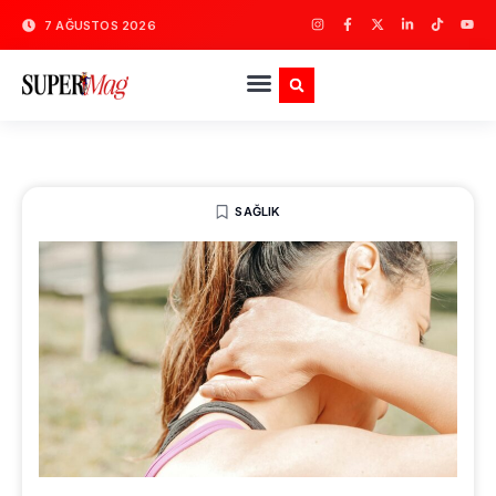
7 AĞUSTOS 2026
SAĞLIK