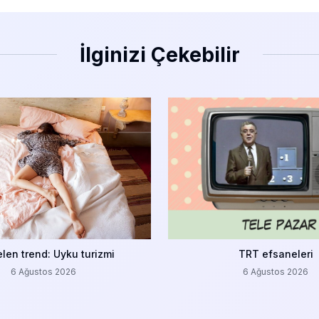
İlginizi Çekebilir
len trend: Uyku turizmi
TRT efsaneleri
6 Ağustos 2026
6 Ağustos 2026