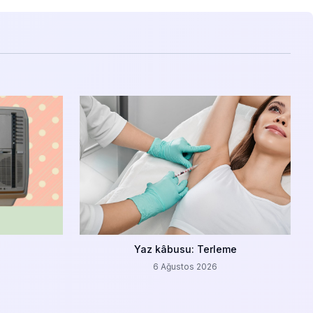
Yaz kâbusu: Terleme
6 Ağustos 2026