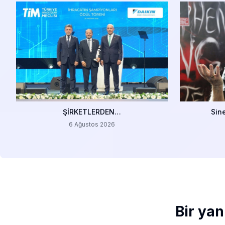
ŞİRKETLERDEN…
Sin
6 Ağustos 2026
Bir yan