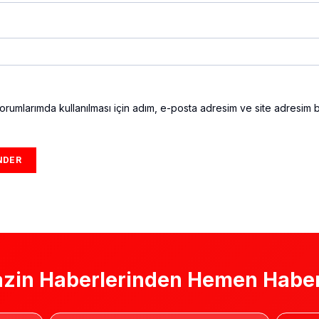
rumlarımda kullanılması için adım, e-posta adresim ve site adresim b
zin Haberlerinden Hemen Haber