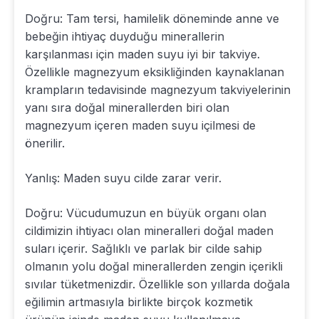
Doğru: Tam tersi, hamilelik döneminde anne ve
bebeğin ihtiyaç duyduğu minerallerin
karşılanması için maden suyu iyi bir takviye.
Özellikle magnezyum eksikliğinden kaynaklanan
krampların tedavisinde magnezyum takviyelerinin
yanı sıra doğal minerallerden biri olan
magnezyum içeren maden suyu içilmesi de
önerilir.
Yanlış: Maden suyu cilde zarar verir.
Doğru: Vücudumuzun en büyük organı olan
cildimizin ihtiyacı olan mineralleri doğal maden
suları içerir. Sağlıklı ve parlak bir cilde sahip
olmanın yolu doğal minerallerden zengin içerikli
sıvılar tüketmenizdir. Özellikle son yıllarda doğala
eğilimin artmasıyla birlikte birçok kozmetik