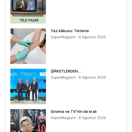
Yaz kâbusu: Terleme
SuperMagazin
6 Ağustos 2026
ŞİRKETLERDEN…
SuperMagazin
6 Ağustos 2026
Sinema ve TV’nin de kralı
SuperMagazin
6 Ağustos 2026