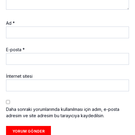
Ad
*
E-posta
*
İnternet sitesi
Daha sonraki yorumlarımda kullanılması için adım, e-posta
adresim ve site adresim bu tarayıcıya kaydedilsin.