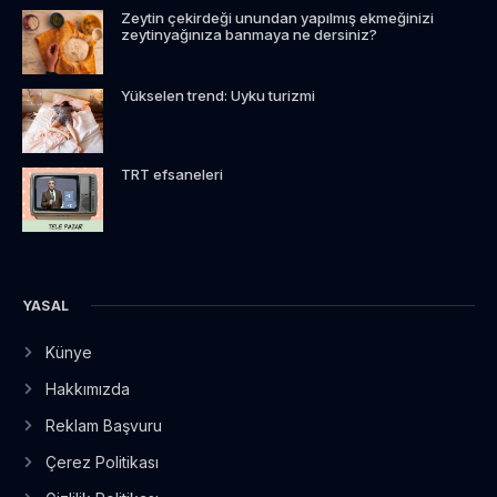
Zeytin çekirdeği unundan yapılmış ekmeğinizi
zeytinyağınıza banmaya ne dersiniz?
Yükselen trend: Uyku turizmi
TRT efsaneleri
YASAL
Künye
Hakkımızda
Reklam Başvuru
Çerez Politikası