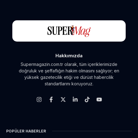
Hakkımızda
Supermagazin.com.tr olarak, tüm içeriklerimizde
doğruluk ve şeffaflığın hakim olmasını sağlıyor; en
yüksek gazetecilik etiği ve dürüst habercilik
standartlarını koruyoruz.
POPÜLER HABERLER