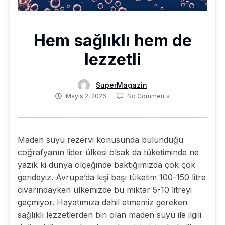
Hem sağlıklı hem de
lezzetli
SuperMagazin
Mayıs 2, 2026
No Comments
Maden suyu rezervi konusunda bulunduğu
coğrafyanın lider ülkesi olsak da tüketiminde ne
yazık ki dünya ölçeğinde baktığımızda çok çok
gerideyiz. Avrupa’da kişi başı tüketim 100-150 litre
civarındayken ülkemizde bu miktar 5-10 litreyi
geçmiyor. Hayatımıza dahil etmemiz gereken
sağlıklı lezzetlerden biri olan maden suyu ile ilgili