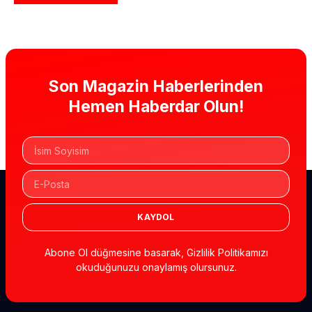
Son Magazin Haberlerinden
Hemen Haberdar Olun!
KAYDOL
Abone Ol düğmesine basarak, Gizlilik Politikamızı
okuduğunuzu onaylamış olursunuz.