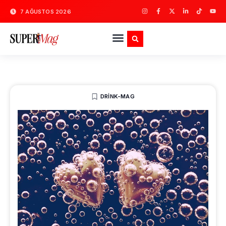
7 AĞUSTOS 2026
DRINK-MAG