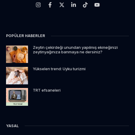
POPÜLER HABERLER
Zeytin çekirdeği unundan yapılmış ekmeğinizi
zeytinyağınıza banmaya ne dersiniz?
Yükselen trend: Uyku turizmi
TRT efsaneleri
YASAL