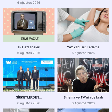
6 Ağustos 2026
TRT efsaneleri
Yaz kâbusu: Terleme
6 Ağustos 2026
6 Ağustos 2026
ŞİRKETLERDEN…
Sinema ve TV’nin de kralı
6 Ağustos 2026
6 Ağustos 2026