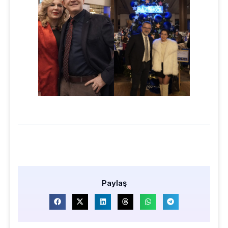
Paylaş