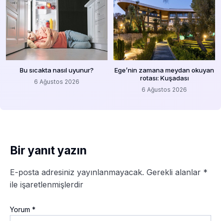
Bu sıcakta nasıl uyunur?
Ege’nin zamana meydan okuyan
rotası: Kuşadası
6 Ağustos 2026
6 Ağustos 2026
Bir yanıt yazın
E-posta adresiniz yayınlanmayacak.
Gerekli alanlar
*
ile işaretlenmişlerdir
Yorum
*