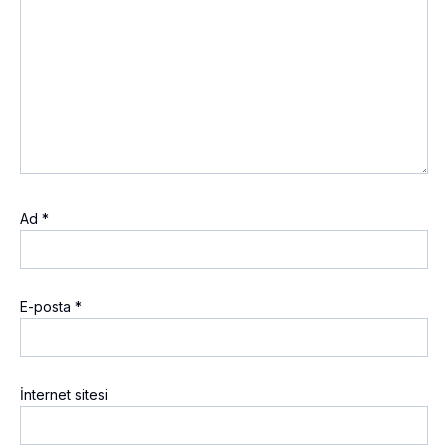
Ad
*
E-posta
*
İnternet sitesi