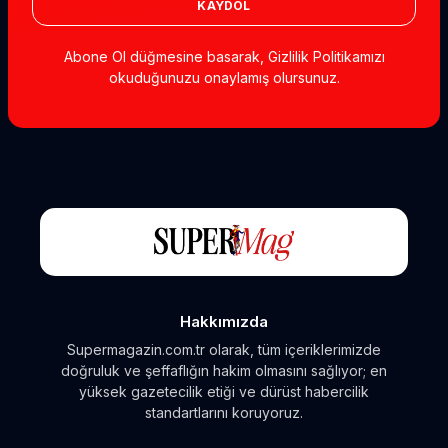
KAYDOL
Abone Ol düğmesine basarak, Gizlilik Politikamızı
okuduğunuzu onaylamış olursunuz.
Hakkımızda
Supermagazin.com.tr olarak, tüm içeriklerimizde
doğruluk ve şeffaflığın hakim olmasını sağlıyor; en
yüksek gazetecilik etiği ve dürüst habercilik
standartlarını koruyoruz.