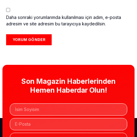
Daha sonraki yorumlarımda kullanılması için adım, e-posta
adresim ve site adresim bu tarayıcıya kaydedilsin.
Son Magazin Haberlerinden
Hemen Haberdar Olun!