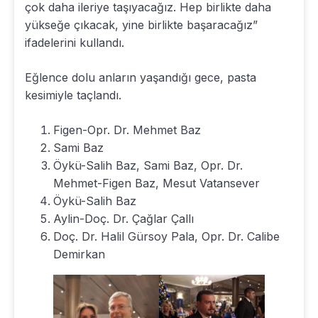
çok daha ileriye taşıyacağız. Hep birlikte daha
yükseğe çıkacak, yine birlikte başaracağız”
ifadelerini kullandı.
Eğlence dolu anların yaşandığı gece, pasta
kesimiyle taçlandı.
Figen-Opr. Dr. Mehmet Baz
Sami Baz
Öykü-Salih Baz, Sami Baz, Opr. Dr.
Mehmet-Figen Baz, Mesut Vatansever
Öykü-Salih Baz
Aylin-Doç. Dr. Çağlar Çallı
Doç. Dr. Halil Gürsoy Pala, Opr. Dr. Calibe
Demirkan