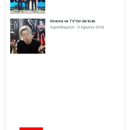
Sinema ve TV’nin de kralı
SuperMagazin
6 Ağustos 2026
REKLAM ALANI