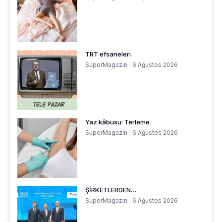
TRT efsaneleri
SuperMagazin
6 Ağustos 2026
Yaz kâbusu: Terleme
SuperMagazin
6 Ağustos 2026
ŞİRKETLERDEN…
SuperMagazin
6 Ağustos 2026