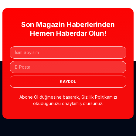
Son Magazin Haberlerinden
Hemen Haberdar Olun!
KAYDOL
Abone Ol düğmesine basarak, Gizlilik Politikamızı
okuduğunuzu onaylamış olursunuz.