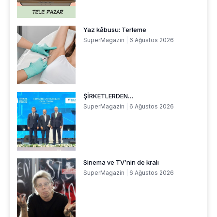
Yaz kâbusu: Terleme
SuperMagazin
6 Ağustos 2026
ŞİRKETLERDEN…
SuperMagazin
6 Ağustos 2026
Sinema ve TV’nin de kralı
SuperMagazin
6 Ağustos 2026