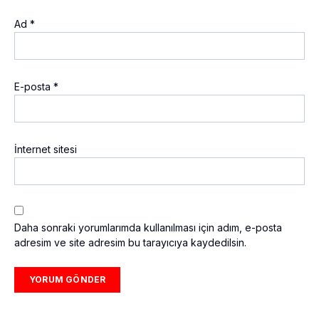
Ad
*
E-posta
*
İnternet sitesi
Daha sonraki yorumlarımda kullanılması için adım, e-posta
adresim ve site adresim bu tarayıcıya kaydedilsin.