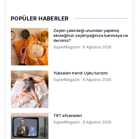
POPÜLER HABERLER
Zeytin çekirdeği unundan yapılmış
ekmeğinizi zeytinyağınıza banmaya ne
dersiniz?
SuperMagazin
6 Ağustos 2026
Yükselen trend: Uyku turizmi
SuperMagazin
6 Ağustos 2026
TRT efsaneleri
SuperMagazin
6 Ağustos 2026