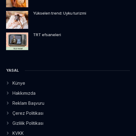
Yükselen trend: Uyku turizmi
TRT efsaneleri
YASAL
Künye
Hakkımızda
Reklam Başvuru
Çerez Politikası
Gizlilik Politikası
KVKK