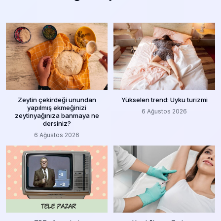
Zeytin çekirdeği unundan
Yükselen trend: Uyku turizmi
yapılmış ekmeğinizi
6 Ağustos 2026
zeytinyağınıza banmaya ne
dersiniz?
6 Ağustos 2026