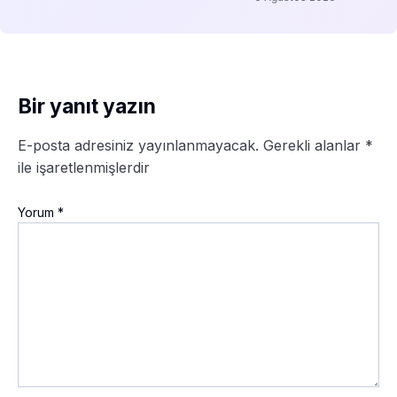
Bir yanıt yazın
E-posta adresiniz yayınlanmayacak.
Gerekli alanlar
*
ile işaretlenmişlerdir
Yorum
*