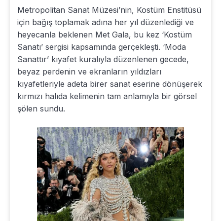
Metropolitan Sanat Müzesi’nin, Kostüm Enstitüsü
için bağış toplamak adına her yıl düzenlediği ve
heyecanla beklenen Met Gala, bu kez ‘Kostüm
Sanatı’ sergisi kapsamında gerçekleşti. ‘Moda
Sanattır’ kıyafet kuralıyla düzenlenen gecede,
beyaz perdenin ve ekranların yıldızları
kıyafetleriyle adeta birer sanat eserine dönüşerek
kırmızı halıda kelimenin tam anlamıyla bir görsel
şölen sundu.