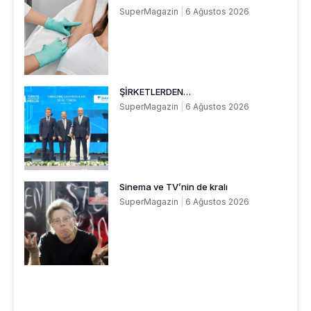
SuperMagazin
6 Ağustos 2026
ŞİRKETLERDEN…
SuperMagazin
6 Ağustos 2026
Sinema ve TV’nin de kralı
SuperMagazin
6 Ağustos 2026