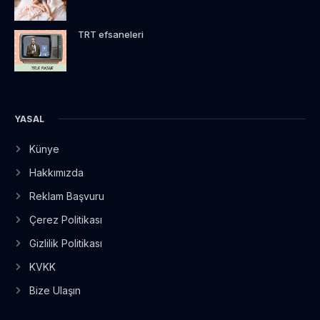
TRT efsaneleri
YASAL
Künye
Hakkımızda
Reklam Başvuru
Çerez Politikası
Gizlilik Politikası
KVKK
Bize Ulaşın