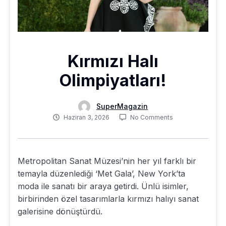
Kırmızı Halı
Olimpiyatları!
SuperMagazin
Haziran 3, 2026
No Comments
Metropolitan Sanat Müzesi’nin her yıl farklı bir
temayla düzenlediği ‘Met Gala’, New York’ta
moda ile sanatı bir araya getirdi. Ünlü isimler,
birbirinden özel tasarımlarla kırmızı halıyı sanat
galerisine dönüştürdü.