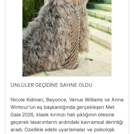
ÜNLÜLER GEÇİDİNE SAHNE OLDU
Nicole Kidman, Beyonce, Venus Williams ve Anna
Wintour’un eş başkanlığında gerçekleşen Met
Gala 2026, klasik kırmızı halı şıklığının ötesine
geçerek tasarımların ardındaki kavramsal derinliği
aradı. Özellikle edebi uyarlamalar ve psikolojik