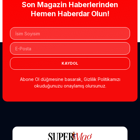
Son Magazin Haberlerinden
Hemen Haberdar Olun!
KAYDOL
Abone Ol düğmesine basarak, Gizlilik Politikamızı
okuduğunuzu onaylamış olursunuz.