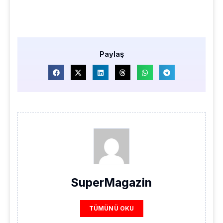
Paylaş
SuperMagazin
TÜMÜNÜ OKU