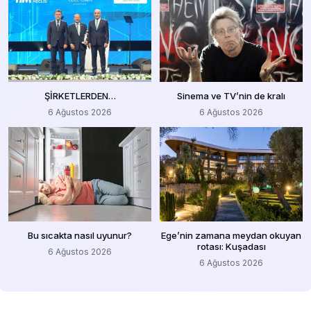
ŞİRKETLERDEN…
Sinema ve TV’nin de kralı
6 Ağustos 2026
6 Ağustos 2026
Bu sıcakta nasıl uyunur?
Ege’nin zamana meydan okuyan
rotası: Kuşadası
6 Ağustos 2026
6 Ağustos 2026