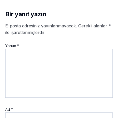
Bir yanıt yazın
E-posta adresiniz yayınlanmayacak.
Gerekli alanlar
*
ile işaretlenmişlerdir
Yorum
*
Ad
*