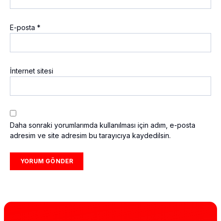
E-posta
*
İnternet sitesi
Daha sonraki yorumlarımda kullanılması için adım, e-posta
adresim ve site adresim bu tarayıcıya kaydedilsin.