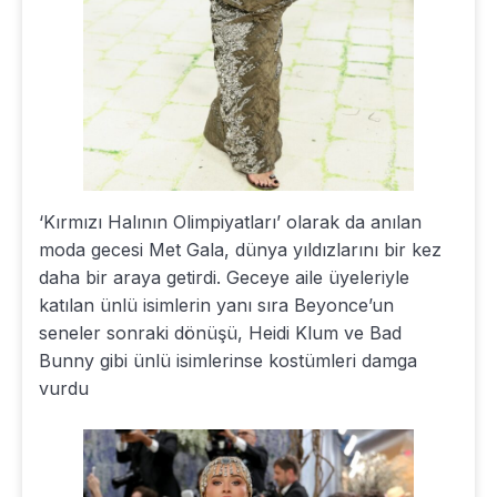
‘Kırmızı Halının Olimpiyatları’ olarak da anılan
moda gecesi Met Gala, dünya yıldızlarını bir kez
daha bir araya getirdi. Geceye aile üyeleriyle
katılan ünlü isimlerin yanı sıra Beyonce’un
seneler sonraki dönüşü, Heidi Klum ve Bad
Bunny gibi ünlü isimlerinse kostümleri damga
vurdu