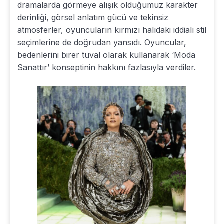
dramalarda görmeye alışık olduğumuz karakter
derinliği, görsel anlatım gücü ve tekinsiz
atmosferler, oyuncuların kırmızı halıdaki iddialı stil
seçimlerine de doğrudan yansıdı. Oyuncular,
bedenlerini birer tuval olarak kullanarak ‘Moda
Sanattır’ konseptinin hakkını fazlasıyla verdiler.