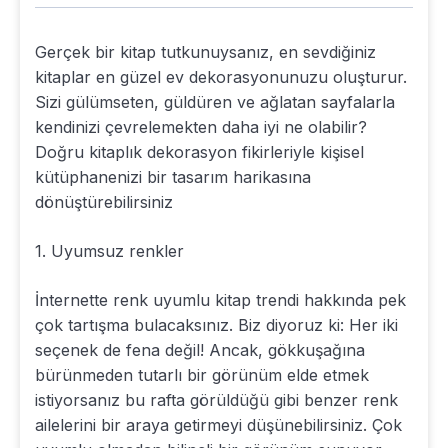
Gerçek bir kitap tutkunuysanız, en sevdiğiniz
kitaplar en güzel ev dekorasyonunuzu oluşturur.
Sizi gülümseten, güldüren ve ağlatan sayfalarla
kendinizi çevrelemekten daha iyi ne olabilir?
Doğru kitaplık dekorasyon fikirleriyle kişisel
kütüphanenizi bir tasarım harikasına
dönüştürebilirsiniz
1. Uyumsuz renkler
İnternette renk uyumlu kitap trendi hakkında pek
çok tartışma bulacaksınız. Biz diyoruz ki: Her iki
seçenek de fena değil! Ancak, gökkuşağına
bürünmeden tutarlı bir görünüm elde etmek
istiyorsanız bu rafta görüldüğü gibi benzer renk
ailelerini bir araya getirmeyi düşünebilirsiniz. Çok