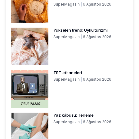
SuperMagazin
6 Ağustos 2026
Yükselen trend: Uyku turizmi
SuperMagazin
6 Ağustos 2026
TRT efsaneleri
SuperMagazin
6 Ağustos 2026
Yaz kâbusu: Terleme
SuperMagazin
6 Ağustos 2026