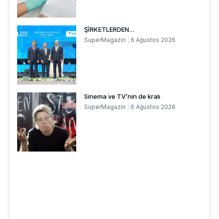
ŞİRKETLERDEN…
SuperMagazin
6 Ağustos 2026
Sinema ve TV’nin de kralı
SuperMagazin
6 Ağustos 2026