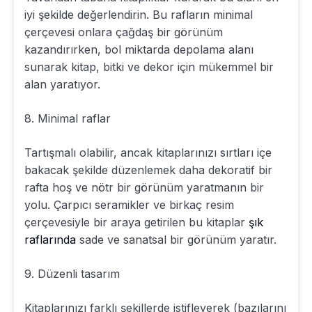
iyi şekilde değerlendirin. Bu rafların minimal
çerçevesi onlara çağdaş bir görünüm
kazandırırken, bol miktarda depolama alanı
sunarak kitap, bitki ve dekor için mükemmel bir
alan yaratıyor.
8. Minimal raflar
Tartışmalı olabilir, ancak kitaplarınızı sırtları içe
bakacak şekilde düzenlemek daha dekoratif bir
rafta hoş ve nötr bir görünüm yaratmanın bir
yolu. Çarpıcı seramikler ve birkaç resim
çerçevesiyle bir araya getirilen bu kitaplar
şık
raflarında
sade ve sanatsal bir görünüm yaratır.
9. Düzenli tasarım
Kitaplarınızı farklı şekillerde istifleyerek (bazılarını