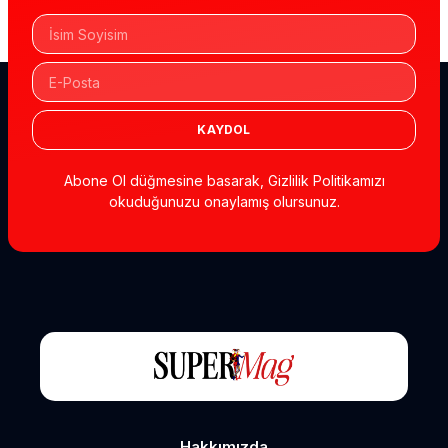
KAYDOL
Abone Ol düğmesine basarak, Gizlilik Politikamızı
okuduğunuzu onaylamış olursunuz.
Hakkımızda