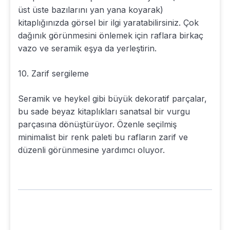
üst üste bazılarını yan yana koyarak)
kitaplığınızda görsel bir ilgi yaratabilirsiniz. Çok
dağınık görünmesini önlemek için raflara birkaç
vazo ve seramik eşya da yerleştirin.
10. Zarif sergileme
Seramik ve heykel gibi büyük dekoratif parçalar,
bu sade beyaz kitaplıkları sanatsal bir vurgu
parçasına dönüştürüyor. Özenle seçilmiş
minimalist bir renk paleti bu rafların zarif ve
düzenli görünmesine yardımcı oluyor.