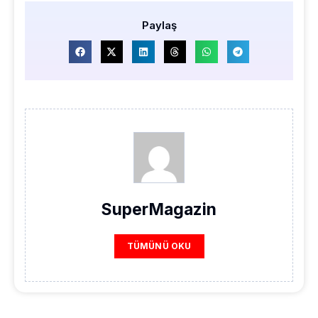
Paylaş
SuperMagazin
TÜMÜNÜ OKU