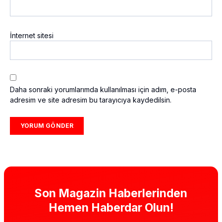
İnternet sitesi
Daha sonraki yorumlarımda kullanılması için adım, e-posta
adresim ve site adresim bu tarayıcıya kaydedilsin.
Son Magazin Haberlerinden
Hemen Haberdar Olun!