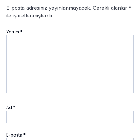
E-posta adresiniz yayınlanmayacak.
Gerekli alanlar
*
ile işaretlenmişlerdir
Yorum
*
Ad
*
E-posta
*