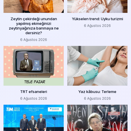
Zeytin çekirdeği unundan
Yükselen trend: Uyku turizmi
yapılmış ekmeğinizi
6 Ağustos 2026
zeytinyağınıza banmaya ne
dersiniz?
6 Ağustos 2026
TRT efsaneleri
Yaz kâbusu: Terleme
6 Ağustos 2026
6 Ağustos 2026