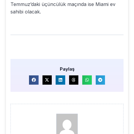
Temmuz’daki üçüncülük maçında ise Miami ev
sahibi olacak.
Paylaş