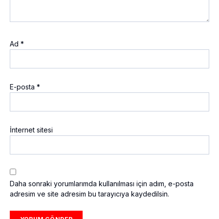
Ad
*
E-posta
*
İnternet sitesi
Daha sonraki yorumlarımda kullanılması için adım, e-posta
adresim ve site adresim bu tarayıcıya kaydedilsin.