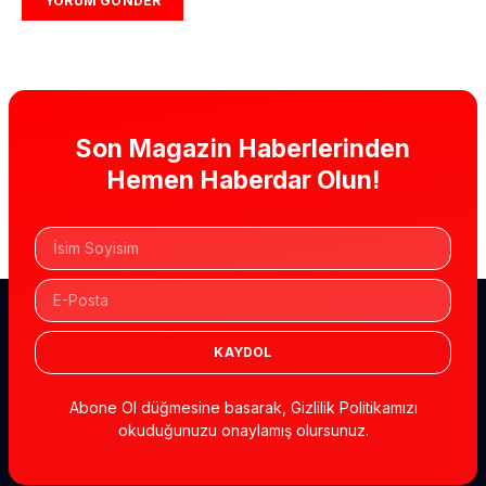
Son Magazin Haberlerinden
Hemen Haberdar Olun!
KAYDOL
Abone Ol düğmesine basarak, Gizlilik Politikamızı
okuduğunuzu onaylamış olursunuz.