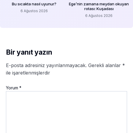
Bu sıcakta nasıl uyunur?
Ege’nin zamana meydan okuyan
rotası: Kuşadası
6 Ağustos 2026
6 Ağustos 2026
Bir yanıt yazın
E-posta adresiniz yayınlanmayacak.
Gerekli alanlar
*
ile işaretlenmişlerdir
Yorum
*