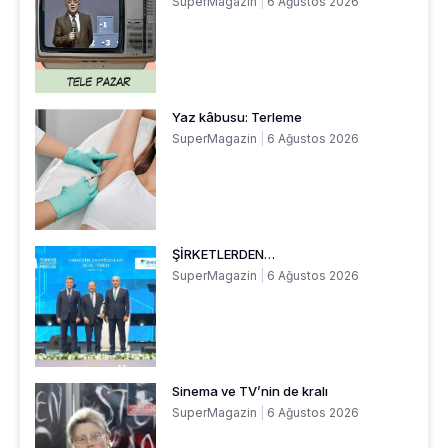
SuperMagazin
6 Ağustos 2026
Yaz kâbusu: Terleme
SuperMagazin
6 Ağustos 2026
ŞİRKETLERDEN…
SuperMagazin
6 Ağustos 2026
Sinema ve TV’nin de kralı
SuperMagazin
6 Ağustos 2026