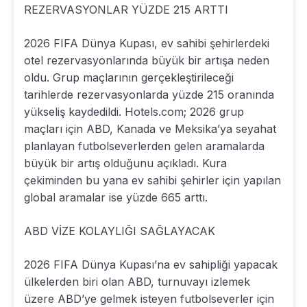
REZERVASYONLAR YÜZDE 215 ARTTI
2026 FIFA Dünya Kupası, ev sahibi şehirlerdeki
otel rezervasyonlarında büyük bir artışa neden
oldu. Grup maçlarının gerçekleştirileceği
tarihlerde rezervasyonlarda yüzde 215 oranında
yükseliş kaydedildi. Hotels.com; 2026 grup
maçları için ABD, Kanada ve Meksika’ya seyahat
planlayan futbolseverlerden gelen aramalarda
büyük bir artış olduğunu açıkladı. Kura
çekiminden bu yana ev sahibi şehirler için yapılan
global aramalar ise yüzde 665 arttı.
ABD VİZE KOLAYLIĞI SAĞLAYACAK
2026 FIFA Dünya Kupası’na ev sahipliği yapacak
ülkelerden biri olan ABD, turnuvayı izlemek
üzere ABD’ye gelmek isteyen futbolseverler için