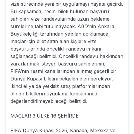
vize sürecinde yeni bir uygulamayı hayata geçirdi.
Bu kapsamda, resmi bileti bulunan başvuru
sahipleri vize randevularında uzun bekleme
sürelerine tabi tutulmayacak. ABD’nin Ankara
Büyükelçiliği tarafından yapılan açıklamada,
maçlar için bilet satın alan kişilere vize
başvurularında öncelikli randevu imkânı
sağlanacağı belirtildi. Öncelikli randevu hakkından
yararlanmak isteyen başvuru sahiplerinin,
FIFA’nın resmi kanallarından alınmış geçerli bir
Dünya Kupası biletini belgelemeleri gerekiyor.
İkinci el ya da yetkisiz satış platformlarından
alınan biletlerin uygulama kapsamında
değerlendirilmeyebileceği belirtildi.
MAÇLAR 3 ÜLKE 16 ŞEHİRDE
FIFA Dünya Kupası 2026, Kanada, Meksika ve