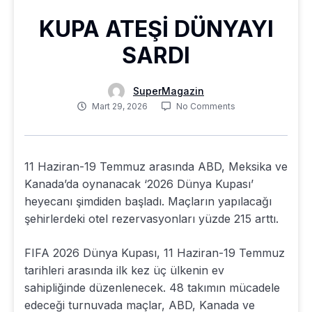
KUPA ATEŞİ DÜNYAYI
SARDI
SuperMagazin
Mart 29, 2026
No Comments
11 Haziran-19 Temmuz arasında ABD, Meksika ve
Kanada’da oynanacak ‘2026 Dünya Kupası’
heyecanı şimdiden başladı. Maçların yapılacağı
şehirlerdeki otel rezervasyonları yüzde 215 arttı.
FIFA 2026 Dünya Kupası, 11 Haziran-19 Temmuz
tarihleri arasında ilk kez üç ülkenin ev
sahipliğinde düzenlenecek. 48 takımın mücadele
edeceği turnuvada maçlar, ABD, Kanada ve