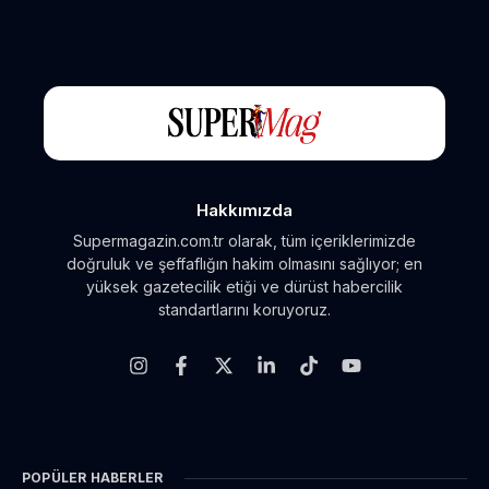
Hakkımızda
Supermagazin.com.tr olarak, tüm içeriklerimizde
doğruluk ve şeffaflığın hakim olmasını sağlıyor; en
yüksek gazetecilik etiği ve dürüst habercilik
standartlarını koruyoruz.
POPÜLER HABERLER