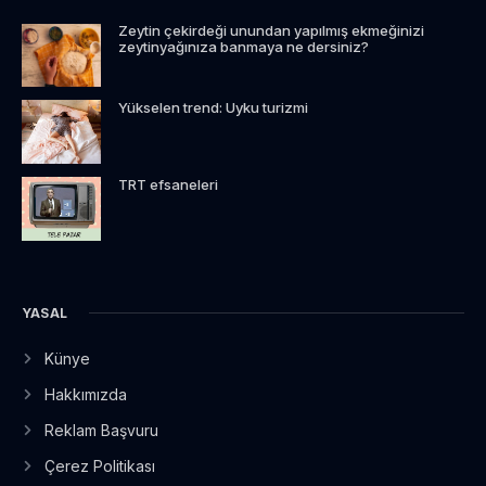
Zeytin çekirdeği unundan yapılmış ekmeğinizi
zeytinyağınıza banmaya ne dersiniz?
Yükselen trend: Uyku turizmi
TRT efsaneleri
YASAL
Künye
Hakkımızda
Reklam Başvuru
Çerez Politikası