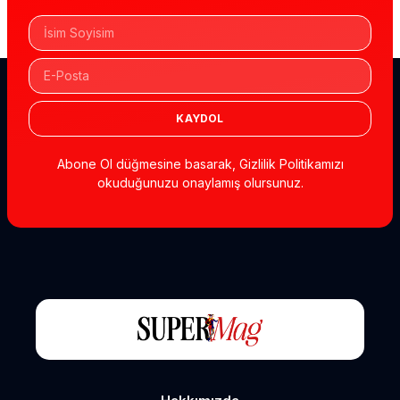
KAYDOL
Abone Ol düğmesine basarak, Gizlilik Politikamızı
okuduğunuzu onaylamış olursunuz.