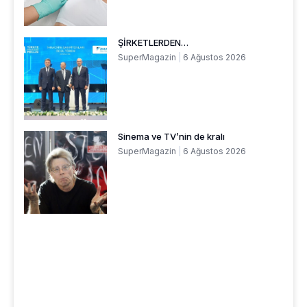
ŞİRKETLERDEN…
SuperMagazin
6 Ağustos 2026
Sinema ve TV’nin de kralı
SuperMagazin
6 Ağustos 2026