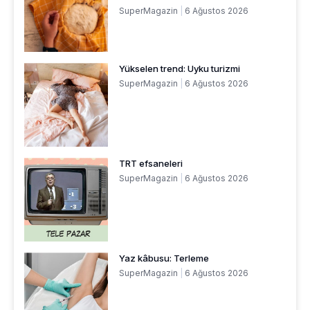
SuperMagazin
6 Ağustos 2026
Yükselen trend: Uyku turizmi
SuperMagazin
6 Ağustos 2026
TRT efsaneleri
SuperMagazin
6 Ağustos 2026
Yaz kâbusu: Terleme
SuperMagazin
6 Ağustos 2026