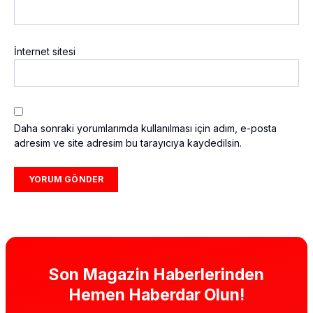
İnternet sitesi
Daha sonraki yorumlarımda kullanılması için adım, e-posta
adresim ve site adresim bu tarayıcıya kaydedilsin.
Son Magazin Haberlerinden
Hemen Haberdar Olun!