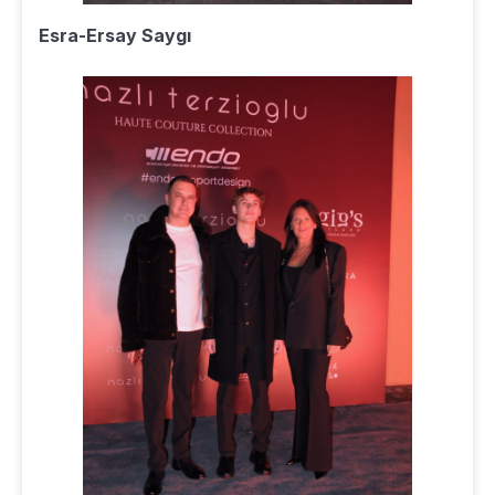
Esra-Ersay Saygı