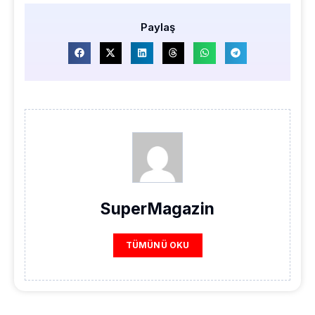
Paylaş
SuperMagazin
TÜMÜNÜ OKU