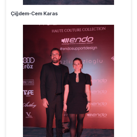
Çiğdem-Cem Karas