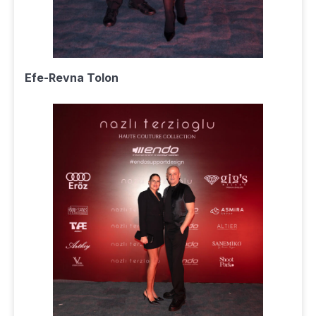
Efe-Revna Tolon