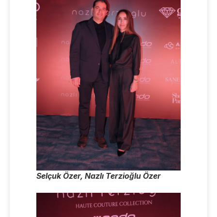
Selçuk Özer, Nazlı Terzioğlu Özer