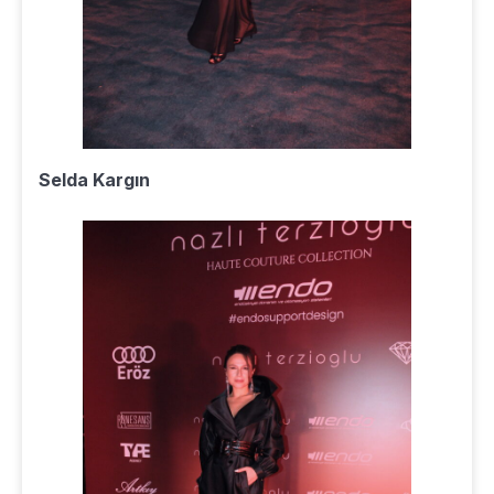
Selda Kargın