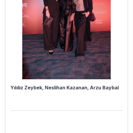
Yıldız Zeybek, Neslihan Kazanan, Arzu Baybal