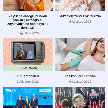
Zeytin çekirdeği unundan
Yükselen trend: Uyku turizmi
yapılmış ekmeğinizi
6 Ağustos 2026
zeytinyağınıza banmaya ne
dersiniz?
6 Ağustos 2026
TRT efsaneleri
Yaz kâbusu: Terleme
6 Ağustos 2026
6 Ağustos 2026