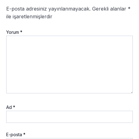
E-posta adresiniz yayınlanmayacak.
Gerekli alanlar
*
ile işaretlenmişlerdir
Yorum
*
Ad
*
E-posta
*