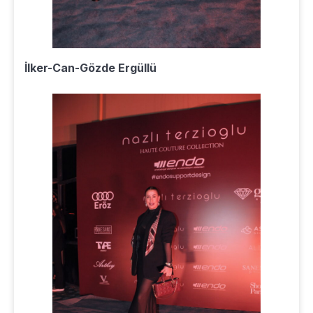
İlker-Can-Gözde Ergüllü