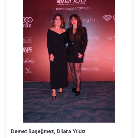
Demet Başeğmez, Dilara Yıldız