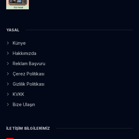
YASAL
Künye
Hakkımızda
Reklam Başvuru
Çerez Politikası
Gizlilik Politikası
KVKK
Bize Ulaşın
İLETIŞIM BILGILERIMIZ