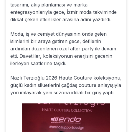
tasarımı, akış planlaması ve marka
entegrasyonlarıyla gece, İzmir moda takviminde
dikkat çeken etkinlikler arasına adını yazdırdı.
Moda, iş ve cemiyet dünyasının önde gelen
isimlerini bir araya getiren gece, defilenin
ardından düzenlenen özel after party ile devam
etti. Davetliler, koleksiyonun enerjisini gecenin
ilerleyen saatlerine taşıdı.
Nazlı Terzioğlu 2026 Haute Couture koleksiyonu,
güçlü kadın siluetlerini çağdaş couture anlayışıyla
yorumlayarak yeni sezona iddialı bir giriş yaptı.