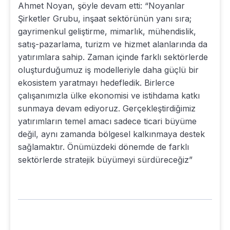
Ahmet Noyan, şöyle devam etti: “Noyanlar
Şirketler Grubu, inşaat sektörünün yanı sıra;
gayrimenkul geliştirme, mimarlık, mühendislik,
satış-pazarlama, turizm ve hizmet alanlarında da
yatırımlara sahip. Zaman içinde farklı sektörlerde
oluşturduğumuz iş modelleriyle daha güçlü bir
ekosistem yaratmayı hedefledik. Birlerce
çalışanımızla ülke ekonomisi ve istihdama katkı
sunmaya devam ediyoruz. Gerçekleştirdiğimiz
yatırımların temel amacı sadece ticari büyüme
değil, aynı zamanda bölgesel kalkınmaya destek
sağlamaktır. Önümüzdeki dönemde de farklı
sektörlerde stratejik büyümeyi sürdüreceğiz”