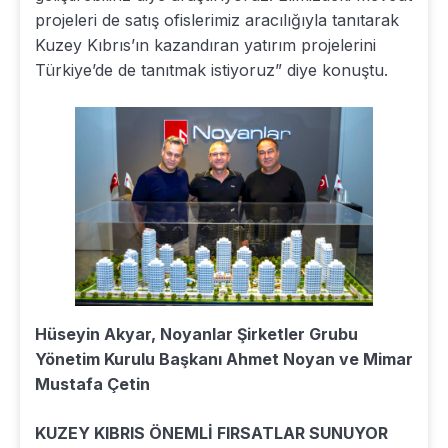
projeleri de satış ofislerimiz aracılığıyla tanıtarak
Kuzey Kıbrıs’ın kazandıran yatırım projelerini
Türkiye’de de tanıtmak istiyoruz” diye konuştu.
Hüseyin Akyar, Noyanlar Şirketler Grubu
Yönetim Kurulu Başkanı Ahmet Noyan ve Mimar
Mustafa Çetin
KUZEY KIBRIS ÖNEMLİ FIRSATLAR SUNUYOR