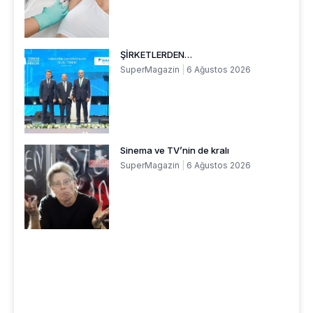
ŞİRKETLERDEN…
SuperMagazin
6 Ağustos 2026
Sinema ve TV’nin de kralı
SuperMagazin
6 Ağustos 2026