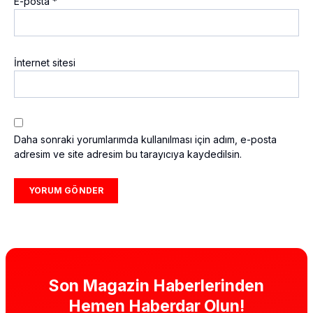
E-posta
*
İnternet sitesi
Daha sonraki yorumlarımda kullanılması için adım, e-posta
adresim ve site adresim bu tarayıcıya kaydedilsin.
Son Magazin Haberlerinden
Hemen Haberdar Olun!