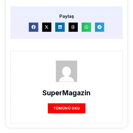
Paylaş
SuperMagazin
TÜMÜNÜ OKU