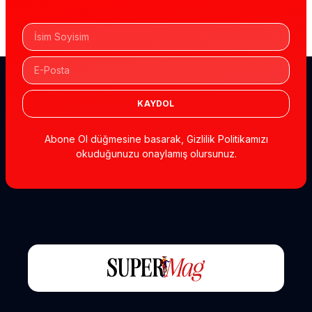
KAYDOL
Abone Ol düğmesine basarak, Gizlilik Politikamızı
okuduğunuzu onaylamış olursunuz.