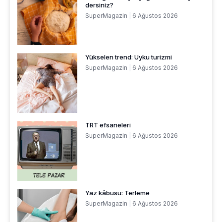
dersiniz?
SuperMagazin
6 Ağustos 2026
Yükselen trend: Uyku turizmi
SuperMagazin
6 Ağustos 2026
TRT efsaneleri
SuperMagazin
6 Ağustos 2026
Yaz kâbusu: Terleme
SuperMagazin
6 Ağustos 2026