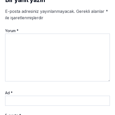
E-posta adresiniz yayınlanmayacak.
Gerekli alanlar
*
ile işaretlenmişlerdir
Yorum
*
Ad
*