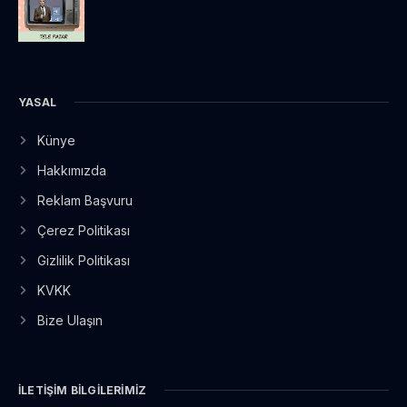
YASAL
Künye
Hakkımızda
Reklam Başvuru
Çerez Politikası
Gizlilik Politikası
KVKK
Bize Ulaşın
İLETIŞIM BILGILERIMIZ