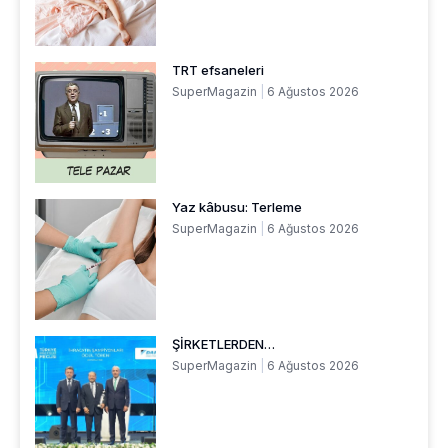
TRT efsaneleri
SuperMagazin
6 Ağustos 2026
Yaz kâbusu: Terleme
SuperMagazin
6 Ağustos 2026
ŞİRKETLERDEN…
SuperMagazin
6 Ağustos 2026