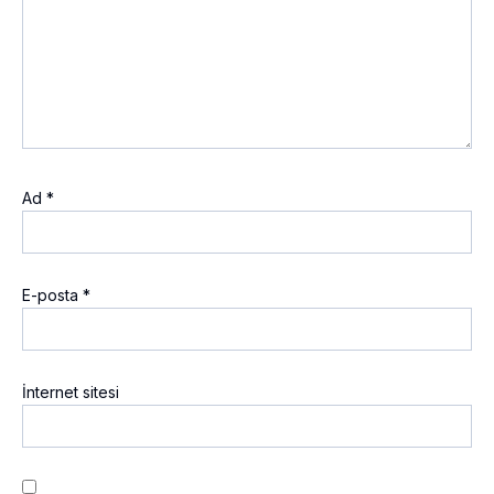
Ad
*
E-posta
*
İnternet sitesi