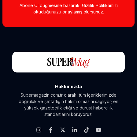
Abone Ol düğmesine basarak, Gizlilik Politikamızı
okuduğunuzu onaylamış olursunuz.
Hakkımızda
Supermagazin.com.tr olarak, tüm içeriklerimizde
doğruluk ve şeffaflığın hakim olmasını sağlıyor; en
yüksek gazetecilik etiği ve dürüst habercilik
standartlarını koruyoruz.