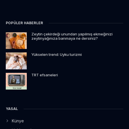
POPÜLER HABERLER
Zeytin çekirdeği unundan yapılmış ekmeğinizi
zeytinyağınıza banmaya ne dersiniz?
Yükselen trend: Uyku turizmi
TRT efsaneleri
YASAL
Künye