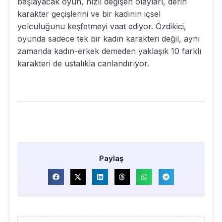
başlayacak oyun, hızlı değişen olayları, derin
karakter geçişlerini ve bir kadının içsel
yolculuğunu keşfetmeyi vaat ediyor. Özdikici,
oyunda sadece tek bir kadın karakteri değil, aynı
zamanda kadın-erkek demeden yaklaşık 10 farklı
karakteri de ustalıkla canlandırıyor.
Paylaş