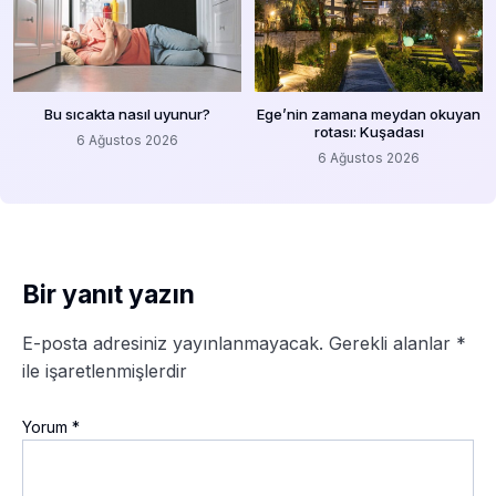
Bu sıcakta nasıl uyunur?
Ege’nin zamana meydan okuyan
rotası: Kuşadası
6 Ağustos 2026
6 Ağustos 2026
Bir yanıt yazın
E-posta adresiniz yayınlanmayacak.
Gerekli alanlar
*
ile işaretlenmişlerdir
Yorum
*