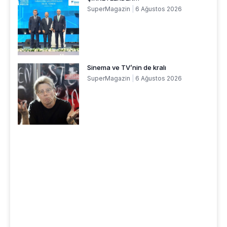
SuperMagazin
6 Ağustos 2026
Sinema ve TV’nin de kralı
SuperMagazin
6 Ağustos 2026