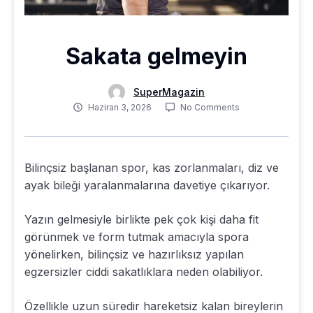
Sakata gelmeyin
SuperMagazin
Haziran 3, 2026
No Comments
Bilinçsiz başlanan spor, kas zorlanmaları, diz ve
ayak bileği yaralanmalarına davetiye çıkarıyor.
Yazın gelmesiyle birlikte pek çok kişi daha fit
görünmek ve form tutmak amacıyla spora
yönelirken, bilinçsiz ve hazırlıksız yapılan
egzersizler ciddi sakatlıklara neden olabiliyor.
Özellikle uzun süredir hareketsiz kalan bireylerin