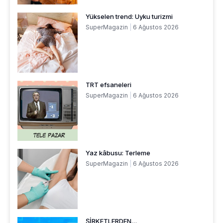
Yükselen trend: Uyku turizmi
SuperMagazin
6 Ağustos 2026
TRT efsaneleri
SuperMagazin
6 Ağustos 2026
Yaz kâbusu: Terleme
SuperMagazin
6 Ağustos 2026
ŞİRKETLERDEN…