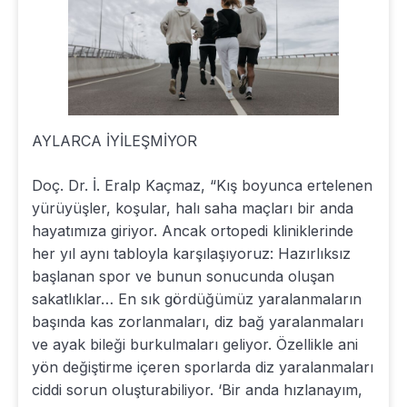
AYLARCA İYİLEŞMİYOR
Doç. Dr. İ. Eralp Kaçmaz, “Kış boyunca ertelenen
yürüyüşler, koşular, halı saha maçları bir anda
hayatımıza giriyor. Ancak ortopedi kliniklerinde
her yıl aynı tabloyla karşılaşıyoruz: Hazırlıksız
başlanan spor ve bunun sonucunda oluşan
sakatlıklar… En sık gördüğümüz yaralanmaların
başında kas zorlanmaları, diz bağ yaralanmaları
ve ayak bileği burkulmaları geliyor. Özellikle ani
yön değiştirme içeren sporlarda diz yaralanmaları
ciddi sorun oluşturabiliyor. ‘Bir anda hızlanayım,