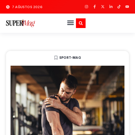
7 AĞUSTOS 2026
SPORT-MAG