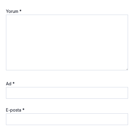
Yorum
*
Ad
*
E-posta
*