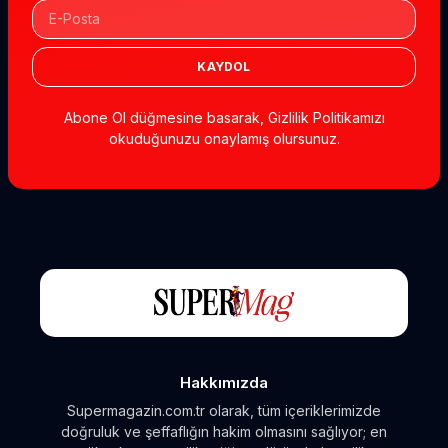
KAYDOL
Abone Ol düğmesine basarak, Gizlilik Politikamızı
okuduğunuzu onaylamış olursunuz.
Hakkımızda
Supermagazin.com.tr olarak, tüm içeriklerimizde
doğruluk ve şeffaflığın hakim olmasını sağlıyor; en