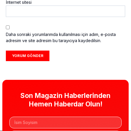
İnternet sitesi
Daha sonraki yorumlarımda kullanılması için adım, e-posta
adresim ve site adresim bu tarayıcıya kaydedilsin.
Son Magazin Haberlerinden
Hemen Haberdar Olun!