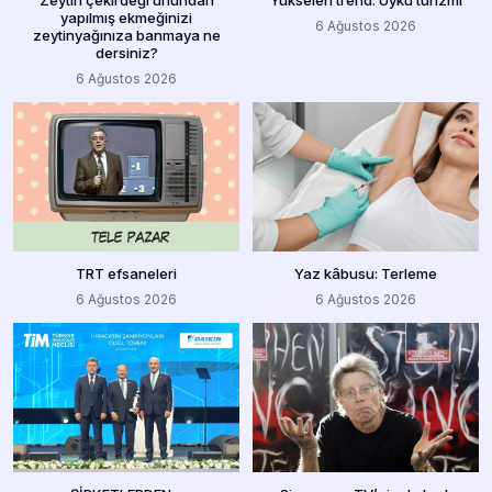
yapılmış ekmeğinizi
6 Ağustos 2026
zeytinyağınıza banmaya ne
dersiniz?
6 Ağustos 2026
TRT efsaneleri
Yaz kâbusu: Terleme
6 Ağustos 2026
6 Ağustos 2026