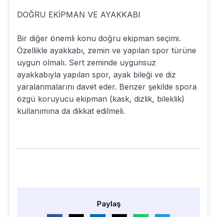
DOĞRU EKİPMAN VE AYAKKABI
Bir diğer önemli konu doğru ekipman seçimi.
Özellikle ayakkabı, zemin ve yapılan spor türüne
uygun olmalı. Sert zeminde uygunsuz
ayakkabıyla yapılan spor, ayak bileği ve diz
yaralanmalarını davet eder. Benzer şekilde spora
özgü koruyucu ekipman (kask, dizlik, bileklik)
kullanımına da dikkat edilmeli.
Paylaş