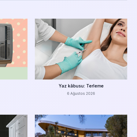
Yaz kâbusu: Terleme
6 Ağustos 2026