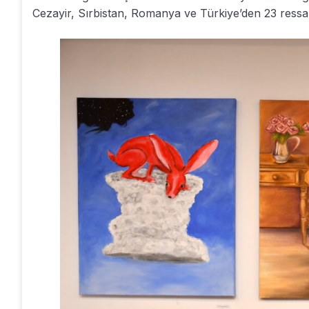
Cezayir, Sırbistan, Romanya ve Türkiye’den 23 ressam