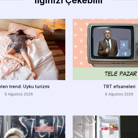
İlginizi Çekebilir
len trend: Uyku turizmi
TRT efsaneleri
6 Ağustos 2026
6 Ağustos 2026