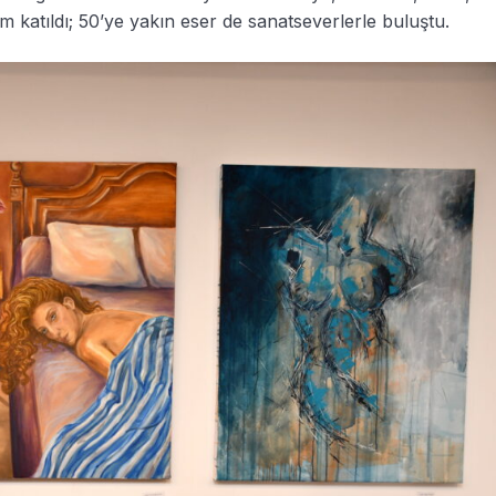
 katıldı; 50’ye yakın eser de sanatseverlerle buluştu.