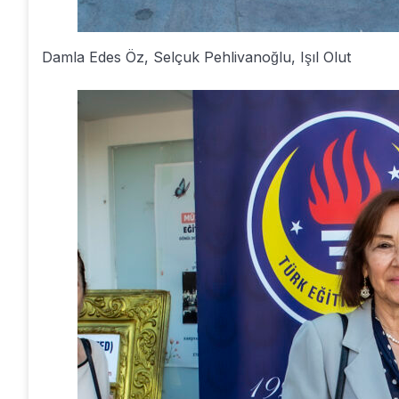
Damla Edes Öz, Selçuk Pehlivanoğlu, Işıl Olut