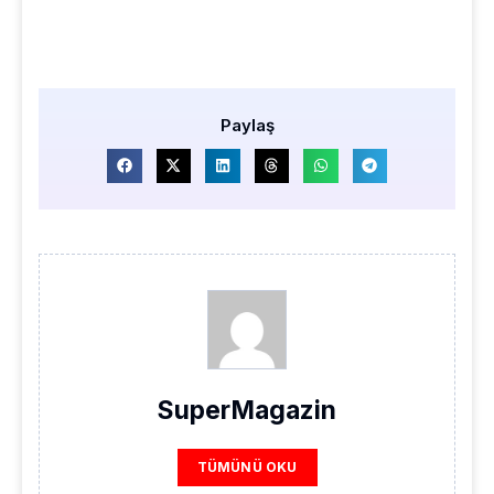
Paylaş
SuperMagazin
TÜMÜNÜ OKU