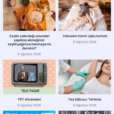
Zeytin çekirdeği unundan
Yükselen trend: Uyku turizmi
yapılmış ekmeğinizi
6 Ağustos 2026
zeytinyağınıza banmaya ne
dersiniz?
6 Ağustos 2026
TRT efsaneleri
Yaz kâbusu: Terleme
6 Ağustos 2026
6 Ağustos 2026