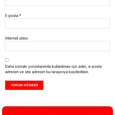
E-posta
*
İnternet sitesi
Daha sonraki yorumlarımda kullanılması için adım, e-posta
adresim ve site adresim bu tarayıcıya kaydedilsin.