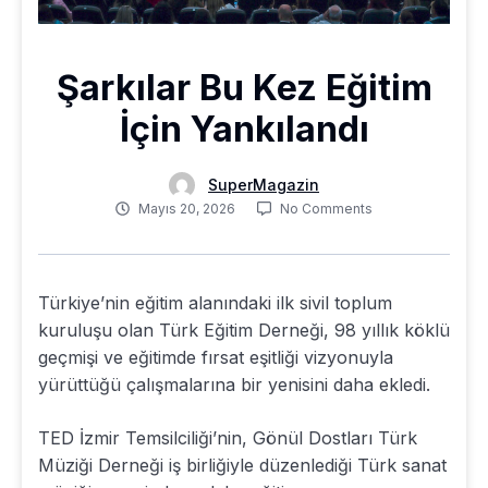
Şarkılar Bu Kez Eğitim
İçin Yankılandı
SuperMagazin
Mayıs 20, 2026
No Comments
Türkiye’nin eğitim alanındaki ilk sivil toplum
kuruluşu olan Türk Eğitim Derneği, 98 yıllık köklü
geçmişi ve eğitimde fırsat eşitliği vizyonuyla
yürüttüğü çalışmalarına bir yenisini daha ekledi.
TED İzmir Temsilciliği’nin, Gönül Dostları Türk
Müziği Derneği iş birliğiyle düzenlediği Türk sanat