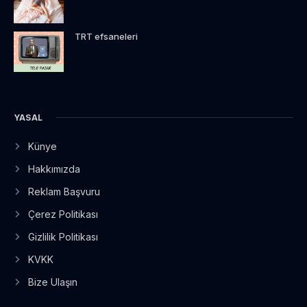
TRT efsaneleri
YASAL
Künye
Hakkımızda
Reklam Başvuru
Çerez Politikası
Gizlilik Politikası
KVKK
Bize Ulaşın