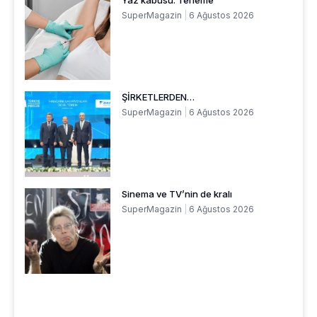
Yaz kâbusu: Terleme
SuperMagazin
6 Ağustos 2026
ŞİRKETLERDEN…
SuperMagazin
6 Ağustos 2026
Sinema ve TV’nin de kralı
SuperMagazin
6 Ağustos 2026