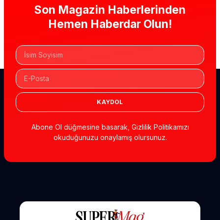
Son Magazin Haberlerinden
Hemen Haberdar Olun!
KAYDOL
Abone Ol düğmesine basarak, Gizlilik Politikamızı
okuduğunuzu onaylamış olursunuz.