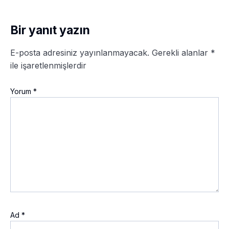
Bir yanıt yazın
E-posta adresiniz yayınlanmayacak.
Gerekli alanlar
*
ile işaretlenmişlerdir
Yorum
*
Ad
*