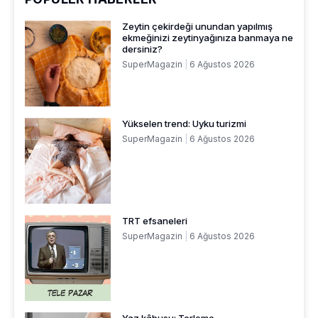
Zeytin çekirdeği unundan yapılmış
ekmeğinizi zeytinyağınıza banmaya ne
dersiniz?
SuperMagazin
6 Ağustos 2026
Yükselen trend: Uyku turizmi
SuperMagazin
6 Ağustos 2026
TRT efsaneleri
SuperMagazin
6 Ağustos 2026