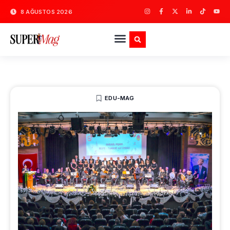
8 AĞUSTOS 2026
EDU-MAG