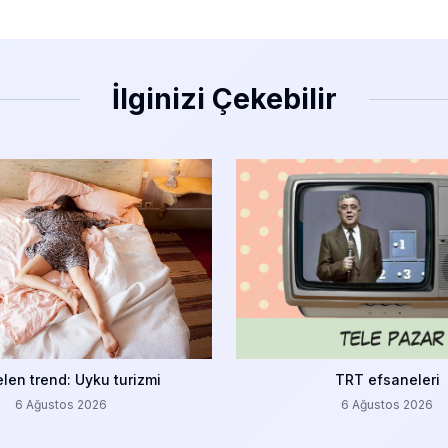
İlginizi Çekebilir
len trend: Uyku turizmi
TRT efsaneleri
6 Ağustos 2026
6 Ağustos 2026