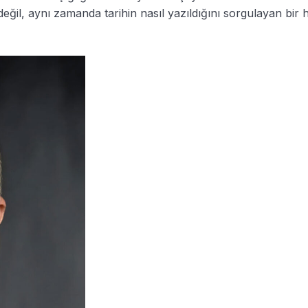
değil, aynı zamanda tarihin nasıl yazıldığını sorgulayan bir 