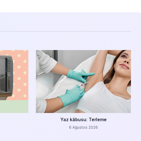
Yaz kâbusu: Terleme
6 Ağustos 2026