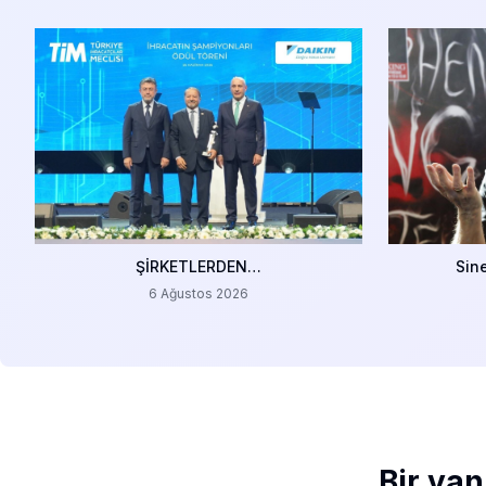
ŞİRKETLERDEN…
Sin
6 Ağustos 2026
Bir yan