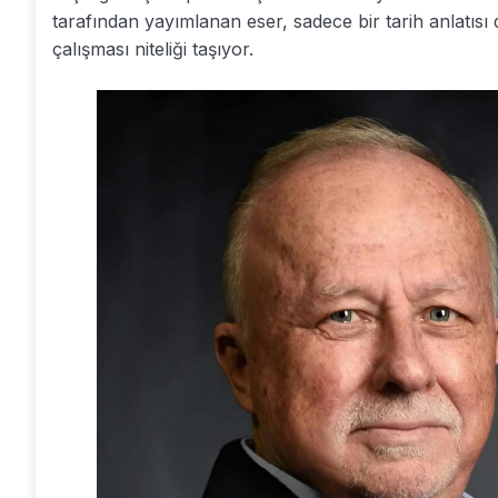
tarafından yayımlanan eser, sadece bir tarih anlatısı 
çalışması niteliği taşıyor.