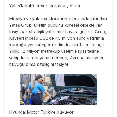
Yataş’tan 40 milyon euroluk yatırım
Mobilya ve yatak sektörünün lider markalarından
Yataş Grup, üretim gücünü küresel ölçekte ileri
taşıyacak stratejik yatırımını hayata geçirdi. Grup,
Kayseri İncesu OSB’de 40 milyon euro yatırımla
kurduğu yeni sünger üretim tesisini hizmete açtı.
Yıllık 1.2 milyon metreküp üretim kapasitesine
sahip tesis, dünyanın üçüncü, Avrupa’nın ise en
büyüğü olma özelliğini taşıyor.
Hyundai Motor Türkiye büyüyor