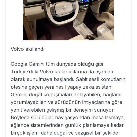
Volvo akıllandı!
Google Gemini tüm dünyada olduğu gibi
Türkiye’deki Volvo kullanıcılarına da aşamalı
olarak sunulmaya başlandı. Sabit sesli komutların
ötesine geçen yeni nesil yapay zekâ asistanı
Gemini; doğal konuşmaları anlayabilen, bağlamı
yorumlayabilen ve sürücünün ihtiyaçlarına göre
yanıt verebilen gelişmiş bir deneyim sunuyor.
Böylece sürücüler navigasyondan mesajlaşmaya,
eğlence sistemlerinden günlük planlamaya kadar
birçok işlemi daha doğal ve sezgisel bir şekilde