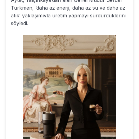
Türkmen, ‘daha az enerji, daha az su ve daha az
atık’ yaklaşımıyla üretim yapmayı sürdürdüklerini
söyledi.