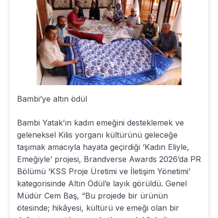
Bambi’ye altın ödül
Bambi Yatak’ın kadın emeğini desteklemek ve
geleneksel Kilis yorganı kültürünü geleceğe
taşımak amacıyla hayata geçirdiği ‘Kadın Eliyle,
Emeğiyle’ projesi, Brandverse Awards 2026’da PR
Bölümü ‘KSS Proje Üretimi ve İletişim Yönetimi’
kategorisinde Altın Ödül’e layık görüldü. Genel
Müdür Cem Baş, “Bu projede bir ürünün
ötesinde; hikâyesi, kültürü ve emeği olan bir