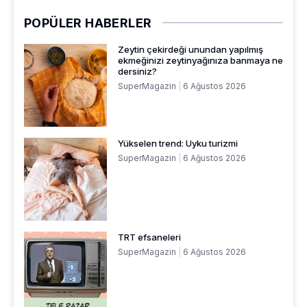
POPÜLER HABERLER
Zeytin çekirdeği unundan yapılmış
ekmeğinizi zeytinyağınıza banmaya ne
dersiniz?
SuperMagazin
6 Ağustos 2026
Yükselen trend: Uyku turizmi
SuperMagazin
6 Ağustos 2026
TRT efsaneleri
SuperMagazin
6 Ağustos 2026