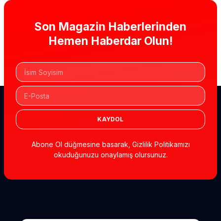
Son Magazin Haberlerinden
Hemen Haberdar Olun!
KAYDOL
Abone Ol düğmesine basarak, Gizlilik Politikamızı
okuduğunuzu onaylamış olursunuz.