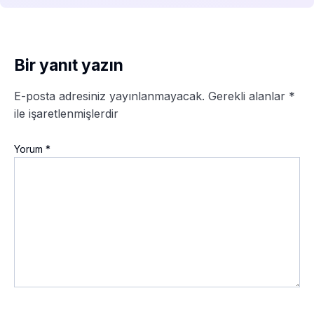
Bir yanıt yazın
E-posta adresiniz yayınlanmayacak.
Gerekli alanlar
*
ile işaretlenmişlerdir
Yorum
*