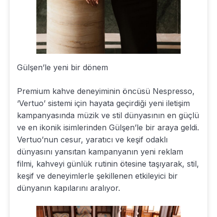
Gülşen’le yeni bir dönem
Premium kahve deneyiminin öncüsü Nespresso,
‘Vertuo’ sistemi için hayata geçirdiği yeni iletişim
kampanyasında müzik ve stil dünyasının en güçlü
ve en ikonik isimlerinden Gülşen’le bir araya geldi.
Vertuo’nun cesur, yaratıcı ve keşif odaklı
dünyasını yansıtan kampanyanın yeni reklam
filmi, kahveyi günlük rutinin ötesine taşıyarak, stil,
keşif ve deneyimlerle şekillenen etkileyici bir
dünyanın kapılarını aralıyor.