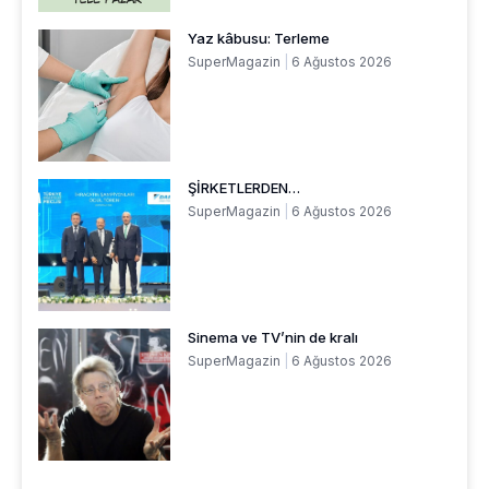
Yaz kâbusu: Terleme
SuperMagazin
6 Ağustos 2026
ŞİRKETLERDEN…
SuperMagazin
6 Ağustos 2026
Sinema ve TV’nin de kralı
SuperMagazin
6 Ağustos 2026