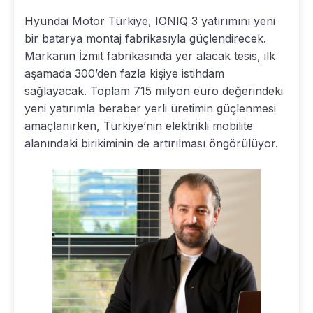
Hyundai Motor Türkiye, IONIQ 3 yatırımını yeni
bir batarya montaj fabrikasıyla güçlendirecek.
Markanın İzmit fabrikasında yer alacak tesis, ilk
aşamada 300’den fazla kişiye istihdam
sağlayacak. Toplam 715 milyon euro değerindeki
yeni yatırımla beraber yerli üretimin güçlenmesi
amaçlanırken, Türkiye’nin elektrikli mobilite
alanındaki birikiminin de artırılması öngörülüyor.