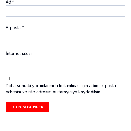
Ad
*
E-posta
*
İnternet sitesi
Daha sonraki yorumlarımda kullanılması için adım, e-posta
adresim ve site adresim bu tarayıcıya kaydedilsin.