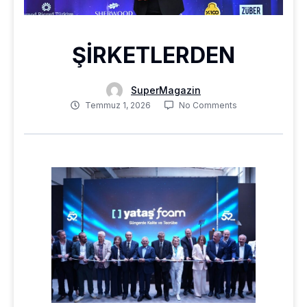
ŞİRKETLERDEN
SuperMagazin
Temmuz 1, 2026
No Comments