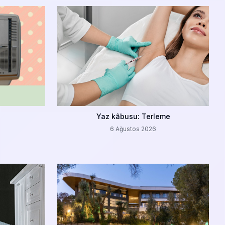
Yaz kâbusu: Terleme
6 Ağustos 2026