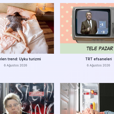
len trend: Uyku turizmi
TRT efsaneleri
6 Ağustos 2026
6 Ağustos 2026