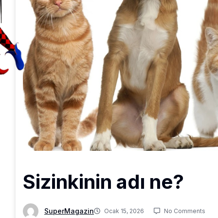
Sizinkinin adı ne?
SuperMagazin
Ocak 15, 2026
No Comments