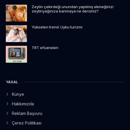
Zeytin çekirdeği unundan yapılmış ekmeğinizi
zeytinyağınıza banmaya ne dersiniz?
Yükselen trend: Uyku turizmi
TRT efsaneleri
YASAL
Künye
Hakkımızda
Reklam Başvuru
Çerez Politikası