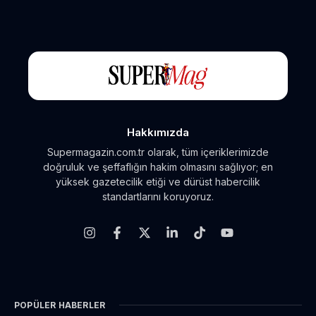
Hakkımızda
Supermagazin.com.tr olarak, tüm içeriklerimizde
doğruluk ve şeffaflığın hakim olmasını sağlıyor; en
yüksek gazetecilik etiği ve dürüst habercilik
standartlarını koruyoruz.
POPÜLER HABERLER