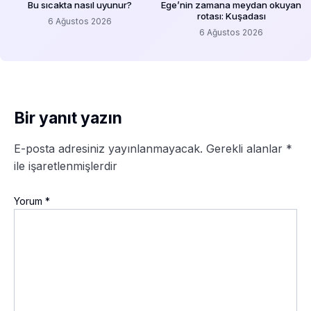
Bu sıcakta nasıl uyunur?
Ege’nin zamana meydan okuyan
rotası: Kuşadası
6 Ağustos 2026
6 Ağustos 2026
Bir yanıt yazın
E-posta adresiniz yayınlanmayacak.
Gerekli alanlar
*
ile işaretlenmişlerdir
Yorum
*