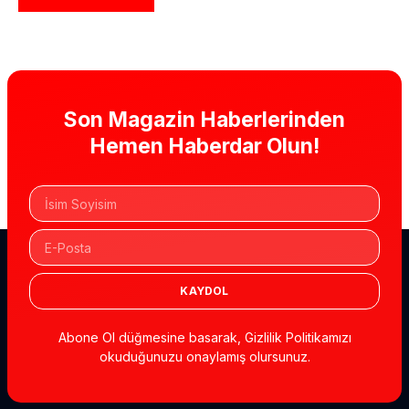
Son Magazin Haberlerinden
Hemen Haberdar Olun!
KAYDOL
Abone Ol düğmesine basarak, Gizlilik Politikamızı
okuduğunuzu onaylamış olursunuz.