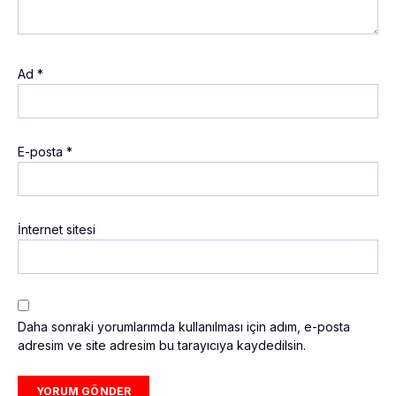
Ad
*
E-posta
*
İnternet sitesi
Daha sonraki yorumlarımda kullanılması için adım, e-posta
adresim ve site adresim bu tarayıcıya kaydedilsin.