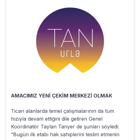
AMACIMIZ YENİ ÇEKİM MERKEZİ OLMAK
Ticari alanlarda temel çalışmalarının da tüm
hızıyla devam ettiğini dile getiren Genel
Koordinatör Taylan Tanyer de şunları söyledi:
“Bugün ilk etabı hak sahiplerini teslim etmenin