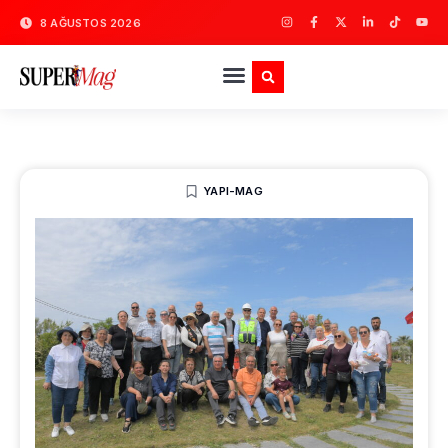
8 AĞUSTOS 2026
YAPI-MAG