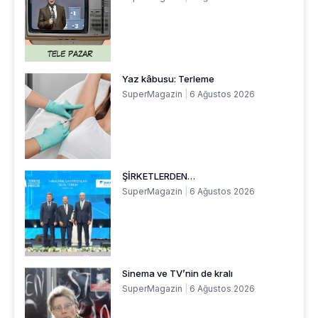
Yaz kâbusu: Terleme
SuperMagazin
6 Ağustos 2026
ŞİRKETLERDEN…
SuperMagazin
6 Ağustos 2026
Sinema ve TV’nin de kralı
SuperMagazin
6 Ağustos 2026