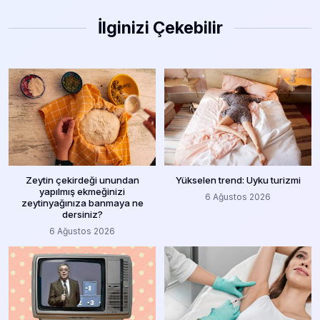
İlginizi Çekebilir
Zeytin çekirdeği unundan
Yükselen trend: Uyku turizmi
yapılmış ekmeğinizi
6 Ağustos 2026
zeytinyağınıza banmaya ne
dersiniz?
6 Ağustos 2026