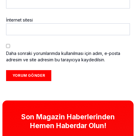
İnternet sitesi
Daha sonraki yorumlarımda kullanılması için adım, e-posta
adresim ve site adresim bu tarayıcıya kaydedilsin.
Son Magazin Haberlerinden
Hemen Haberdar Olun!