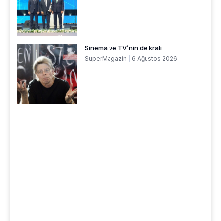
Sinema ve TV’nin de kralı
SuperMagazin
6 Ağustos 2026