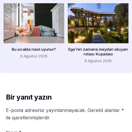
Bu sıcakta nasıl uyunur?
Ege’nin zamana meydan okuyan
rotası: Kuşadası
6 Ağustos 2026
6 Ağustos 2026
Bir yanıt yazın
E-posta adresiniz yayınlanmayacak.
Gerekli alanlar
*
ile işaretlenmişlerdir