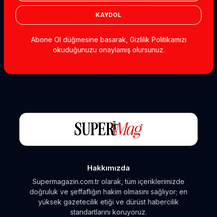
KAYDOL
Abone Ol düğmesine basarak, Gizlilik Politikamızı
okuduğunuzu onaylamış olursunuz.
Hakkımızda
Supermagazin.com.tr olarak, tüm içeriklerimizde
doğruluk ve şeffaflığın hakim olmasını sağlıyor; en
yüksek gazetecilik etiği ve dürüst habercilik
standartlarını koruyoruz.