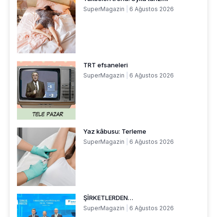
SuperMagazin
6 Ağustos 2026
TRT efsaneleri
SuperMagazin
6 Ağustos 2026
Yaz kâbusu: Terleme
SuperMagazin
6 Ağustos 2026
ŞİRKETLERDEN…
SuperMagazin
6 Ağustos 2026