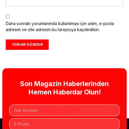
Daha sonraki yorumlarımda kullanılması için adım, e-posta
adresim ve site adresim bu tarayıcıya kaydedilsin.
Son Magazin Haberlerinden
Hemen Haberdar Olun!