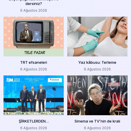
dersiniz?
6 Ağustos 2026
TRT efsaneleri
Yaz kâbusu: Terleme
6 Ağustos 2026
6 Ağustos 2026
ŞİRKETLERDEN…
Sinema ve TV’nin de kralı
6 Ağustos 2026
6 Ağustos 2026