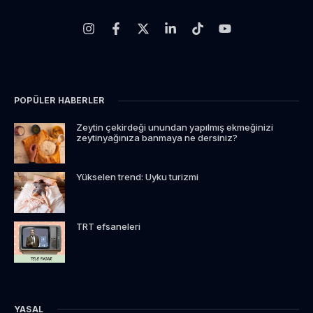
POPÜLER HABERLER
Zeytin çekirdeği unundan yapılmış ekmeğinizi
zeytinyağınıza banmaya ne dersiniz?
Yükselen trend: Uyku turizmi
TRT efsaneleri
YASAL