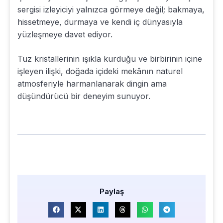
sergisi izleyiciyi yalnızca görmeye değil; bakmaya,
hissetmeye, durmaya ve kendi iç dünyasıyla
yüzleşmeye davet ediyor.
Tuz kristallerinin ışıkla kurduğu ve birbirinin içine
işleyen ilişki, doğada içideki mekânın naturel
atmosferiyle harmanlanarak dingin ama
düşündürücü bir deneyim sunuyor.
Paylaş