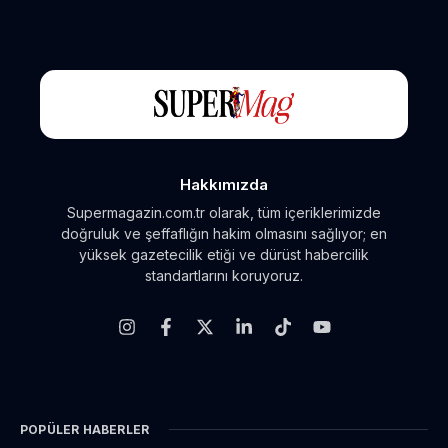
Hakkımızda
Supermagazin.com.tr olarak, tüm içeriklerimizde
doğruluk ve şeffaflığın hakim olmasını sağlıyor; en
yüksek gazetecilik etiği ve dürüst habercilik
standartlarını koruyoruz.
POPÜLER HABERLER