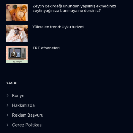
Zeytin çekirdeği unundan yapılmış ekmeğinizi
zeytinyağınıza banmaya ne dersiniz?
Yükselen trend: Uyku turizmi
TRT efsaneleri
YASAL
Künye
Hakkımızda
Reklam Başvuru
Çerez Politikası