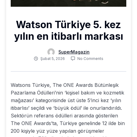
Watson Türkiye 5. kez
yılın en itibarlı markası
SuperMagazin
Şubat 5, 2026
No Comments
Watsons Türkiye, The ONE Awards Bütünleşik
Pazarlama Ödülleri’nin ‘kişisel bakım ve kozmetik
mağazası’ kategorisinde üst üste 5’inci kez ‘yılın
itibarlısı’ seçildi ve ‘büyük ödül’ ile onurlandırıldı.
Sektörün referans ödülleri arasında gösterilen
The ONE Awards’ta, Türkiye genelinde 12 ilde bin
200 kişiyle yüz yüze yapılan görüşmeler