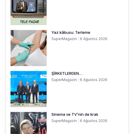
Yaz kâbusu: Terleme
SuperMagazin
6 Ağustos 2026
ŞİRKETLERDEN…
SuperMagazin
6 Ağustos 2026
Sinema ve TV’nin de kralı
SuperMagazin
6 Ağustos 2026