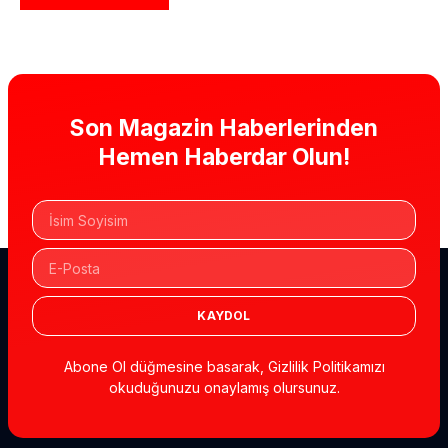
Son Magazin Haberlerinden
Hemen Haberdar Olun!
KAYDOL
Abone Ol düğmesine basarak, Gizlilik Politikamızı
okuduğunuzu onaylamış olursunuz.