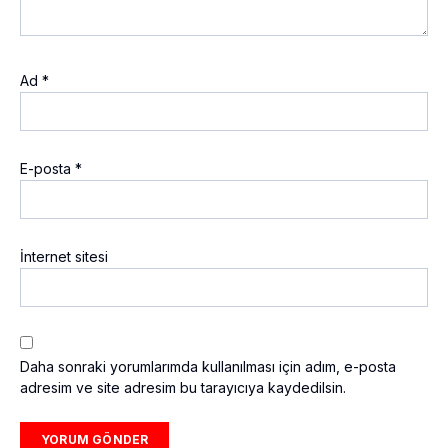
Ad
*
E-posta
*
İnternet sitesi
Daha sonraki yorumlarımda kullanılması için adım, e-posta
adresim ve site adresim bu tarayıcıya kaydedilsin.