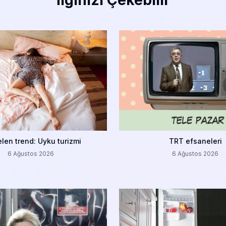
len trend: Uyku turizmi
TRT efsaneleri
6 Ağustos 2026
6 Ağustos 2026