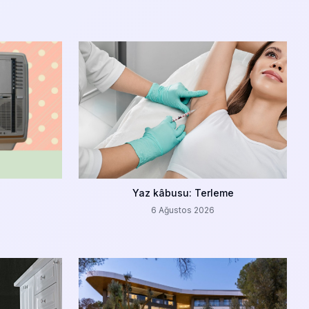
Yaz kâbusu: Terleme
6 Ağustos 2026