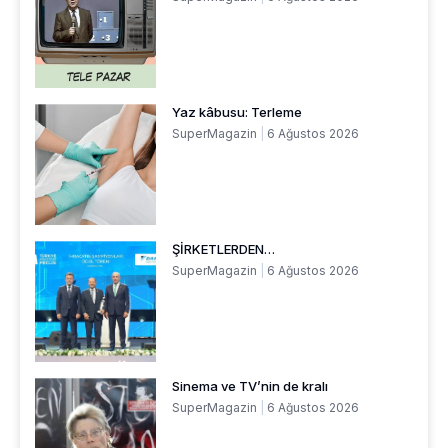
Yaz kâbusu: Terleme
SuperMagazin
6 Ağustos 2026
ŞİRKETLERDEN…
SuperMagazin
6 Ağustos 2026
Sinema ve TV’nin de kralı
SuperMagazin
6 Ağustos 2026