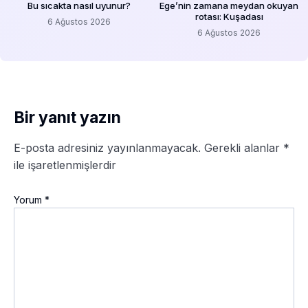
Bu sıcakta nasıl uyunur?
Ege’nin zamana meydan okuyan
rotası: Kuşadası
6 Ağustos 2026
6 Ağustos 2026
Bir yanıt yazın
E-posta adresiniz yayınlanmayacak.
Gerekli alanlar
*
ile işaretlenmişlerdir
Yorum
*