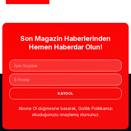
Son Magazin Haberlerinden
Hemen Haberdar Olun!
KAYDOL
Abone Ol düğmesine basarak, Gizlilik Politikamızı
okuduğunuzu onaylamış olursunuz.