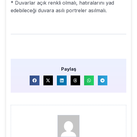
* Duvarlar açık renkli olmalı, hatıralarını yad
edebileceği duvara asılı portreler asılmalı.
Paylaş