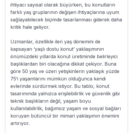
ihtiyacı sayısal olarak büyürken, bu konutların
farklı yaş gruplarının değişen ihtiyaçlarına uyum
sağlayabilecek biçimde tasarlanması giderek daha
kritik hale geliyor.
Uzmanlar, özellikle ileri yaş dönemini de
kapsayan ‘yaşlı dostu konut’ yaklaşımının
önümüzdeki yıllarda konut üretiminde belirleyici
başlıklardan biri olacağına dikkat çekiyor. Buna
göre 50 yaş ve üzeri yetişkinlerin yaklaşık yüzde
75’i yaşamlarını mümkün olduğunca kendi
evlerinde sürdürmek istiyor. Bu tablo, konut
tasarımında yalnızca erişilebilirlik ve güvenlik gibi
teknik başlıkların değil, yaşam boyu
kullanılabilirlik, bağımsız yaşam ve sosyal bağları
koruyan bütüncül bir mimari yaklaşımın önemini
artırıyor.