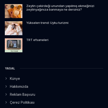
Zeytin çekirdeği unundan yapılmış ekmeğinizi
zeytinyağınıza banmaya ne dersiniz?
Yükselen trend: Uyku turizmi
TRT efsaneleri
YASAL
Künye
Hakkımızda
Reklam Başvuru
Çerez Politikası