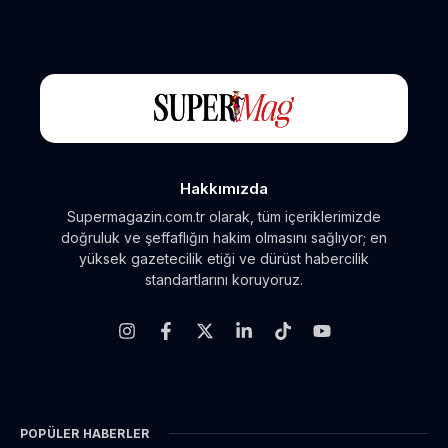
Hakkımızda
Supermagazin.com.tr olarak, tüm içeriklerimizde
doğruluk ve şeffaflığın hakim olmasını sağlıyor; en
yüksek gazetecilik etiği ve dürüst habercilik
standartlarını koruyoruz.
POPÜLER HABERLER