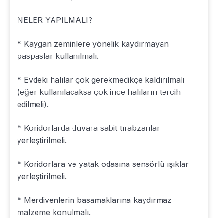
NELER YAPILMALI?
* Kaygan zeminlere yönelik kaydırmayan
paspaslar kullanılmalı.
* Evdeki halılar çok gerekmedikçe kaldırılmalı
(eğer kullanılacaksa çok ince halıların tercih
edilmeli).
* Koridorlarda duvara sabit tırabzanlar
yerleştirilmeli.
* Koridorlara ve yatak odasına sensörlü ışıklar
yerleştirilmeli.
* Merdivenlerin basamaklarına kaydırmaz
malzeme konulmalı.