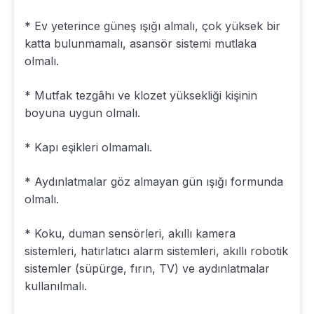
* Ev yeterince güneş ışığı almalı, çok yüksek bir
katta bulunmamalı, asansör sistemi mutlaka
olmalı.
* Mutfak tezgâhı ve klozet yüksekliği kişinin
boyuna uygun olmalı.
* Kapı eşikleri olmamalı.
* Aydınlatmalar göz almayan gün ışığı formunda
olmalı.
* Koku, duman sensörleri, akıllı kamera
sistemleri, hatırlatıcı alarm sistemleri, akıllı robotik
sistemler (süpürge, fırın, TV) ve aydınlatmalar
kullanılmalı.