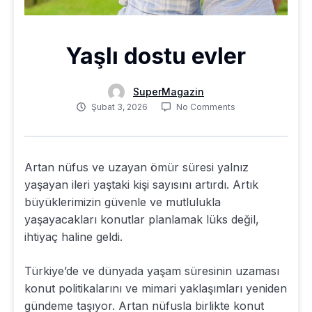
Yaşlı dostu evler
SuperMagazin
Şubat 3, 2026
No Comments
Artan nüfus ve uzayan ömür süresi yalnız
yaşayan ileri yaştaki kişi sayısını artırdı. Artık
büyüklerimizin güvenle ve mutlulukla
yaşayacakları konutlar planlamak lüks değil,
ihtiyaç haline geldi.
Türkiye’de ve dünyada yaşam süresinin uzaması
konut politikalarını ve mimari yaklaşımları yeniden
gündeme taşıyor. Artan nüfusla birlikte konut