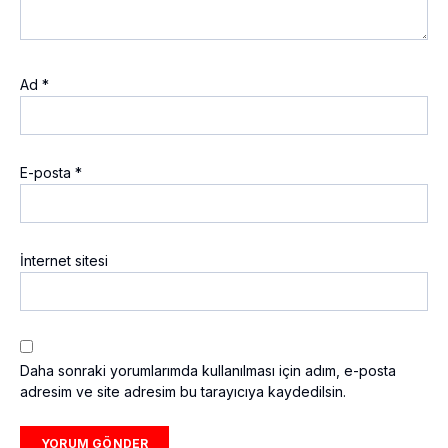
Ad
*
E-posta
*
İnternet sitesi
Daha sonraki yorumlarımda kullanılması için adım, e-posta
adresim ve site adresim bu tarayıcıya kaydedilsin.