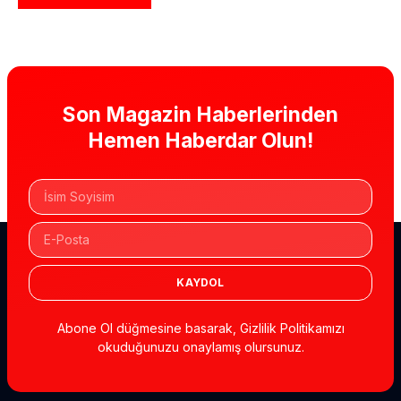
Son Magazin Haberlerinden
Hemen Haberdar Olun!
KAYDOL
Abone Ol düğmesine basarak, Gizlilik Politikamızı
okuduğunuzu onaylamış olursunuz.