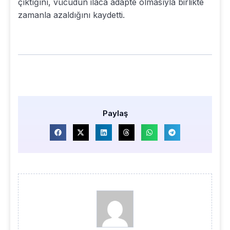
çıktığını, vücudun ilaca adapte olmasıyla birlikte
zamanla azaldığını kaydetti.
Paylaş