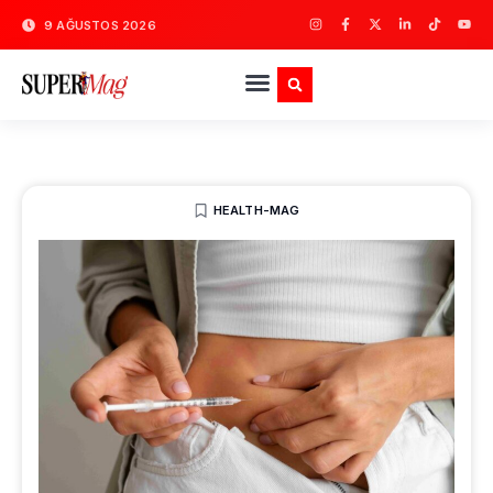
9 AĞUSTOS 2026
HEALTH-MAG