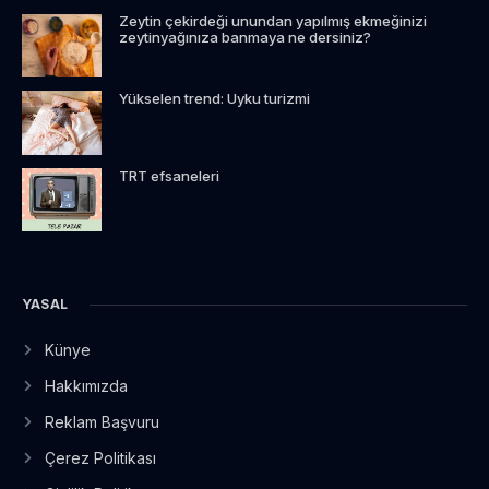
Zeytin çekirdeği unundan yapılmış ekmeğinizi
zeytinyağınıza banmaya ne dersiniz?
Yükselen trend: Uyku turizmi
TRT efsaneleri
YASAL
Künye
Hakkımızda
Reklam Başvuru
Çerez Politikası