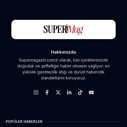
Hakkımızda
Supermagazin.com.tr olarak, tüm içeriklerimizde
doğruluk ve şeffaflığın hakim olmasını sağlıyor; en
yüksek gazetecilik etiği ve dürüst habercilik
standartlarını koruyoruz.
POPÜLER HABERLER