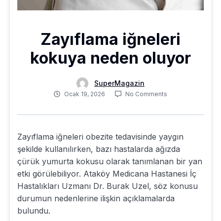
Zayıflama iğneleri
kokuya neden oluyor
SuperMagazin
Ocak 19, 2026
No Comments
Zayıflama iğneleri obezite tedavisinde yaygın
şekilde kullanılırken, bazı hastalarda ağızda
çürük yumurta kokusu olarak tanımlanan bir yan
etki görülebiliyor. Ataköy Medicana Hastanesi İç
Hastalıkları Uzmanı Dr. Burak Uzel, söz konusu
durumun nedenlerine ilişkin açıklamalarda
bulundu.