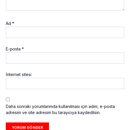
Ad
*
E-posta
*
İnternet sitesi
Daha sonraki yorumlarımda kullanılması için adım, e-posta
adresim ve site adresim bu tarayıcıya kaydedilsin.