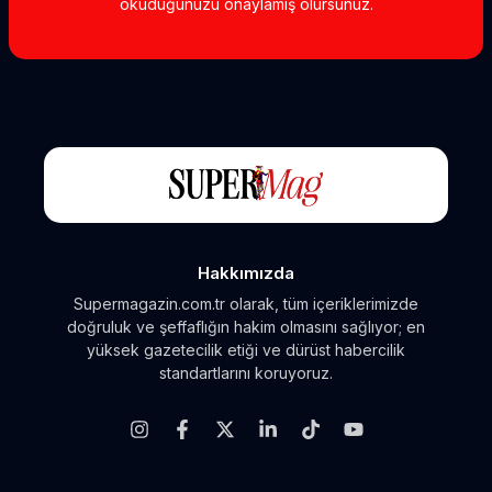
okuduğunuzu onaylamış olursunuz.
Hakkımızda
Supermagazin.com.tr olarak, tüm içeriklerimizde
doğruluk ve şeffaflığın hakim olmasını sağlıyor; en
yüksek gazetecilik etiği ve dürüst habercilik
standartlarını koruyoruz.