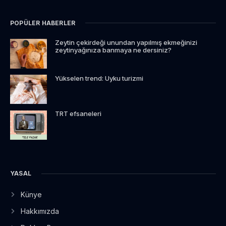
POPÜLER HABERLER
Zeytin çekirdeği unundan yapılmış ekmeğinizi
zeytinyağınıza banmaya ne dersiniz?
Yükselen trend: Uyku turizmi
TRT efsaneleri
YASAL
Künye
Hakkımızda