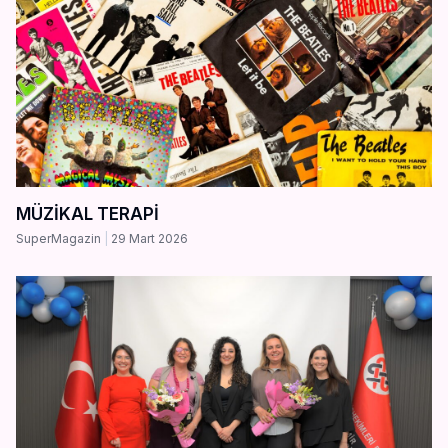
MÜZİKAL TERAPİ
SuperMagazin
29 Mart 2026