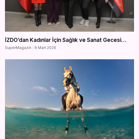
İZDO’dan Kadınlar İçin Sağlık ve Sanat Gecesi…
SuperMagazin
9 Mart 2026