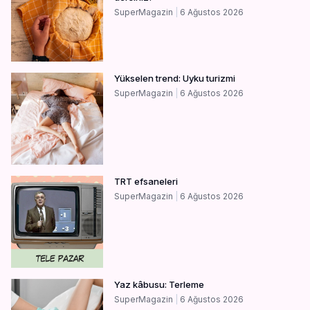
SuperMagazin
6 Ağustos 2026
Yükselen trend: Uyku turizmi
SuperMagazin
6 Ağustos 2026
TRT efsaneleri
SuperMagazin
6 Ağustos 2026
Yaz kâbusu: Terleme
SuperMagazin
6 Ağustos 2026