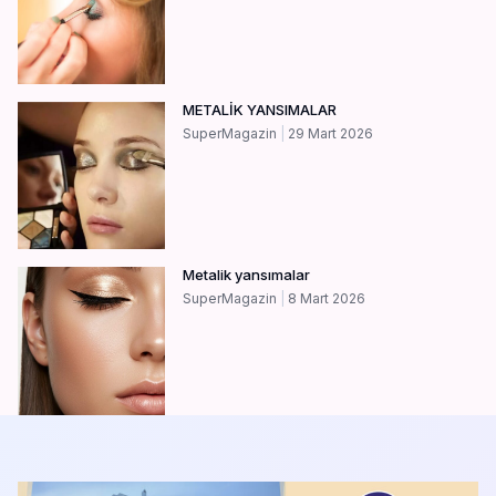
METALİK YANSIMALAR
SuperMagazin
29 Mart 2026
Metalik yansımalar
SuperMagazin
8 Mart 2026