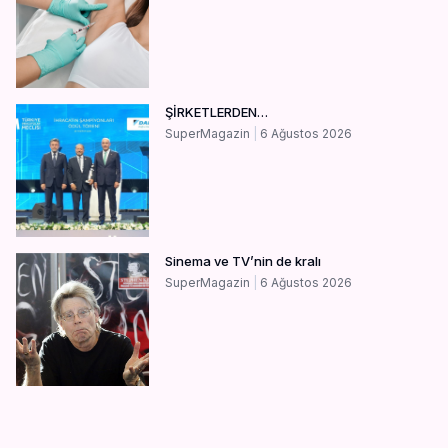
ŞİRKETLERDEN…
SuperMagazin
6 Ağustos 2026
Sinema ve TV’nin de kralı
SuperMagazin
6 Ağustos 2026