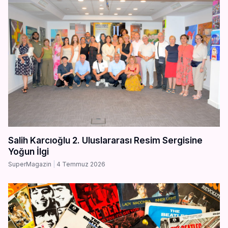
Salih Karcıoğlu 2. Uluslararası Resim Sergisine
Yoğun İlgi
SuperMagazin
4 Temmuz 2026