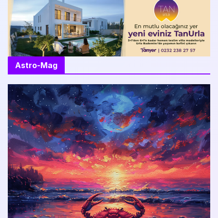
Astro-Mag