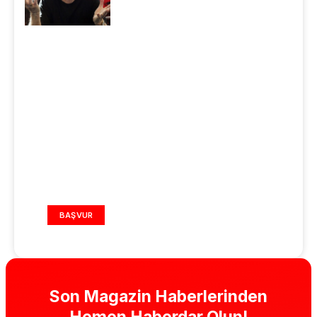
REKLAM ALANI
BAŞVUR
Son Magazin Haberlerinden