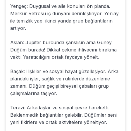
Yengeç: Duygusal ve aile konuları ön planda.
Merkür Retrosu iç dünyanı derinleştiriyor. Yeniay
ile temizlik yap, ikinci yarıda grup bağlantıların
artıyor.
Aslan: Jüpiter burcunda şanslısın ama Güney
Düğüm burada! Dikkat çekme ihtiyacını bırakma
vakti. Yaratıcılığını ortak faydaya yönelt.
Başak: İlişkiler ve sosyal hayat güzelleşiyor. Arka
plandaki işler, sağlık ve rutinlerde düzenleme
zamanı. Düğüm geçişi bireysel çabaları grup
çalışmalarına taşıyor.
Terazi: Arkadaşlar ve sosyal çevre hareketli.
Beklenmedik bağlantılar gelebilir. Düğümler seni
yeni fikirlere ve ortak aktivitelere yöneltiyor.