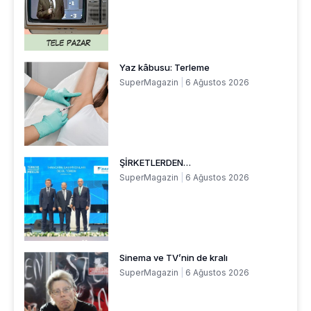
Yaz kâbusu: Terleme
SuperMagazin
6 Ağustos 2026
ŞİRKETLERDEN…
SuperMagazin
6 Ağustos 2026
Sinema ve TV’nin de kralı
SuperMagazin
6 Ağustos 2026