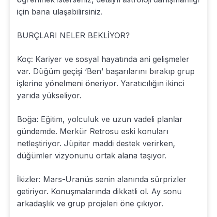
için bana ulaşabilirsiniz.
BURÇLARI NELER BEKLİYOR?
Koç: Kariyer ve sosyal hayatında ani gelişmeler
var. Düğüm geçişi ‘Ben’ başarılarını bırakıp grup
işlerine yönelmeni öneriyor. Yaratıcılığın ikinci
yarıda yükseliyor.
Boğa: Eğitim, yolculuk ve uzun vadeli planlar
gündemde. Merkür Retrosu eski konuları
netleştiriyor. Jüpiter maddi destek verirken,
düğümler vizyonunu ortak alana taşıyor.
İkizler: Mars-Uranüs senin alanında sürprizler
getiriyor. Konuşmalarında dikkatli ol. Ay sonu
arkadaşlık ve grup projeleri öne çıkıyor.