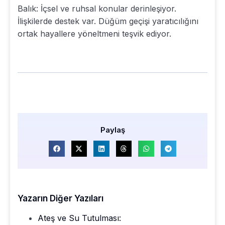
Balık: İçsel ve ruhsal konular derinleşiyor.
İlişkilerde destek var. Düğüm geçişi yaratıcılığını
ortak hayallere yöneltmeni teşvik ediyor.
Paylaş
Yazarın Diğer Yazıları
Ateş ve Su Tutulması: