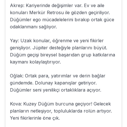
Akrep: Kariyerinde değişimler var. Ev ve aile
konuları Merkür Retrosu ile gözden geçiriliyor.
Düğümler ego mücadelelerini bırakıp ortak güce
odaklanmanı sağlıyor.
Yay: Uzak konular, öğrenme ve yeni fikirler
genişliyor. Jüpiter desteğiyle planlarını büyüt.
Düğüm geçişi bireysel başarıdan grup katkılarına
kaymanı kolaylaştırıyor.
Oğlak: Ortak para, yatırımlar ve derin bağlar
gündemde. Dolunay kapanışlar getiriyor.
Düğümler seni yenilikçi ortaklıklara açıyor.
Kova: Kuzey Düğüm burcuna geçiyor! Gelecek
planların netleşiyor, topluluklarda rolün artıyor.
Yeni fikirlerinle öne çık.