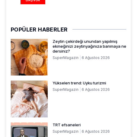
POPÜLER HABERLER
Zeytin çekirdeği unundan yapılmış
ekmeğinizi zeytinyağınıza banmaya ne
dersiniz?
SuperMagazin
6 Ağustos 2026
Yükselen trend: Uyku turizmi
SuperMagazin
6 Ağustos 2026
TRT efsaneleri
SuperMagazin
6 Ağustos 2026