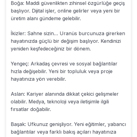
Boğa: Maddi güvenlikten zihinsel özgürlüğe geçiş
başlıyor. Dijital işler, online gelirler veya yeni bir
üretim alanı gündeme gelebilir.
İkizler: Sahne sizin… Uranüs burcunuza girerken
hayatınızda güçlü bir değişim başlıyor. Kendinizi
yeniden keşfedeceğiniz bir dönem.
Yengeç: Arkadaş çevresi ve sosyal bağlantılar
hızla değişebilir. Yeni bir topluluk veya proje
hayatınıza yön verebilir.
Aslan: Kariyer alanında dikkat çekici gelişmeler
olabilir. Medya, teknoloji veya iletişimle ilgili
fırsatlar doğabilir.
Başak: Ufkunuz genişliyor. Yeni eğitimler, yabancı
bağlantılar veya farklı bakış açıları hayatınıza