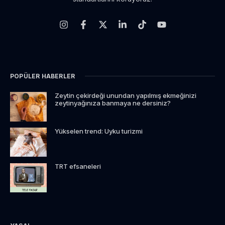
POPÜLER HABERLER
Zeytin çekirdeği unundan yapılmış ekmeğinizi
zeytinyağınıza banmaya ne dersiniz?
Yükselen trend: Uyku turizmi
TRT efsaneleri