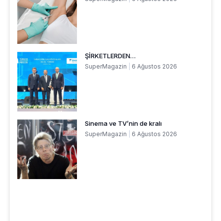
ŞİRKETLERDEN…
SuperMagazin
6 Ağustos 2026
Sinema ve TV’nin de kralı
SuperMagazin
6 Ağustos 2026