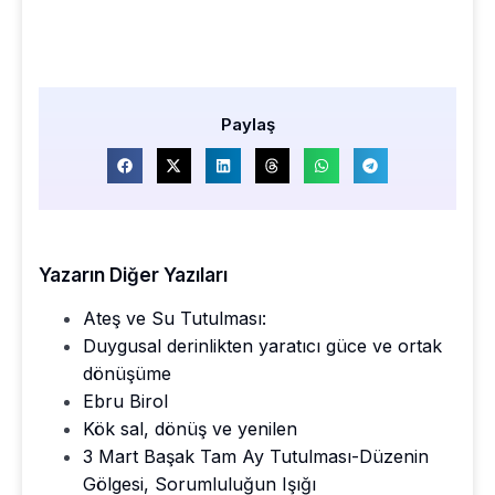
Paylaş
Yazarın Diğer Yazıları
Ateş ve Su Tutulması:
Duygusal derinlikten yaratıcı güce ve ortak
dönüşüme
Ebru Birol
Kök sal, dönüş ve yenilen
3 Mart Başak Tam Ay Tutulması-Düzenin
Gölgesi, Sorumluluğun Işığı