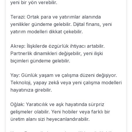
yeni bir yön verebilir.
Terazi: Ortak para ve yatırımlar alanında
yenilikler gündeme gelebilir. Dijital finans, yeni
yatırım modelleri dikkat çekebilir.
Akrep: İlişkilerde özgürlük ihtiyacı artabilir.
Partnerlik dinamikleri değişebilir, yeni ilişki
biçimleri gündeme gelebilir.
Yay: Günlük yaşam ve çalışma düzeni değişiyor.
Teknoloji, yapay zekâ veya yeni çalışma modelleri
hayatınıza girebilir.
Oğlak: Yaratıcılık ve aşk hayatında sürpriz
gelişmeler olabilir. Yeni hobiler veya farklı bir
üretim alanı sizi heyecanlandırabilir.