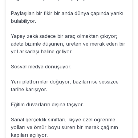
Paylaşılan bir fikir bir anda dünya çapında yankı
bulabiliyor.
Yapay zekâ sadece bir araç olmaktan çıkıyor;
adeta bizimle düşünen, üreten ve merak eden bir
yol arkadaşı haline geliyor.
Sosyal medya dönüşüyor.
Yeni platformlar doğuyor, bazıları ise sessizce
tarihe karışıyor.
Eğitim duvarların dışına taşıyor.
Sanal gerçeklik sınıfları, kişiye özel öğrenme
yolları ve ömür boyu süren bir merak çağının
kapıları açılıyor.