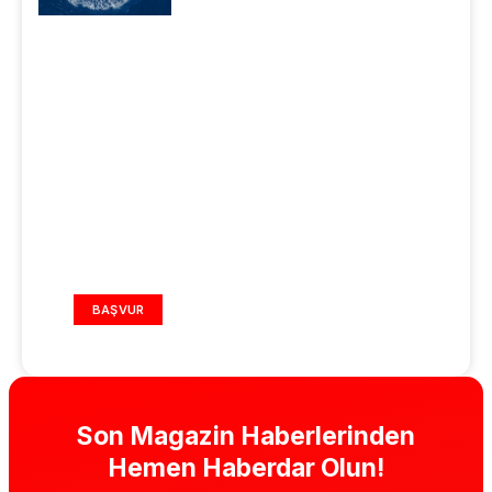
REKLAM ALANI
BAŞVUR
Son Magazin Haberlerinden
Hemen Haberdar Olun!