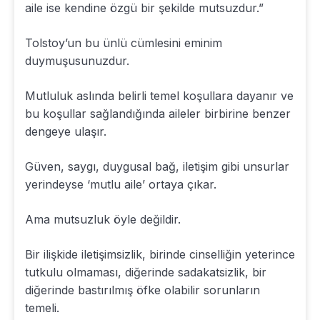
aile ise kendine özgü bir şekilde mutsuzdur.”
Tolstoy’un bu ünlü cümlesini eminim
duymuşusunuzdur.
Mutluluk aslında belirli temel koşullara dayanır ve
bu koşullar sağlandığında aileler birbirine benzer
dengeye ulaşır.
Güven, saygı, duygusal bağ, iletişim gibi unsurlar
yerindeyse ‘mutlu aile’ ortaya çıkar.
Ama mutsuzluk öyle değildir.
Bir ilişkide iletişimsizlik, birinde cinselliğin yeterince
tutkulu olmaması, diğerinde sadakatsizlik, bir
diğerinde bastırılmış öfke olabilir sorunların
temeli.