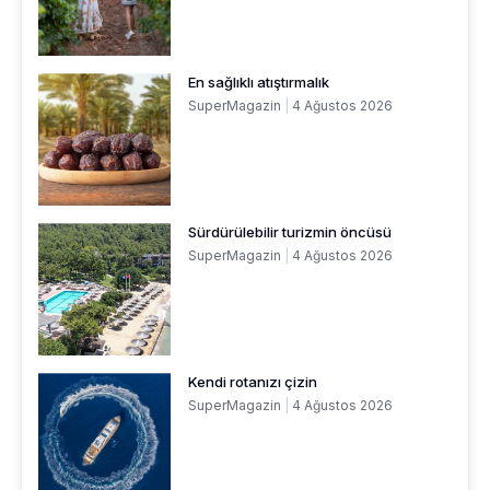
En sağlıklı atıştırmalık
SuperMagazin
4 Ağustos 2026
Sürdürülebilir turizmin öncüsü
SuperMagazin
4 Ağustos 2026
Kendi rotanızı çizin
SuperMagazin
4 Ağustos 2026