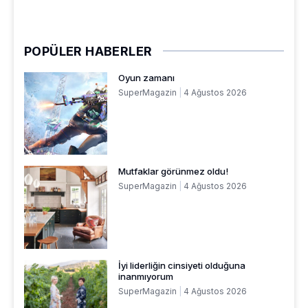
POPÜLER HABERLER
Oyun zamanı
SuperMagazin
4 Ağustos 2026
Mutfaklar görünmez oldu!
SuperMagazin
4 Ağustos 2026
İyi liderliğin cinsiyeti olduğuna
inanmıyorum
SuperMagazin
4 Ağustos 2026