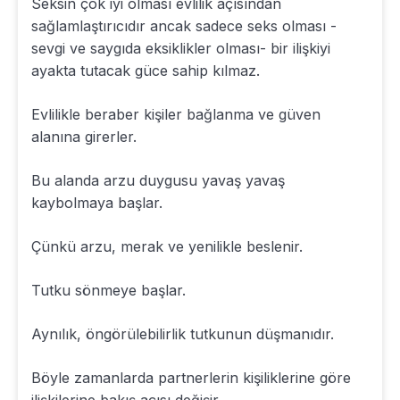
Seksin çok iyi olması evlilik açısından
sağlamlaştırıcıdır ancak sadece seks olması -
sevgi ve saygıda eksiklikler olması- bir ilişkiyi
ayakta tutacak güce sahip kılmaz.
Evlilikle beraber kişiler bağlanma ve güven
alanına girerler.
Bu alanda arzu duygusu yavaş yavaş
kaybolmaya başlar.
Çünkü arzu, merak ve yenilikle beslenir.
Tutku sönmeye başlar.
Aynılık, öngörülebilirlik tutkunun düşmanıdır.
Böyle zamanlarda partnerlerin kişiliklerine göre