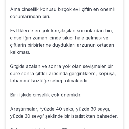
Ama cinsellik konusu birçok evli çiftin en önemli
sorunlarından biri.
Evliliklerde en çok karşılaşılan sorunlardan biri,
cinselliğin zaman içinde sıkıcı hale gelmesi ve
çiftlerin birbirlerine duydukları arzunun ortadan
kalkması.
Gitgide azalan ve sonra yok olan sevişmeler bir
süre sonra çiftler arasında gerginliklere, kopuşa,
tahammülsüzlüğe sebep olmaktadır.
Bir ilişkide cinsellik çok önemlidir.
Araştırmalar, ‘yüzde 40 seks, yüzde 30 saygı,
yüzde 30 sevgi’ şeklinde bir istatistikten bahseder.