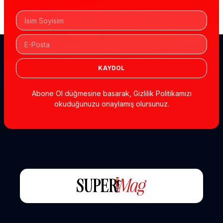
KAYDOL
Abone Ol düğmesine basarak, Gizlilik Politikamızı
okuduğunuzu onaylamış olursunuz.