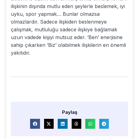
ilişkinin dışında mutlu eden şeylerle beslemek, iyi
uyku, spor yapmak… Bunlar olmazsa
olmazlardır. Sadece ilişkiden beslenmeye
çalışmak, mutluluğu sadece ilişkiye bağlamak
uzun vadede kişiyi mutsuz eder. ‘Ben’ enerjisine
sahip çıkarken ‘Biz’ olabilmek ilişkilerin en önemli
yakıtıdır.
Paylaş