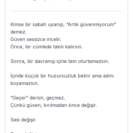
Kimse bir sabah uyanıp, “Artık güvenmiyorum”
demez.
Güven sessizce incelir.
Önce, bir cümlede takılı kalırsın.
Sonra, bir davranışı içine tam oturtamazsın.
İçinde küçük bir huzursuzluk belirir ama adını
koyamazsın.
“Geçer” dersin, geçmez.
Çünkü güven, kırılmadan önce değişir.
Sesi değişir.