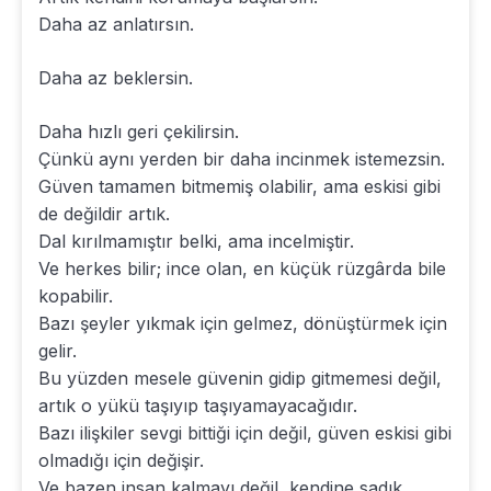
Daha az anlatırsın.
Daha az beklersin.
Daha hızlı geri çekilirsin.
Çünkü aynı yerden bir daha incinmek istemezsin.
Güven tamamen bitmemiş olabilir, ama eskisi gibi
de değildir artık.
Dal kırılmamıştır belki, ama incelmiştir.
Ve herkes bilir; ince olan, en küçük rüzgârda bile
kopabilir.
Bazı şeyler yıkmak için gelmez, dönüştürmek için
gelir.
Bu yüzden mesele güvenin gidip gitmemesi değil,
artık o yükü taşıyıp taşıyamayacağıdır.
Bazı ilişkiler sevgi bittiği için değil, güven eskisi gibi
olmadığı için değişir.
Ve bazen insan kalmayı değil, kendine sadık