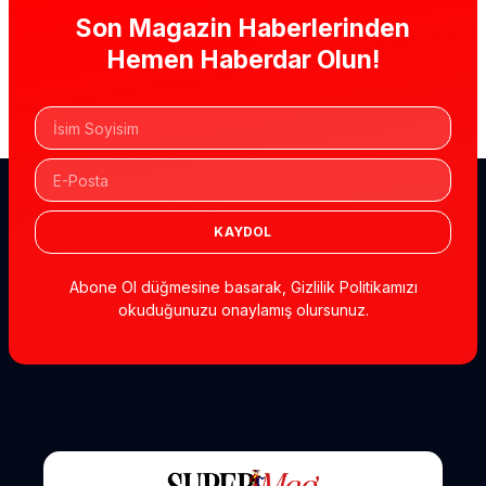
Son Magazin Haberlerinden
Hemen Haberdar Olun!
KAYDOL
Abone Ol düğmesine basarak, Gizlilik Politikamızı
okuduğunuzu onaylamış olursunuz.