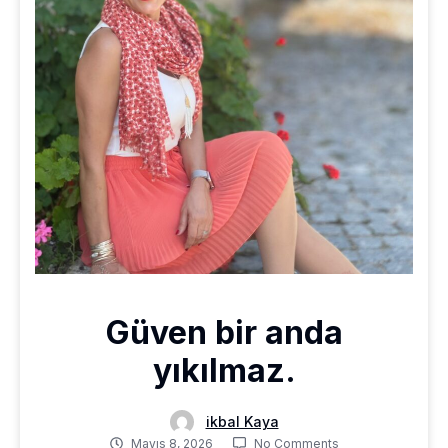
Güven bir anda
yıkılmaz.
ikbal Kaya
Mayıs 8, 2026
No Comments