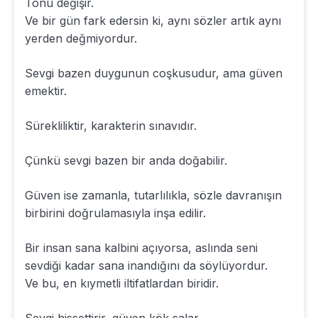
Tonu değişir.
Ve bir gün fark edersin ki, aynı sözler artık aynı
yerden değmiyordur.
Sevgi bazen duygunun coşkusudur, ama güven
emektir.
Sürekliliktir, karakterin sınavıdır.
Çünkü sevgi bazen bir anda doğabilir.
Güven ise zamanla, tutarlılıkla, sözle davranışın
birbirini doğrulamasıyla inşa edilir.
Bir insan sana kalbini açıyorsa, aslında seni
sevdiği kadar sana inandığını da söylüyordur.
Ve bu, en kıymetli iltifatlardan biridir.