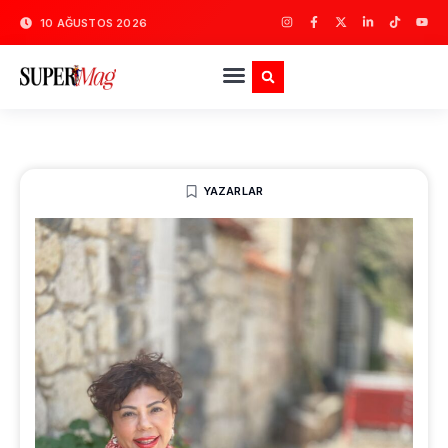
10 AĞUSTOS 2026
YAZARLAR