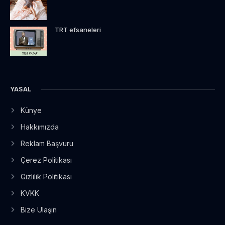
TRT efsaneleri
YASAL
Künye
Hakkımızda
Reklam Başvuru
Çerez Politikası
Gizlilik Politikası
KVKK
Bize Ulaşın