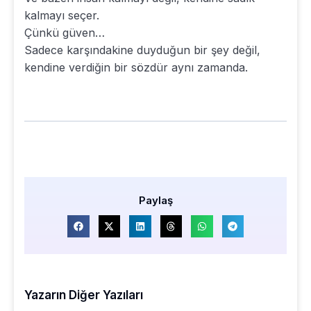
kalmayı seçer.
Çünkü güven…
Sadece karşındakine duyduğun bir şey değil,
kendine verdiğin bir sözdür aynı zamanda.
Paylaş
Yazarın Diğer Yazıları