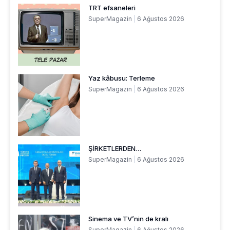
TRT efsaneleri
SuperMagazin
6 Ağustos 2026
Yaz kâbusu: Terleme
SuperMagazin
6 Ağustos 2026
ŞİRKETLERDEN…
SuperMagazin
6 Ağustos 2026
Sinema ve TV’nin de kralı
SuperMagazin
6 Ağustos 2026